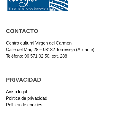
CONTACTO
Centro cultural Virgen del Carmen
Calle del Mar, 28 – 03182 Torrevieja (Alicante)
Teléfono: 96 571 02 50, ext. 288
PRIVACIDAD
Aviso legal
Política de privacidad
Política de cookies