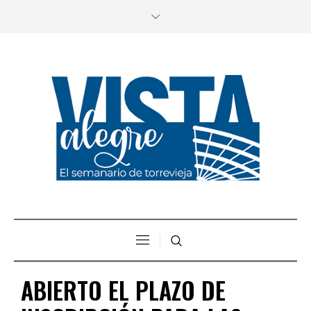
ABIERTO EL PLAZO DE