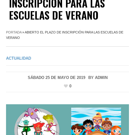
INSCRIPCIÓN PARA LAS
ESCUELAS DE VERANO
PORTADA
»
ABIERTO EL PLAZO DE INSCRIPCIÓN PARA LAS ESCUELAS DE
VERANO
ACTUALIDAD
SÁBADO 25 DE MAYO DE 2019
BY
ADMIN
0