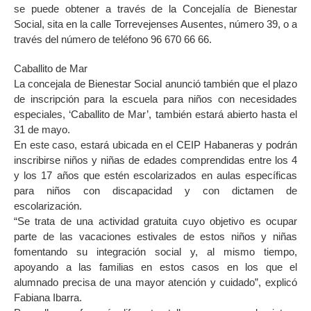
se puede obtener a través de la Concejalía de Bienestar
Social, sita en la calle Torrevejenses Ausentes, número 39, o a
través del número de teléfono 96 670 66 66.
Caballito de Mar
La concejala de Bienestar Social anunció también que el plazo
de inscripción para la escuela para niños con necesidades
especiales, ‘Caballito de Mar’, también estará abierto hasta el
31 de mayo.
En este caso, estará ubicada en el CEIP Habaneras y podrán
inscribirse niños y niñas de edades comprendidas entre los 4
y los 17 años que estén escolarizados en aulas específicas
para niños con discapacidad y con dictamen de
escolarización.
“Se trata de una actividad gratuita cuyo objetivo es ocupar
parte de las vacaciones estivales de estos niños y niñas
fomentando su integración social y, al mismo tiempo,
apoyando a las familias en estos casos en los que el
alumnado precisa de una mayor atención y cuidado”, explicó
Fabiana Ibarra.