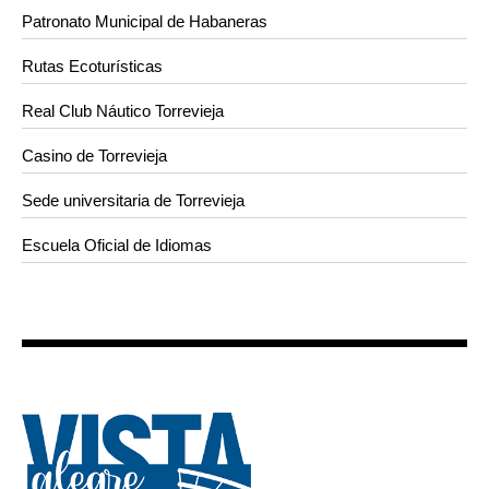
Patronato Municipal de Habaneras
Rutas Ecoturísticas
Real Club Náutico Torrevieja
Casino de Torrevieja
Sede universitaria de Torrevieja
Escuela Oficial de Idiomas