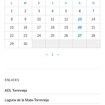
L
M
X
J
V
S
D
1
2
3
4
5
6
7
8
9
10
11
12
13
14
15
16
17
18
19
20
21
22
23
24
25
26
27
28
29
30
←
|
→
ENLACES
ADL Torrevieja
Laguna de la Mata-Torrevieja