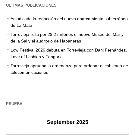
ÚLTIMAS PUBLICACIONES
Adjudicada la redacción del nuevo aparcamiento subterráneo
de La Mata
Torrevieja licita por 29,2 millones el nuevo Museo del Mar y
de la Sal y el auditorio de Habaneras
Low Festival 2026 debuta en Torrevieja con Dani Fernández,
Love of Lesbian y Fangoria
Torrevieja aprueba la ordenanza para ordenar el cableado de
telecomunicaciones
PRUEBA
September 2025