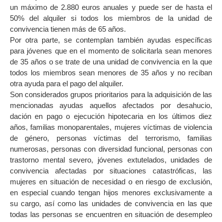
un máximo de 2.880 euros anuales y puede ser de hasta el
50% del alquiler si todos los miembros de la unidad de
convivencia tienen más de 65 años.
Por otra parte, se contemplan también ayudas específicas
para jóvenes que en el momento de solicitarla sean menores
de 35 años o se trate de una unidad de convivencia en la que
todos los miembros sean menores de 35 años y no reciban
otra ayuda para el pago del alquiler.
Son considerados grupos prioritarios para la adquisición de las
mencionadas ayudas aquellos afectados por desahucio,
dación en pago o ejecución hipotecaria en los últimos diez
años, familias monoparentales, mujeres víctimas de violencia
de género, personas víctimas del terrorismo, familias
numerosas, personas con diversidad funcional, personas con
trastorno mental severo, jóvenes extutelados, unidades de
convivencia afectadas por situaciones catastróficas, las
mujeres en situación de necesidad o en riesgo de exclusión,
en especial cuando tengan hijos menores exclusivamente a
su cargo, así como las unidades de convivencia en las que
todas las personas se encuentren en situación de desempleo