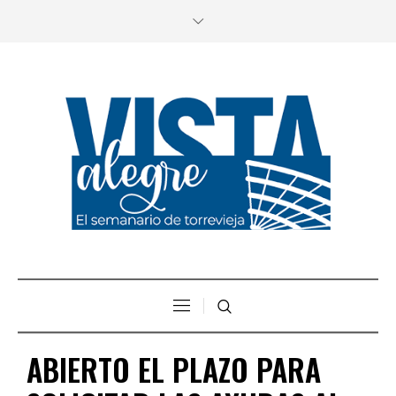
ABIERTO EL PLAZO PARA