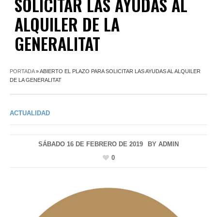
SOLICITAR LAS AYUDAS AL
ALQUILER DE LA
GENERALITAT
PORTADA
»
ABIERTO EL PLAZO PARA SOLICITAR LAS AYUDAS AL ALQUILER
DE LA GENERALITAT
ACTUALIDAD
SÁBADO 16 DE FEBRERO DE 2019
BY
ADMIN
0