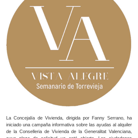
La Concejalía de Vivienda, dirigida por Fanny Serrano, ha
iniciado una campaña informativa sobre las ayudas al alquiler
de la Conselleria de Vivienda de la Generalitat Valenciana,