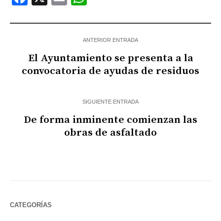
ANTERIOR ENTRADA
El Ayuntamiento se presenta a la
convocatoria de ayudas de residuos
SIGUIENTE ENTRADA
De forma inminente comienzan las
obras de asfaltado
CATEGORÍAS