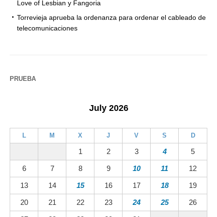
Love of Lesbian y Fangoria
Torrevieja aprueba la ordenanza para ordenar el cableado de
telecomunicaciones
PRUEBA
July 2026
L
M
X
J
V
S
D
1
2
3
4
5
6
7
8
9
10
11
12
13
14
15
16
17
18
19
20
21
22
23
24
25
26