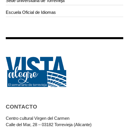
Sede universitaria de Torrevieja
Escuela Oficial de Idiomas
CONTACTO
Centro cultural Virgen del Carmen
Calle del Mar, 28 – 03182 Torrevieja (Alicante)