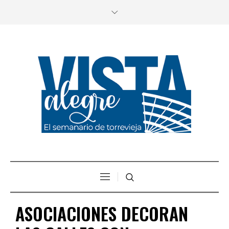
ASOCIACIONES DECORAN