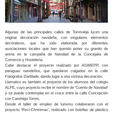
Algunas de las principales calles de Torrevieja lucen una
original decoración navideña, con singulares elementos
decorativos, que ha sido elaborada por diferentes
asociaciones locales que han querido poner su granito de
arena en la campaña de Navidad de la Concejalía de
Comercio y Hostelería.
Cabe destacar el proyecto realizado por ASIMEPP, con
paraguas navideños, que quedaron colgados en la calle
Fotógrafos Darblade, dando lugar a una vistosa decoración.
Llamativo es también el proyecto de los alumnos del colegio
ALPE, cuyo proyecto recibe el nombre de ‘Cuento de Navidad’
y se puede contemplar en el cruce entre la calle Concepción
con Canónigo Torres.
Desde el taller de empleo de turismo colaboraron con el
proyecto ‘Reci-Christmas’, realizado con botellas de plástico