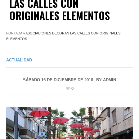
LAS CALLES CON
ORIGINALES ELEMENTOS
PORTADA
»
ASOCIACIONES DECORAN LAS CALLES CON ORIGINALES
ELEMENTOS
ACTUALIDAD
SÁBADO 15 DE DICIEMBRE DE 2018
BY
ADMIN
0