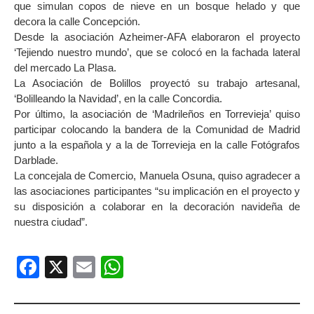
que simulan copos de nieve en un bosque helado y que
decora la calle Concepción.
Desde la asociación Azheimer-AFA elaboraron el proyecto
‘Tejiendo nuestro mundo’, que se colocó en la fachada lateral
del mercado La Plasa.
La Asociación de Bolillos proyectó su trabajo artesanal,
‘Bolilleando la Navidad’, en la calle Concordia.
Por último, la asociación de ‘Madrileños en Torrevieja’ quiso
participar colocando la bandera de la Comunidad de Madrid
junto a la española y a la de Torrevieja en la calle Fotógrafos
Darblade.
La concejala de Comercio, Manuela Osuna, quiso agradecer a
las asociaciones participantes “su implicación en el proyecto y
su disposición a colaborar en la decoración navideña de
nuestra ciudad”.
Facebook
X
Email
WhatsApp