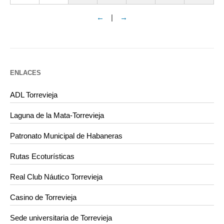
←
|
→
ENLACES
ADL Torrevieja
Laguna de la Mata-Torrevieja
Patronato Municipal de Habaneras
Rutas Ecoturísticas
Real Club Náutico Torrevieja
Casino de Torrevieja
Sede universitaria de Torrevieja