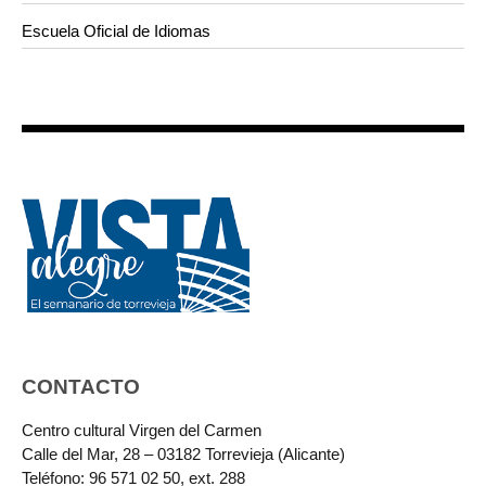
Escuela Oficial de Idiomas
CONTACTO
Centro cultural Virgen del Carmen
Calle del Mar, 28 – 03182 Torrevieja (Alicante)
Teléfono: 96 571 02 50, ext. 288