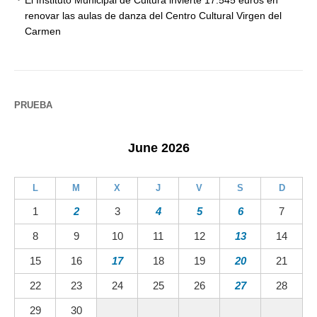
El Instituto Municipal de Cultura invierte 17.545 euros en
renovar las aulas de danza del Centro Cultural Virgen del
Carmen
PRUEBA
June 2026
L
M
X
J
V
S
D
1
2
3
4
5
6
7
8
9
10
11
12
13
14
15
16
17
18
19
20
21
22
23
24
25
26
27
28
29
30