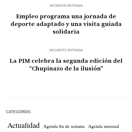
ANTERIOR ENTRADA
Empleo programa una jornada de
deporte adaptado y una visita guiada
solidaria
SIGUIENTE ENTRADA
La PIM celebra la segunda edición del
“Chupinazo de la ilusión”
CATEGORÍAS
Actualidad
Agenda fin de semana
Agenda mensual