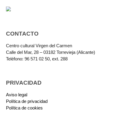
CONTACTO
Centro cultural Virgen del Carmen
Calle del Mar, 28 – 03182 Torrevieja (Alicante)
Teléfono: 96 571 02 50, ext. 288
PRIVACIDAD
Aviso legal
Política de privacidad
Política de cookies