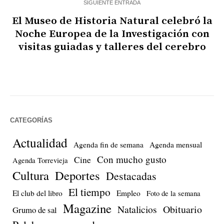
SIGUIENTE ENTRADA
El Museo de Historia Natural celebró la
Noche Europea de la Investigación con
visitas guiadas y talleres del cerebro
CATEGORÍAS
Actualidad
Agenda fin de semana
Agenda mensual
Con mucho gusto
Cine
Agenda Torrevieja
Cultura
Deportes
Destacadas
El tiempo
El club del libro
Empleo
Foto de la semana
Magazine
Natalicios
Obituario
Grumo de sal