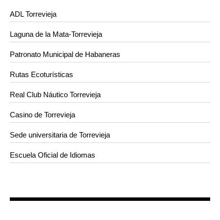
ADL Torrevieja
Laguna de la Mata-Torrevieja
Patronato Municipal de Habaneras
Rutas Ecoturísticas
Real Club Náutico Torrevieja
Casino de Torrevieja
Sede universitaria de Torrevieja
Escuela Oficial de Idiomas