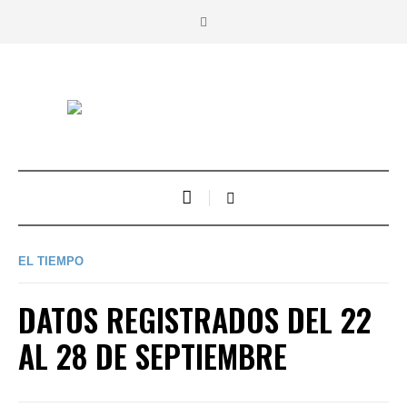
EL TIEMPO
DATOS REGISTRADOS DEL 22
AL 28 DE SEPTIEMBRE