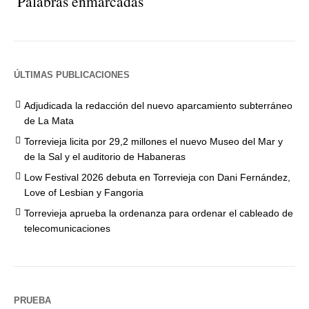
Palabras enmarcadas
ÚLTIMAS PUBLICACIONES
Adjudicada la redacción del nuevo aparcamiento subterráneo
de La Mata
Torrevieja licita por 29,2 millones el nuevo Museo del Mar y
de la Sal y el auditorio de Habaneras
Low Festival 2026 debuta en Torrevieja con Dani Fernández,
Love of Lesbian y Fangoria
Torrevieja aprueba la ordenanza para ordenar el cableado de
telecomunicaciones
PRUEBA