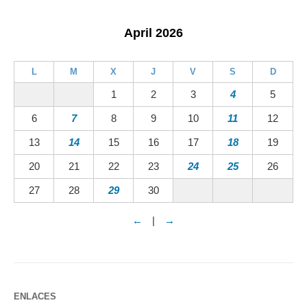
April 2026
L
M
X
J
V
S
D
1
2
3
4
5
6
7
8
9
10
11
12
13
14
15
16
17
18
19
20
21
22
23
24
25
26
27
28
29
30
←
|
→
ENLACES