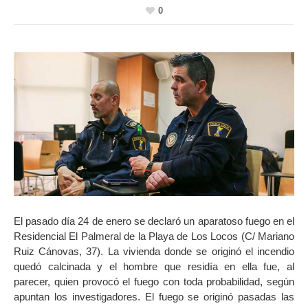
0
El pasado día 24 de enero se declaró un aparatoso fuego en el
Residencial El Palmeral de la Playa de Los Locos (C/ Mariano
Ruiz Cánovas, 37). La vivienda donde se originó el incendio
quedó calcinada y el hombre que residía en ella fue, al
parecer, quien provocó el fuego con toda probabilidad, según
apuntan los investigadores. El fuego se originó pasadas las