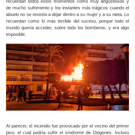
recuerdan todos estos momentos como muy angustiosos y
de mucho sufrimiento y los instantes más trágicos cuando el
abuelo no se resistía a dejar dentro a su mujer y a su nieta. Lo
recuerdan como lo más terrible del suceso, porque todo el
mundo quería acceder, sobre todo los bomberos, y era algo
imposible.
Al parecer, el incendio fue provocado por el vecino del primer
piso, el cual podría sufrir el síndrome de Diógenes. Incluso