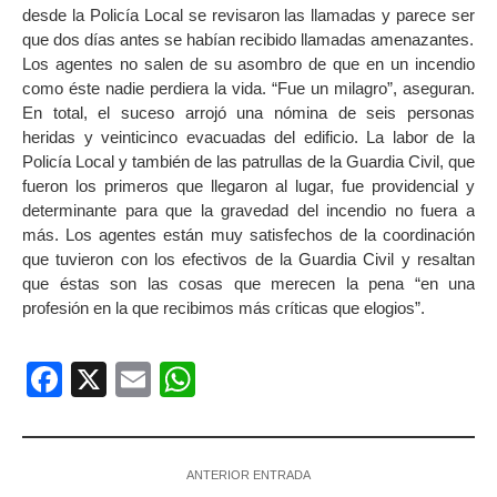
desde la Policía Local se revisaron las llamadas y parece ser
que dos días antes se habían recibido llamadas amenazantes.
Los agentes no salen de su asombro de que en un incendio
como éste nadie perdiera la vida. “Fue un milagro”, aseguran.
En total, el suceso arrojó una nómina de seis personas
heridas y veinticinco evacuadas del edificio. La labor de la
Policía Local y también de las patrullas de la Guardia Civil, que
fueron los primeros que llegaron al lugar, fue providencial y
determinante para que la gravedad del incendio no fuera a
más. Los agentes están muy satisfechos de la coordinación
que tuvieron con los efectivos de la Guardia Civil y resaltan
que éstas son las cosas que merecen la pena “en una
profesión en la que recibimos más críticas que elogios”.
Facebook
X
Email
WhatsApp
ANTERIOR ENTRADA