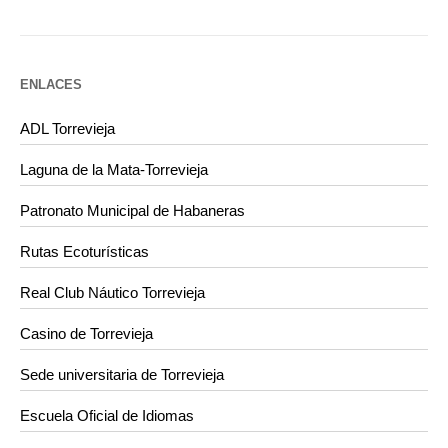
ENLACES
ADL Torrevieja
Laguna de la Mata-Torrevieja
Patronato Municipal de Habaneras
Rutas Ecoturísticas
Real Club Náutico Torrevieja
Casino de Torrevieja
Sede universitaria de Torrevieja
Escuela Oficial de Idiomas