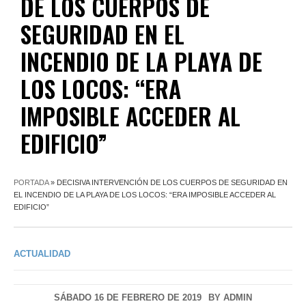
DE LOS CUERPOS DE
SEGURIDAD EN EL
INCENDIO DE LA PLAYA DE
LOS LOCOS: “ERA
IMPOSIBLE ACCEDER AL
EDIFICIO”
PORTADA
»
DECISIVA INTERVENCIÓN DE LOS CUERPOS DE SEGURIDAD EN
EL INCENDIO DE LA PLAYA DE LOS LOCOS: “ERA IMPOSIBLE ACCEDER AL
EDIFICIO”
ACTUALIDAD
SÁBADO 16 DE FEBRERO DE 2019
BY
ADMIN