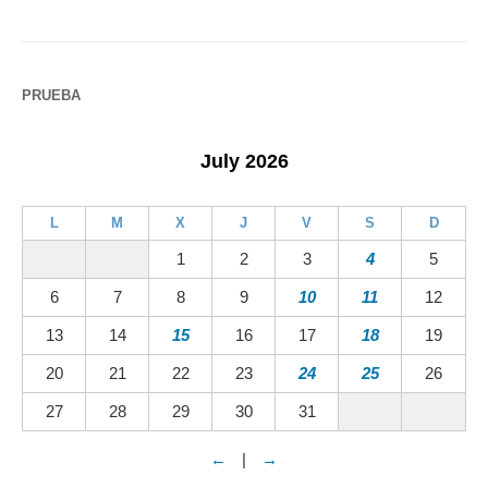
PRUEBA
July 2026
L
M
X
J
V
S
D
1
2
3
4
5
6
7
8
9
10
11
12
13
14
15
16
17
18
19
20
21
22
23
24
25
26
27
28
29
30
31
←
|
→