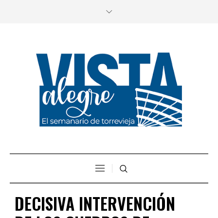
DECISIVA INTERVENCIÓN