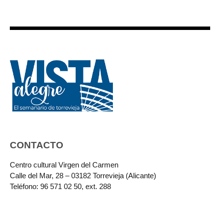
CONTACTO
Centro cultural Virgen del Carmen
Calle del Mar, 28 – 03182 Torrevieja (Alicante)
Teléfono: 96 571 02 50, ext. 288