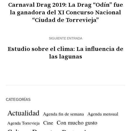
Carnaval Drag 2019: La Drag “Odín” fue
la ganadora del XI Concurso Nacional
“Ciudad de Torrevieja”
SIGUIENTE ENTRADA
Estudio sobre el clima: La influencia de
las lagunas
CATEGORÍAS
Actualidad
Agenda fin de semana
Agenda mensual
Con mucho gusto
Cine
Agenda Torrevieja