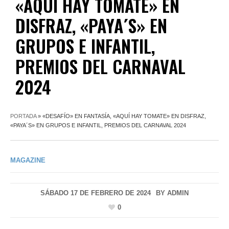
«AQUÍ HAY TOMATE» EN
DISFRAZ, «PAYA´S» EN
GRUPOS E INFANTIL,
PREMIOS DEL CARNAVAL
2024
PORTADA
»
«DESAFÍO» EN FANTASÍA, «AQUÍ HAY TOMATE» EN DISFRAZ,
«PAYA´S» EN GRUPOS E INFANTIL, PREMIOS DEL CARNAVAL 2024
MAGAZINE
SÁBADO 17 DE FEBRERO DE 2024
BY
ADMIN
0