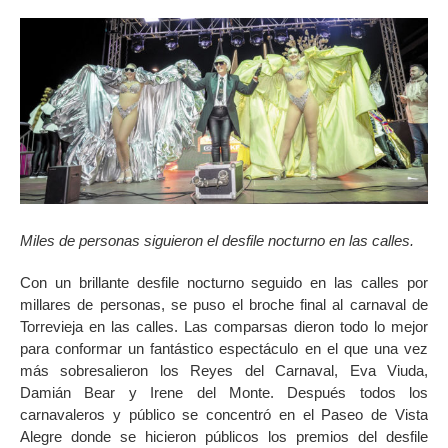
Miles de personas siguieron el desfile nocturno en las calles.
Con un brillante desfile nocturno seguido en las calles por
millares de personas, se puso el broche final al carnaval de
Torrevieja en las calles. Las comparsas dieron todo lo mejor
para conformar un fantástico espectáculo en el que una vez
más sobresalieron los Reyes del Carnaval, Eva Viuda,
Damián Bear y Irene del Monte. Después todos los
carnavaleros y público se concentró en el Paseo de Vista
Alegre donde se hicieron públicos los premios del desfile