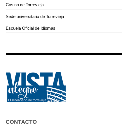
Casino de Torrevieja
Sede universitaria de Torrevieja
Escuela Oficial de Idiomas
CONTACTO