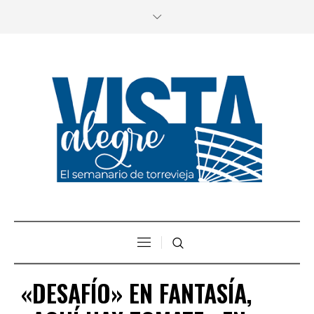
«DESAFÍO» EN FANTASÍA,