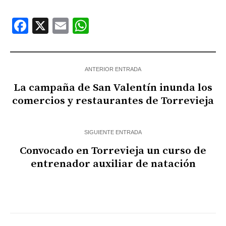
Facebook
X
Email
WhatsApp
ANTERIOR ENTRADA
La campaña de San Valentín inunda los
comercios y restaurantes de Torrevieja
SIGUIENTE ENTRADA
Convocado en Torrevieja un curso de
entrenador auxiliar de natación