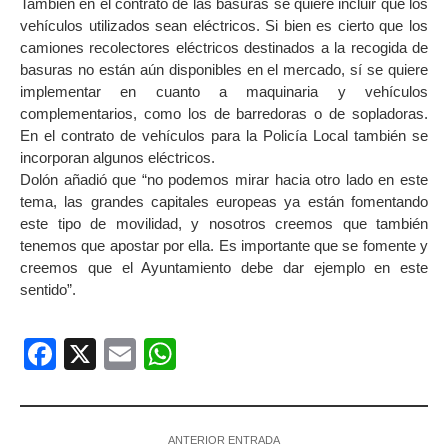
También en el contrato de las basuras se quiere incluir que los
vehículos utilizados sean eléctricos. Si bien es cierto que los
camiones recolectores eléctricos destinados a la recogida de
basuras no están aún disponibles en el mercado, sí se quiere
implementar en cuanto a maquinaria y vehículos
complementarios, como los de barredoras o de sopladoras.
En el contrato de vehículos para la Policía Local también se
incorporan algunos eléctricos.
Dolón añadió que “no podemos mirar hacia otro lado en este
tema, las grandes capitales europeas ya están fomentando
este tipo de movilidad, y nosotros creemos que también
tenemos que apostar por ella. Es importante que se fomente y
creemos que el Ayuntamiento debe dar ejemplo en este
sentido”.
Facebook
X
Email
WhatsApp
ANTERIOR ENTRADA