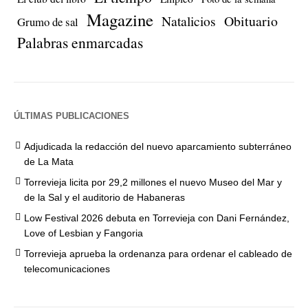
Magazine
Natalicios
Obituario
Grumo de sal
Palabras enmarcadas
ÚLTIMAS PUBLICACIONES
Adjudicada la redacción del nuevo aparcamiento subterráneo
de La Mata
Torrevieja licita por 29,2 millones el nuevo Museo del Mar y
de la Sal y el auditorio de Habaneras
Low Festival 2026 debuta en Torrevieja con Dani Fernández,
Love of Lesbian y Fangoria
Torrevieja aprueba la ordenanza para ordenar el cableado de
telecomunicaciones