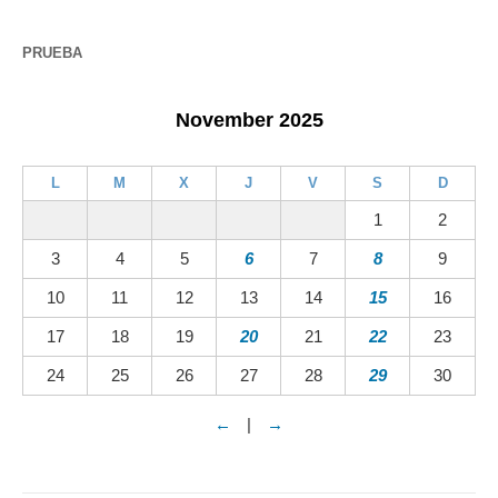
PRUEBA
November 2025
L
M
X
J
V
S
D
1
2
3
4
5
6
7
8
9
10
11
12
13
14
15
16
17
18
19
20
21
22
23
24
25
26
27
28
29
30
←
|
→