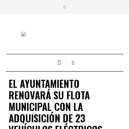
EL AYUNTAMIENTO
RENOVARÁ SU FLOTA
MUNICIPAL CON LA
ADQUISICIÓN DE 23