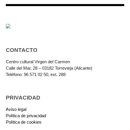
CONTACTO
Centro cultural Virgen del Carmen
Calle del Mar, 28 – 03182 Torrevieja (Alicante)
Teléfono: 96 571 02 50, ext. 288
PRIVACIDAD
Aviso legal
Política de privacidad
Política de cookies