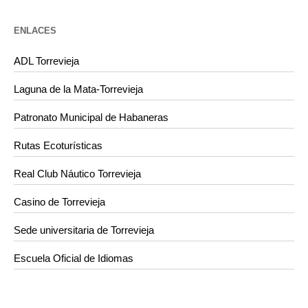
ENLACES
ADL Torrevieja
Laguna de la Mata-Torrevieja
Patronato Municipal de Habaneras
Rutas Ecoturísticas
Real Club Náutico Torrevieja
Casino de Torrevieja
Sede universitaria de Torrevieja
Escuela Oficial de Idiomas