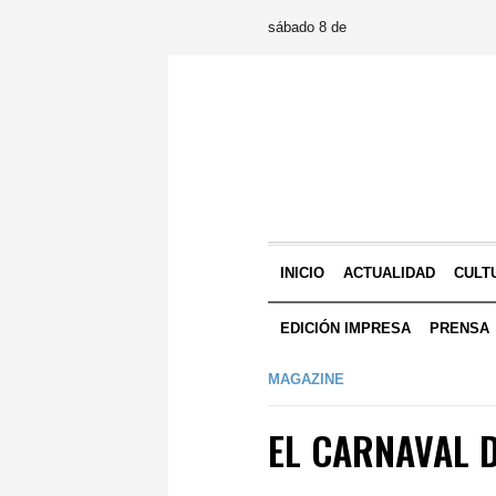
sábado 8 de
INICIO
ACTUALIDAD
CULT
EDICIÓN IMPRESA
PRENSA
MAGAZINE
EL CARNAVAL D