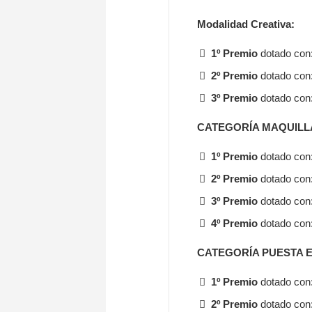
Modalidad Creativa:
1º Premio
dotado con:
2º Premio
dotado con:
3º Premio
dotado con:
CATEGORÍA MAQUILL
1º Premio
dotado con:
2º Premio
dotado con
3º Premio
dotado con
4º Premio
dotado con
CATEGORÍA PUESTA 
1º Premio
dotado con:
2º Premio
dotado con