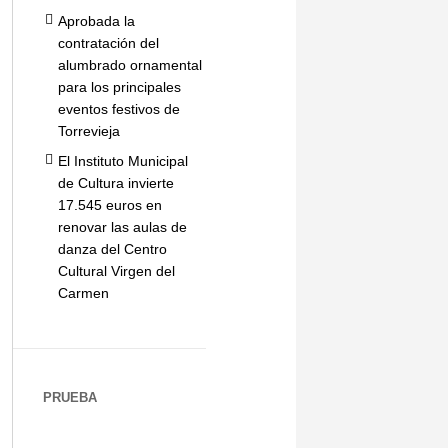
Aprobada la
contratación del
alumbrado ornamental
para los principales
eventos festivos de
Torrevieja
El Instituto Municipal
de Cultura invierte
17.545 euros en
renovar las aulas de
danza del Centro
Cultural Virgen del
Carmen
PRUEBA