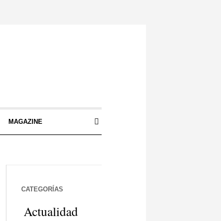
S
MAGAZINE
CATEGORÍAS
Actualidad