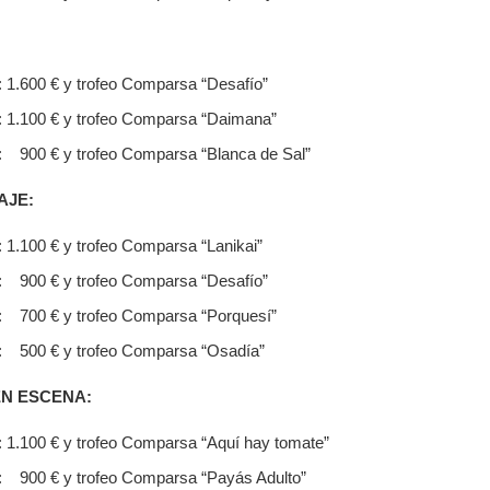
 1.600 € y trofeo Comparsa “Desafío”
 1.100 € y trofeo Comparsa “Daimana”
 900 € y trofeo Comparsa “Blanca de Sal”
AJE:
 1.100 € y trofeo Comparsa “Lanikai”
: 900 € y trofeo Comparsa “Desafío”
: 700 € y trofeo Comparsa “Porquesí”
: 500 € y trofeo Comparsa “Osadía”
EN ESCENA:
 1.100 € y trofeo Comparsa “Aquí hay tomate”
: 900 € y trofeo Comparsa “Payás Adulto”