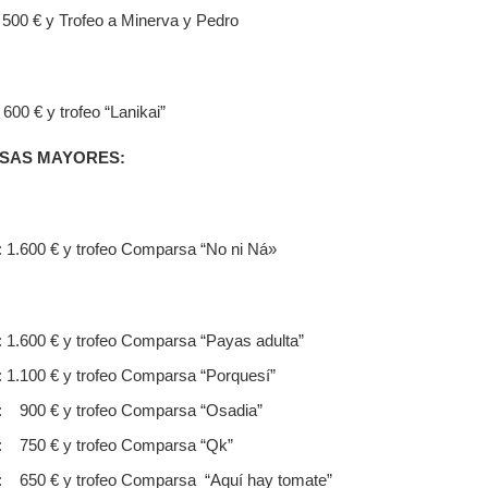
 500 € y Trofeo a Minerva y Pedro
600 € y trofeo “Lanikai”
SAS MAYORES:
 1.600 € y trofeo Comparsa “No ni Ná»
 1.600 € y trofeo Comparsa “Payas adulta”
 1.100 € y trofeo Comparsa “Porquesí”
: 900 € y trofeo Comparsa “Osadia”
: 750 € y trofeo Comparsa “Qk”
: 650 € y trofeo Comparsa “Aquí hay tomate”