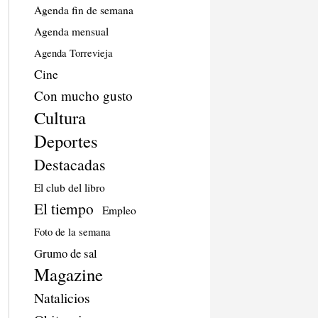
Agenda fin de semana
Agenda mensual
Agenda Torrevieja
Cine
Con mucho gusto
Cultura
Deportes
Destacadas
El club del libro
El tiempo
Empleo
Foto de la semana
Grumo de sal
Magazine
Natalicios