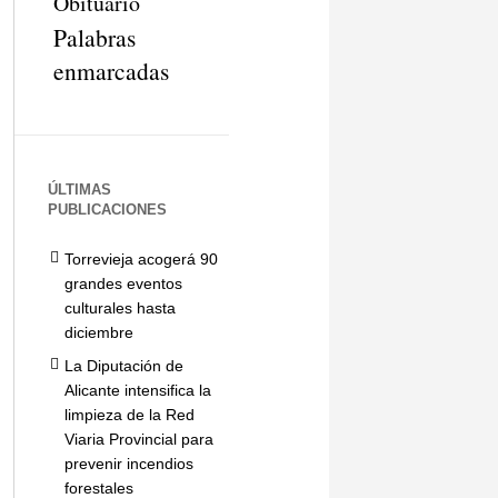
Obituario
Palabras
enmarcadas
ÚLTIMAS
PUBLICACIONES
Torrevieja acogerá 90
grandes eventos
culturales hasta
diciembre
La Diputación de
Alicante intensifica la
limpieza de la Red
Viaria Provincial para
prevenir incendios
forestales