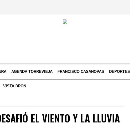
URA
AGENDA TORREVIEJA
FRANCISCO CASANOVAS
DEPORTE
VISTA DRON
ESAFIÓ EL VIENTO Y LA LLUVIA