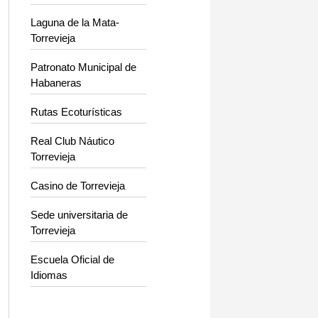
Laguna de la Mata-
Torrevieja
Patronato Municipal de
Habaneras
Rutas Ecoturísticas
Real Club Náutico
Torrevieja
Casino de Torrevieja
Sede universitaria de
Torrevieja
Escuela Oficial de
Idiomas