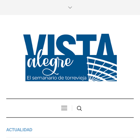
ACTUALIDAD