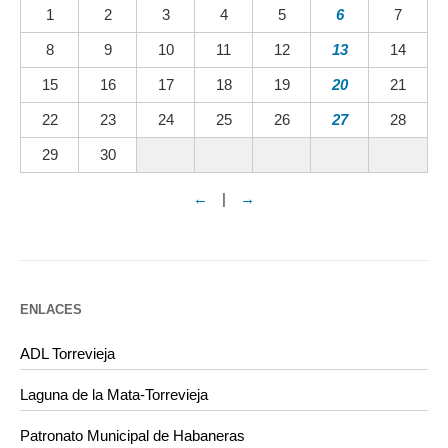
1
2
3
4
5
6
7
8
9
10
11
12
13
14
15
16
17
18
19
20
21
22
23
24
25
26
27
28
29
30
←
|
→
ENLACES
ADL Torrevieja
Laguna de la Mata-Torrevieja
Patronato Municipal de Habaneras