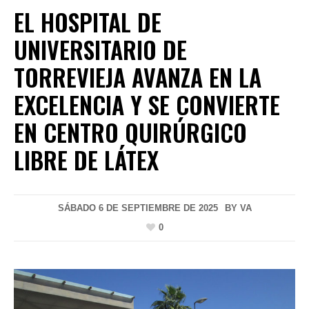
EL HOSPITAL DE
UNIVERSITARIO DE
TORREVIEJA AVANZA EN LA
EXCELENCIA Y SE CONVIERTE
EN CENTRO QUIRÚRGICO
LIBRE DE LÁTEX
SÁBADO 6 DE SEPTIEMBRE DE 2025
BY
VA
0