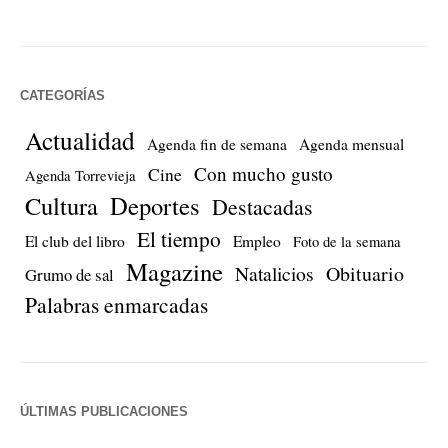
CATEGORÍAS
Actualidad
Agenda fin de semana
Agenda mensual
Con mucho gusto
Cine
Agenda Torrevieja
Cultura
Deportes
Destacadas
El tiempo
El club del libro
Empleo
Foto de la semana
Magazine
Natalicios
Obituario
Grumo de sal
Palabras enmarcadas
ÚLTIMAS PUBLICACIONES