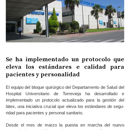
Se ha implementado un protocolo que
eleva los estándares e calidad para
pacientes y personalidad
El equipo del bloque quirúrgico del Departamento de Salud del
Hospital Uni­versitario de Torrevieja ha desarrollado e
implementado un protocolo actualizado para la gestión del
látex, una iniciativa crucial que eleva los estándares de segu­
ridad para pacientes y personal sanitario.
Desde el mes de marzo la puesta en marcha del nuevo