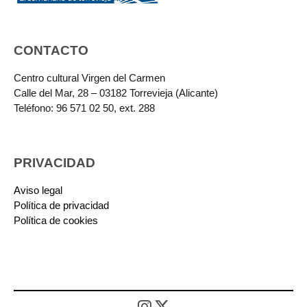
CONTACTO
Centro cultural Virgen del Carmen
Calle del Mar, 28 – 03182 Torrevieja (Alicante)
Teléfono: 96 571 02 50, ext. 288
PRIVACIDAD
Aviso legal
Política de privacidad
Política de cookies