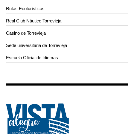
Rutas Ecoturísticas
Real Club Náutico Torrevieja
Casino de Torrevieja
Sede universitaria de Torrevieja
Escuela Oficial de Idiomas