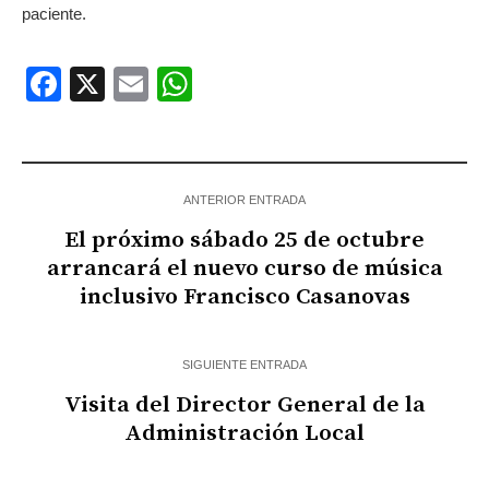
paciente.
Facebook
X
Email
WhatsApp
ANTERIOR ENTRADA
El próximo sábado 25 de octubre
arrancará el nuevo curso de música
inclusivo Francisco Casanovas
SIGUIENTE ENTRADA
Visita del Director General de la
Administración Local