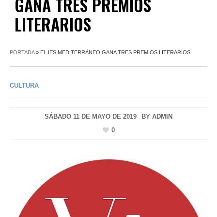
GANA TRES PREMIOS
LITERARIOS
PORTADA
»
EL IES MEDITERRÁNEO GANA TRES PREMIOS LITERARIOS
CULTURA
SÁBADO 11 DE MAYO DE 2019
BY
ADMIN
0