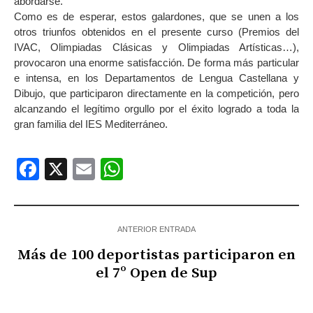
abordarse.
Como es de esperar, estos galardones, que se unen a los
otros triunfos obtenidos en el presente curso (Premios del
IVAC, Olimpiadas Clásicas y Olimpiadas Artísticas…),
provocaron una enorme satisfacción. De forma más particular
e intensa, en los Departamentos de Lengua Castellana y
Dibujo, que participaron directamente en la competición, pero
alcanzando el legítimo orgullo por el éxito logrado a toda la
gran familia del IES Mediterráneo.
Facebook
X
Email
WhatsApp
ANTERIOR ENTRADA
Más de 100 deportistas participaron en
el 7º Open de Sup