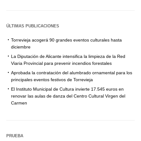
ÚLTIMAS PUBLICACIONES
Torrevieja acogerá 90 grandes eventos culturales hasta
diciembre
La Diputación de Alicante intensifica la limpieza de la Red
Viaria Provincial para prevenir incendios forestales
Aprobada la contratación del alumbrado ornamental para los
principales eventos festivos de Torrevieja
El Instituto Municipal de Cultura invierte 17.545 euros en
renovar las aulas de danza del Centro Cultural Virgen del
Carmen
PRUEBA