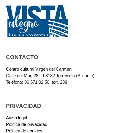
CONTACTO
Centro cultural Virgen del Carmen
Calle del Mar, 28 – 03182 Torrevieja (Alicante)
Teléfono: 96 571 02 50, ext. 288
PRIVACIDAD
Aviso legal
Política de privacidad
Política de cookies