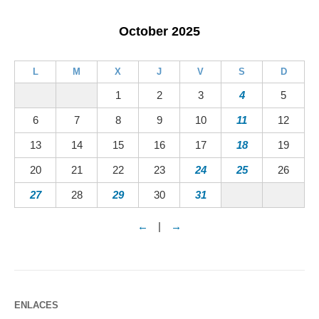
October 2025
L
M
X
J
V
S
D
1
2
3
4
5
6
7
8
9
10
11
12
13
14
15
16
17
18
19
20
21
22
23
24
25
26
27
28
29
30
31
←
|
→
ENLACES