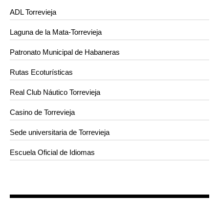
ADL Torrevieja
Laguna de la Mata-Torrevieja
Patronato Municipal de Habaneras
Rutas Ecoturísticas
Real Club Náutico Torrevieja
Casino de Torrevieja
Sede universitaria de Torrevieja
Escuela Oficial de Idiomas