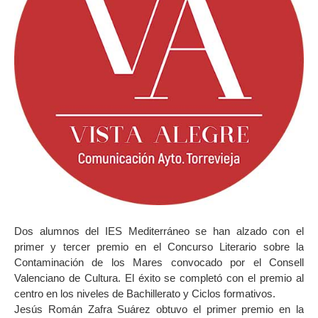
Dos alumnos del IES Mediterráneo se han alzado con el
primer y tercer premio en el Concurso Literario sobre la
Contaminación de los Mares convocado por el Consell
Valenciano de Cultura. El éxito se completó con el premio al
centro en los niveles de Bachillerato y Ciclos formativos.
Jesús Román Zafra Suárez obtuvo el primer premio en la