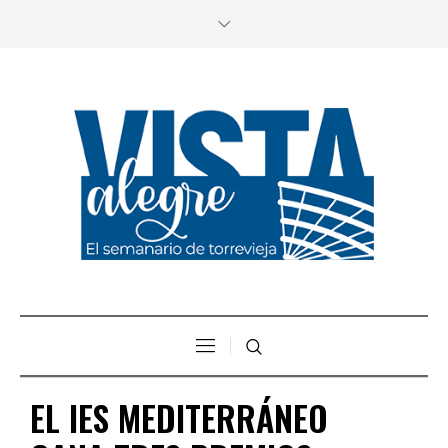
EL IES MEDITERRÁNEO