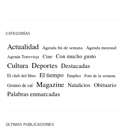
CATEGORÍAS
Actualidad
Agenda fin de semana
Agenda mensual
Con mucho gusto
Cine
Agenda Torrevieja
Cultura
Deportes
Destacadas
El tiempo
El club del libro
Empleo
Foto de la semana
Magazine
Natalicios
Obituario
Grumo de sal
Palabras enmarcadas
ÚLTIMAS PUBLICACIONES