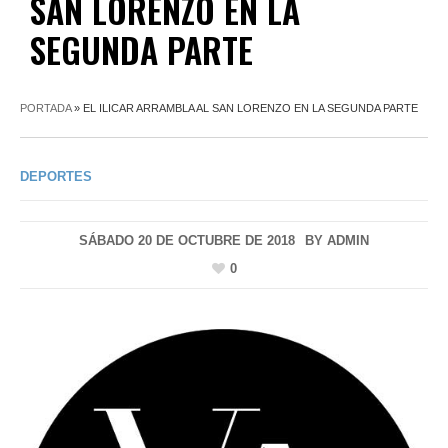
SAN LORENZO EN LA
SEGUNDA PARTE
PORTADA
»
EL ILICAR ARRAMBLA AL SAN LORENZO EN LA SEGUNDA PARTE
DEPORTES
SÁBADO 20 DE OCTUBRE DE 2018
BY
ADMIN
0