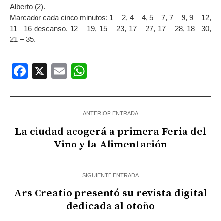
Alberto (2).
Marcador cada cinco minutos: 1 – 2, 4 – 4, 5 – 7, 7 – 9, 9 – 12,
11– 16 descanso. 12 – 19, 15 – 23, 17 – 27, 17 – 28, 18 –30,
21 – 35.
Facebook
X
Email
WhatsApp
ANTERIOR ENTRADA
La ciudad acogerá a primera Feria del
Vino y la Alimentación
SIGUIENTE ENTRADA
Ars Creatio presentó su revista digital
dedicada al otoño