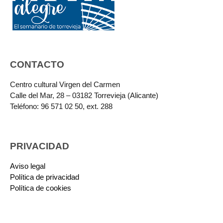
CONTACTO
Centro cultural Virgen del Carmen
Calle del Mar, 28 – 03182 Torrevieja (Alicante)
Teléfono: 96 571 02 50, ext. 288
PRIVACIDAD
Aviso legal
Política de privacidad
Política de cookies