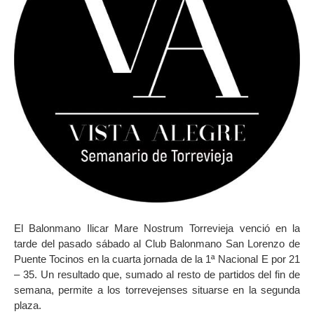
El Balonmano Ilicar Mare Nostrum Torrevieja venció en la
tarde del pasado sábado al Club Balonmano San Lorenzo de
Puente Tocinos en la cuarta jornada de la 1ª Nacional E por 21
– 35. Un resultado que, sumado al resto de partidos del fin de
semana, permite a los torrevejenses situarse en la segunda
plaza.