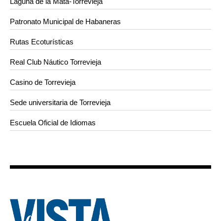
Laguna de la Mata-Torrevieja
Patronato Municipal de Habaneras
Rutas Ecoturísticas
Real Club Náutico Torrevieja
Casino de Torrevieja
Sede universitaria de Torrevieja
Escuela Oficial de Idiomas