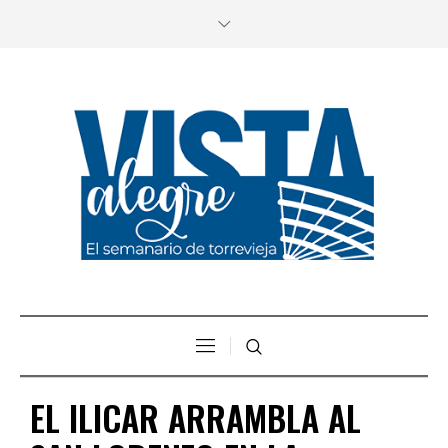
EL ILICAR ARRAMBLA AL