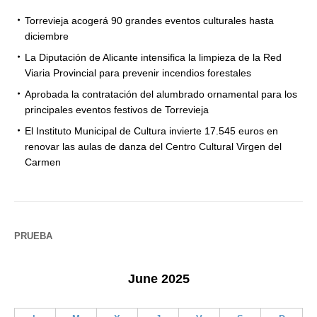
Torrevieja acogerá 90 grandes eventos culturales hasta
diciembre
La Diputación de Alicante intensifica la limpieza de la Red
Viaria Provincial para prevenir incendios forestales
Aprobada la contratación del alumbrado ornamental para los
principales eventos festivos de Torrevieja
El Instituto Municipal de Cultura invierte 17.545 euros en
renovar las aulas de danza del Centro Cultural Virgen del
Carmen
PRUEBA
June 2025