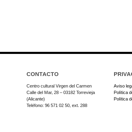
CONTACTO
PRIVA
Centro cultural Virgen del Carmen
Aviso leg
Calle del Mar, 28 – 03182 Torrevieja
Política 
(Alicante)
Política 
Teléfono: 96 571 02 50, ext. 288