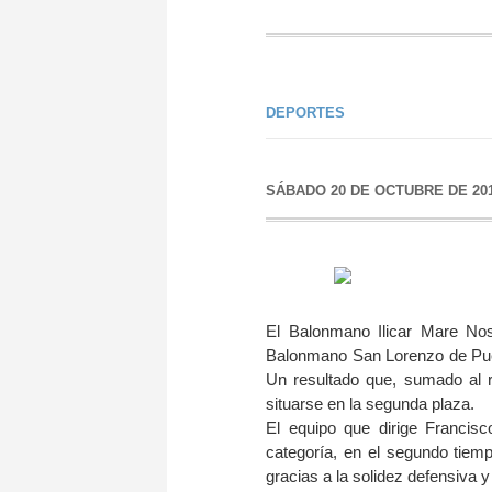
DEPORTES
SÁBADO 20 DE OCTUBRE DE 20
El Balonmano Ilicar Mare Nos
Balonmano San Lorenzo de Puent
Un resultado que, sumado al r
situarse en la segunda plaza.
El equipo que dirige Francis
categoría, en el segundo tiemp
gracias a la solidez defensiva y