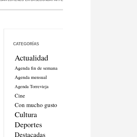
CATEGORÍAS
Actualidad
Agenda fin de semana
Agenda mensual
Agenda Torrevieja
Cine
Con mucho gusto
Cultura
Deportes
Destacadas