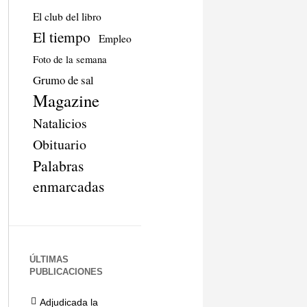
El club del libro
El tiempo
Empleo
Foto de la semana
Grumo de sal
Magazine
Natalicios
Obituario
Palabras
enmarcadas
ÚLTIMAS
PUBLICACIONES
Adjudicada la