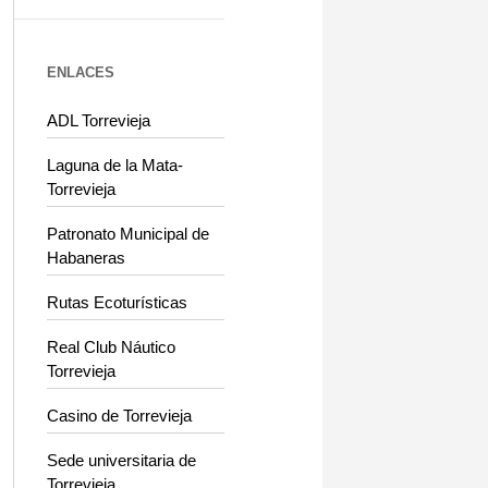
ENLACES
ADL Torrevieja
Laguna de la Mata-
Torrevieja
Patronato Municipal de
Habaneras
Rutas Ecoturísticas
Real Club Náutico
Torrevieja
Casino de Torrevieja
Sede universitaria de
Torrevieja