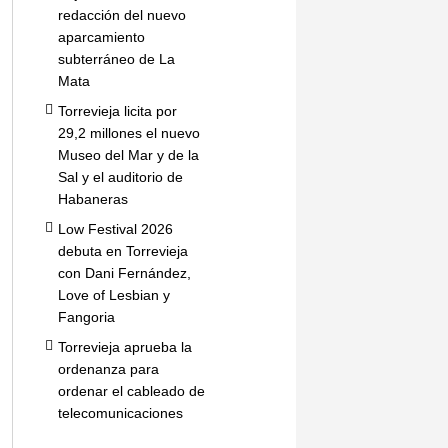
redacción del nuevo
aparcamiento
subterráneo de La
Mata
Torrevieja licita por
29,2 millones el nuevo
Museo del Mar y de la
Sal y el auditorio de
Habaneras
Low Festival 2026
debuta en Torrevieja
con Dani Fernández,
Love of Lesbian y
Fangoria
Torrevieja aprueba la
ordenanza para
ordenar el cableado de
telecomunicaciones