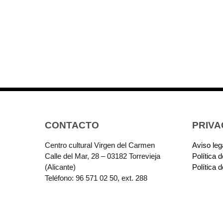
CONTACTO
PRIVA
Centro cultural Virgen del Carmen
Aviso leg
Calle del Mar, 28 – 03182 Torrevieja
Política 
(Alicante)
Política 
Teléfono: 96 571 02 50, ext. 288