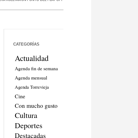
CATEGORÍAS
Actualidad
Agenda fin de semana
Agenda mensual
Agenda Torrevieja
Cine
Con mucho gusto
Cultura
Deportes
Destacadas