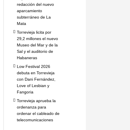
redacción del nuevo
aparcamiento
subterráneo de La
Mata
Torrevieja licita por
29,2 millones el nuevo
Museo del Mar y de la
Sal y el auditorio de
Habaneras
Low Festival 2026
debuta en Torrevieja
con Dani Fernández,
Love of Lesbian y
Fangoria
Torrevieja aprueba la
ordenanza para
ordenar el cableado de
telecomunicaciones