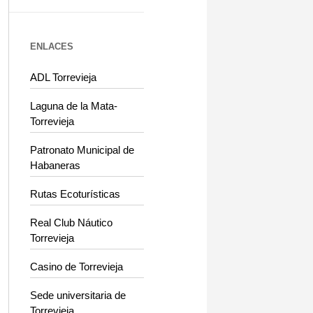
ENLACES
ADL Torrevieja
Laguna de la Mata-
Torrevieja
Patronato Municipal de
Habaneras
Rutas Ecoturísticas
Real Club Náutico
Torrevieja
Casino de Torrevieja
Sede universitaria de
Torrevieja