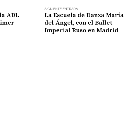
SIGUIENTE ENTRADA
 la ADL
La Escuela de Danza María
rimer
del Ángel, con el Ballet
Imperial Ruso en Madrid