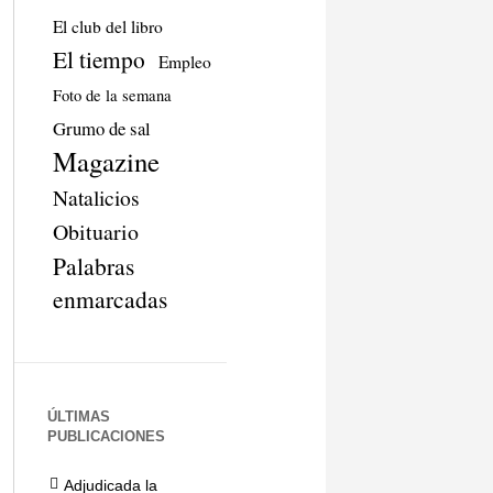
El club del libro
El tiempo
Empleo
Foto de la semana
Grumo de sal
Magazine
Natalicios
Obituario
Palabras
enmarcadas
ÚLTIMAS
PUBLICACIONES
Adjudicada la