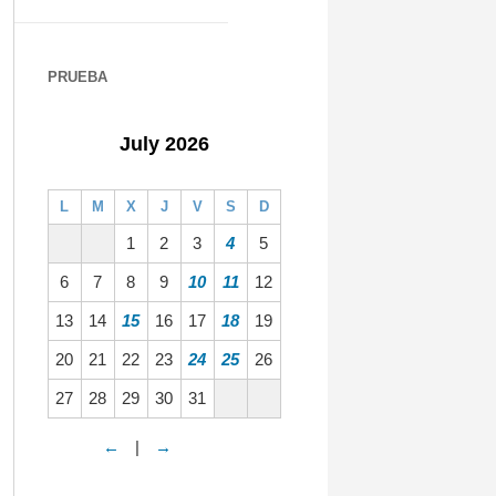
PRUEBA
July 2026
L
M
X
J
V
S
D
1
2
3
4
5
6
7
8
9
10
11
12
13
14
15
16
17
18
19
20
21
22
23
24
25
26
27
28
29
30
31
←
|
→