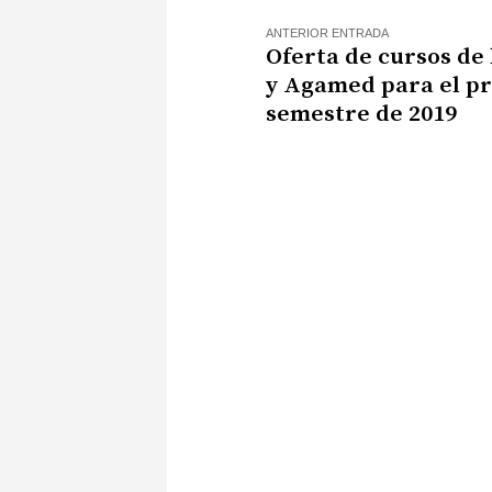
ANTERIOR ENTRADA
Oferta de cursos de
y Agamed para el p
semestre de 2019