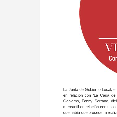
La Junta de Gobierno Local, en
en relación con ‘La Casa de l
Gobierno, Fanny Serrano, dic
mercantil en relación con unos
que había que proceder a realiz