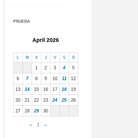
PRUEBA
April 2026
L
M
X
J
V
S
D
1
2
3
4
5
6
7
8
9
10
11
12
13
14
15
16
17
18
19
20
21
22
23
24
25
26
27
28
29
30
←
|
→