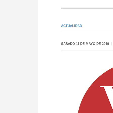
ACTUALIDAD
SÁBADO 11 DE MAYO DE 2019