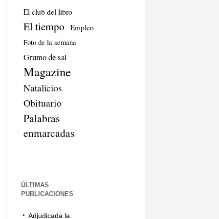
El club del libro
El tiempo
Empleo
Foto de la semana
Grumo de sal
Magazine
Natalicios
Obituario
Palabras
enmarcadas
ÚLTIMAS
PUBLICACIONES
Adjudicada la