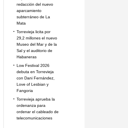
redacción del nuevo
aparcamiento
subterráneo de La
Mata
Torrevieja licita por
29,2 millones el nuevo
Museo del Mar y de la
Sal y el auditorio de
Habaneras
Low Festival 2026
debuta en Torrevieja
con Dani Fernández,
Love of Lesbian y
Fangoria
Torrevieja aprueba la
ordenanza para
ordenar el cableado de
telecomunicaciones