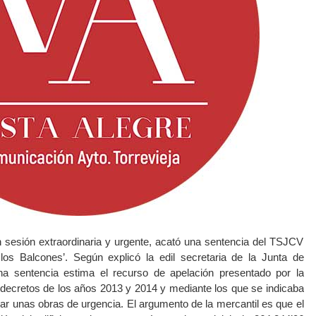
 sesión extraordinaria y urgente, acató una sentencia del TSJCV
os Balcones’. Según explicó la edil secretaria de la Junta de
ha sentencia estima el recurso de apelación presentado por la
 decretos de los años 2013 y 2014 y mediante los que se indicaba
ar unas obras de urgencia. El argumento de la mercantil es que el