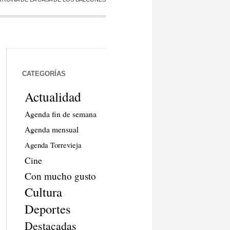
CATEGORÍAS
Actualidad
Agenda fin de semana
Agenda mensual
Agenda Torrevieja
Cine
Con mucho gusto
Cultura
Deportes
Destacadas