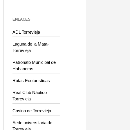
ENLACES
ADL Torrevieja
Laguna de la Mata-
Torrevieja
Patronato Municipal de
Habaneras
Rutas Ecoturísticas
Real Club Náutico
Torrevieja
Casino de Torrevieja
Sede universitaria de
Torrevieja