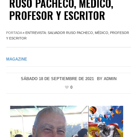
RUSO PACHECO, MÉDICO,
PROFESOR Y ESCRITOR
PORTADA
»
ENTREVISTA: SALVADOR RUSO PACHECO, MÉDICO, PROFESOR
Y ESCRITOR
MAGAZINE
SÁBADO 18 DE SEPTIEMBRE DE 2021
BY
ADMIN
0