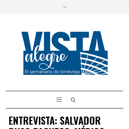
ENTREVISTA: SALVADOR