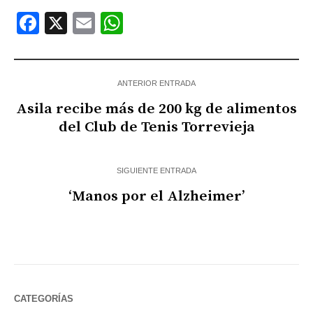
Facebook
X
Email
WhatsApp
ANTERIOR ENTRADA
Asila recibe más de 200 kg de alimentos
del Club de Tenis Torrevieja
SIGUIENTE ENTRADA
‘Manos por el Alzheimer’
CATEGORÍAS