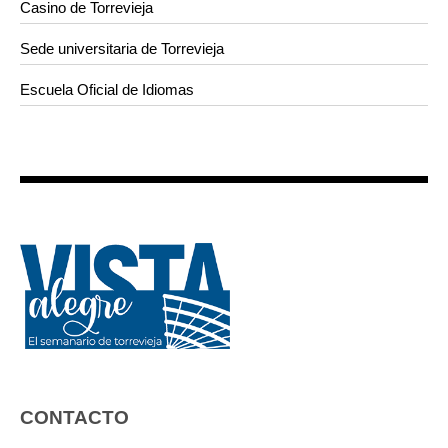
Casino de Torrevieja
Sede universitaria de Torrevieja
Escuela Oficial de Idiomas
CONTACTO