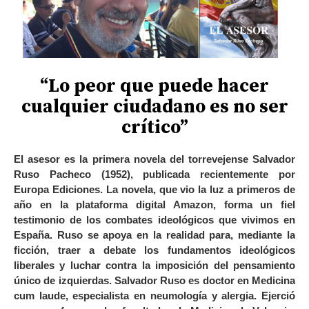
“Lo peor que puede hacer
cualquier ciudadano es no ser
crítico”
El asesor es la primera novela del torrevejense Salvador
Ruso Pacheco (1952), publicada recientemente por
Europa Ediciones. La novela, que vio la luz a primeros de
año en la plataforma digital Amazon, forma un fiel
testimonio de los combates ideológicos que vivimos en
España. Ruso se apoya en la realidad para, mediante la
ficción, traer a debate los fundamentos ideológicos
liberales y luchar contra la imposición del pensamiento
único de izquierdas. Salvador Ruso es doctor en Medicina
cum laude, especialista en neumología y alergia. Ejerció