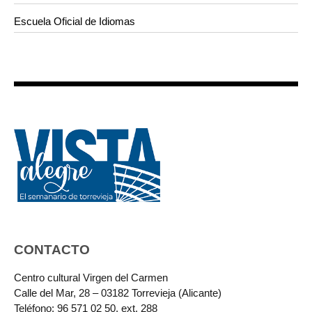
Escuela Oficial de Idiomas
CONTACTO
Centro cultural Virgen del Carmen
Calle del Mar, 28 – 03182 Torrevieja (Alicante)
Teléfono: 96 571 02 50, ext. 288