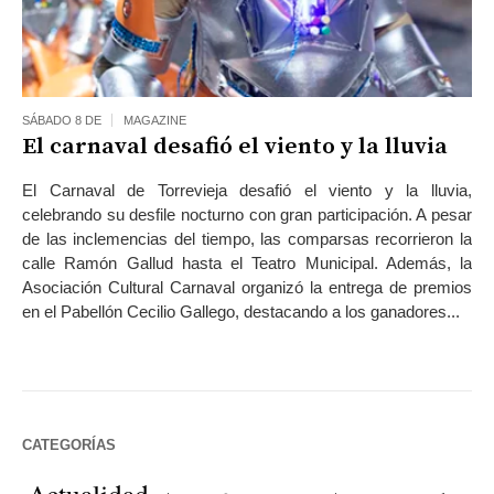
SÁBADO 8 DE
MAGAZINE
El carnaval desafió el viento y la lluvia
El Carnaval de Torrevieja desafió el viento y la lluvia,
celebrando su desfile nocturno con gran participación. A pesar
de las inclemencias del tiempo, las comparsas recorrieron la
calle Ramón Gallud hasta el Teatro Municipal. Además, la
Asociación Cultural Carnaval organizó la entrega de premios
en el Pabellón Cecilio Gallego, destacando a los ganadores...
CATEGORÍAS
Actualidad