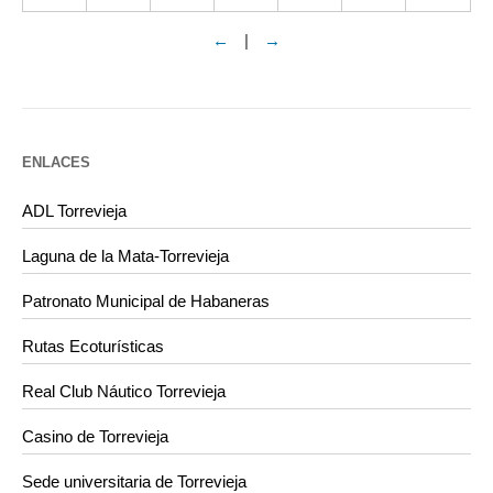
←
|
→
ENLACES
ADL Torrevieja
Laguna de la Mata-Torrevieja
Patronato Municipal de Habaneras
Rutas Ecoturísticas
Real Club Náutico Torrevieja
Casino de Torrevieja
Sede universitaria de Torrevieja