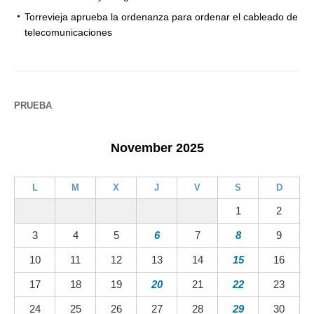
Torrevieja aprueba la ordenanza para ordenar el cableado de
telecomunicaciones
PRUEBA
November 2025
L
M
X
J
V
S
D
1
2
3
4
5
6
7
8
9
10
11
12
13
14
15
16
17
18
19
20
21
22
23
24
25
26
27
28
29
30