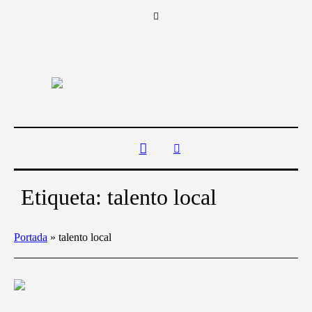
Etiqueta:
talento local
Portada
»
talento local