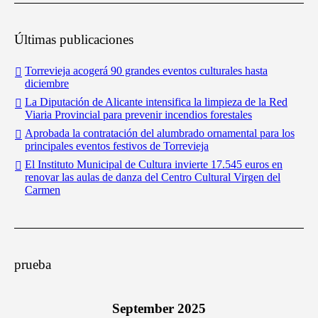
Últimas publicaciones
Torrevieja acogerá 90 grandes eventos culturales hasta
diciembre
La Diputación de Alicante intensifica la limpieza de la Red
Viaria Provincial para prevenir incendios forestales
Aprobada la contratación del alumbrado ornamental para los
principales eventos festivos de Torrevieja
El Instituto Municipal de Cultura invierte 17.545 euros en
renovar las aulas de danza del Centro Cultural Virgen del
Carmen
prueba
September 2025