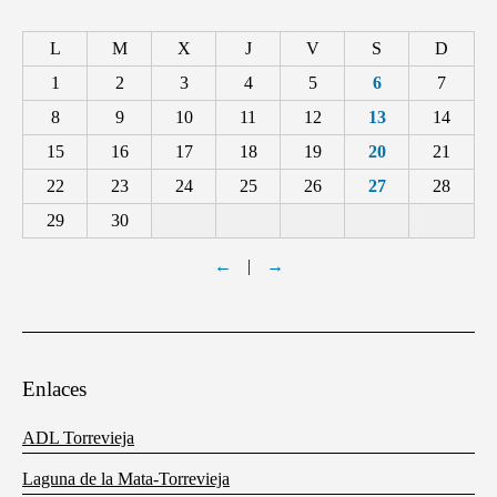
L
M
X
J
V
S
D
1
2
3
4
5
6
7
8
9
10
11
12
13
14
15
16
17
18
19
20
21
22
23
24
25
26
27
28
29
30
←
|
→
Enlaces
ADL Torrevieja
Laguna de la Mata-Torrevieja