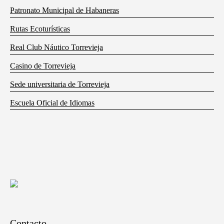
Patronato Municipal de Habaneras
Rutas Ecoturísticas
Real Club Náutico Torrevieja
Casino de Torrevieja
Sede universitaria de Torrevieja
Escuela Oficial de Idiomas
Contacto