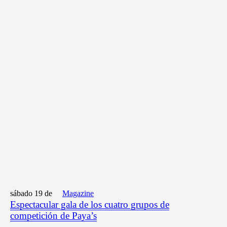
sábado 19 de
Magazine
Espectacular gala de los cuatro grupos de
competición de Paya’s