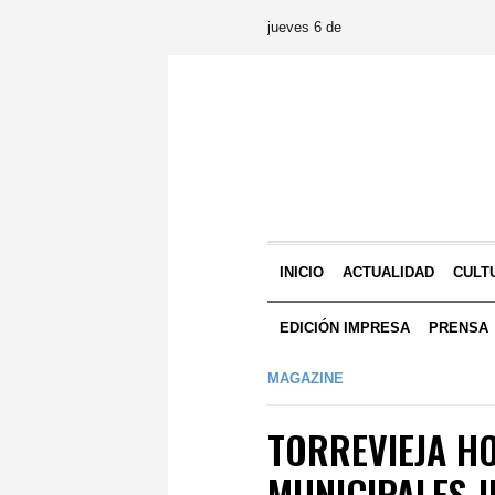
jueves 6 de
INICIO
ACTUALIDAD
CULT
EDICIÓN IMPRESA
PRENSA
MAGAZINE
TORREVIEJA H
MUNICIPALES 