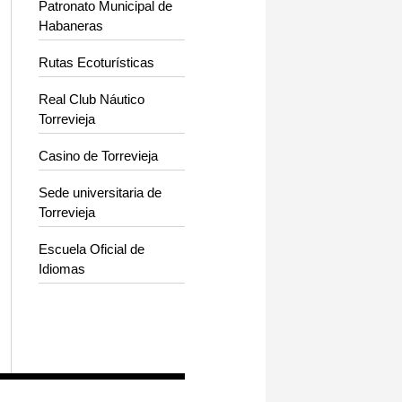
Patronato Municipal de
Habaneras
Rutas Ecoturísticas
Real Club Náutico
Torrevieja
Casino de Torrevieja
Sede universitaria de
Torrevieja
Escuela Oficial de
Idiomas