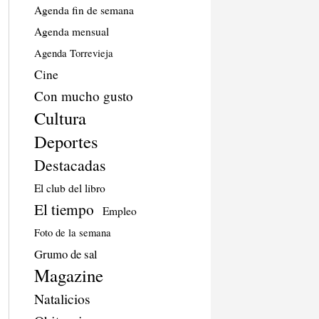
Agenda fin de semana
Agenda mensual
Agenda Torrevieja
Cine
Con mucho gusto
Cultura
Deportes
Destacadas
El club del libro
El tiempo
Empleo
Foto de la semana
Grumo de sal
Magazine
Natalicios