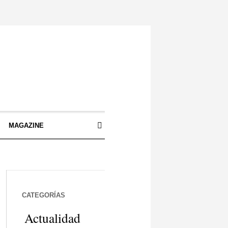
S
MAGAZINE
CATEGORÍAS
Actualidad