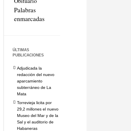
Obituario
Palabras
enmarcadas
ÚLTIMAS
PUBLICACIONES
Adjudicada la
redacción del nuevo
aparcamiento
subterráneo de La
Mata
Torrevieja licita por
29,2 millones el nuevo
Museo del Mar y de la
Sal y el auditorio de
Habaneras