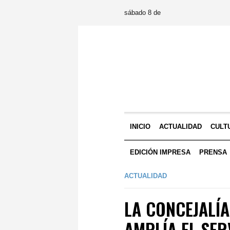
sábado 8 de
INICIO
ACTUALIDAD
CULT
EDICIÓN IMPRESA
PRENSA
ACTUALIDAD
LA CONCEJALÍA
AMPLÍA EL SER