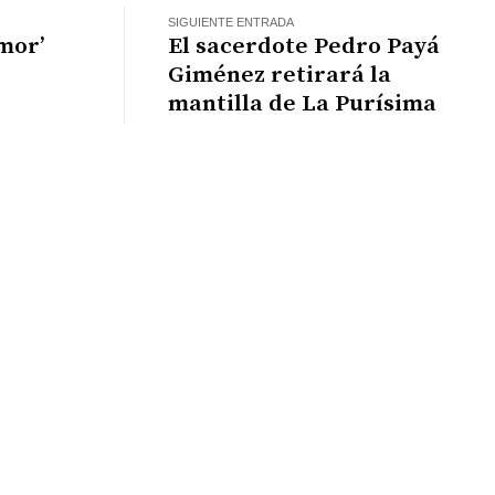
SIGUIENTE ENTRADA
mor’
El sacerdote Pedro Payá
Giménez retirará la
mantilla de La Purísima