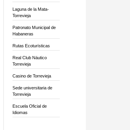
Laguna de la Mata-
Torrevieja
Patronato Municipal de
Habaneras
Rutas Ecoturísticas
Real Club Náutico
Torrevieja
Casino de Torrevieja
Sede universitaria de
Torrevieja
Escuela Oficial de
Idiomas