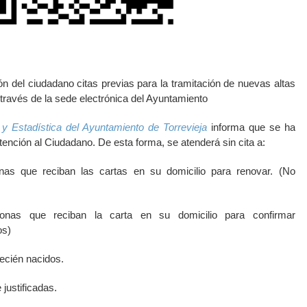
ón del ciudadano citas previas para la tramitación de nuevas altas
través de la sede electrónica del Ayuntamiento
y Estadística del Ayuntamiento de Torrevieja
informa que se ha
tención al Ciudadano. De esta forma, se atenderá sin cita a:
nas que reciban las cartas en su domicilio para renovar. (No
onas que reciban la carta en su domicilio para confirmar
os)
recién nacidos.
justificadas.