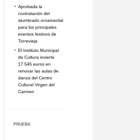
Aprobada la
contratación del
alumbrado ornamental
para los principales
eventos festivos de
Torrevieja
El Instituto Municipal
de Cultura invierte
17.545 euros en
renovar las aulas de
danza del Centro
Cultural Virgen del
Carmen
PRUEBA