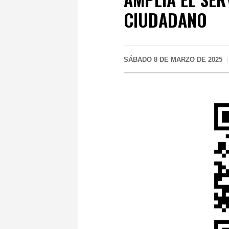
CIUDADANO
SÁBADO 8 DE MARZO DE 2025