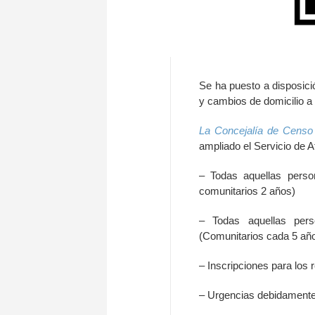
Se ha puesto a disposici
y cambios de domicilio a 
La Concejalía de Censo 
ampliado el Servicio de A
– Todas aquellas perso
comunitarios 2 años)
– Todas aquellas pers
(Comunitarios cada 5 añ
– Inscripciones para los 
– Urgencias debidamente 