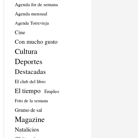
Agenda fin de semana
Agenda mensual
Agenda Torrevieja
Cine
Con mucho gusto
Cultura
Deportes
Destacadas
El club del libro
El tiempo
Empleo
Foto de la semana
Grumo de sal
Magazine
Natalicios