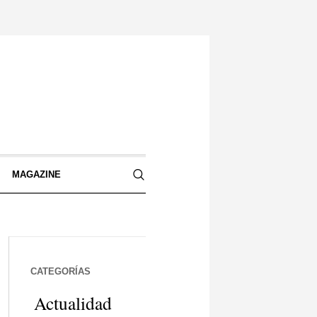
S
MAGAZINE
CATEGORÍAS
Actualidad