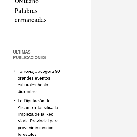
Obituario
Palabras
enmarcadas
ÚLTIMAS
PUBLICACIONES
Torrevieja acogerá 90
grandes eventos
culturales hasta
diciembre
La Diputación de
Alicante intensifica la
limpieza de la Red
Viaria Provincial para
prevenir incendios
forestales