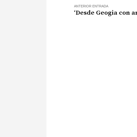
ANTERIOR ENTRADA
‘Desde Geogia con a