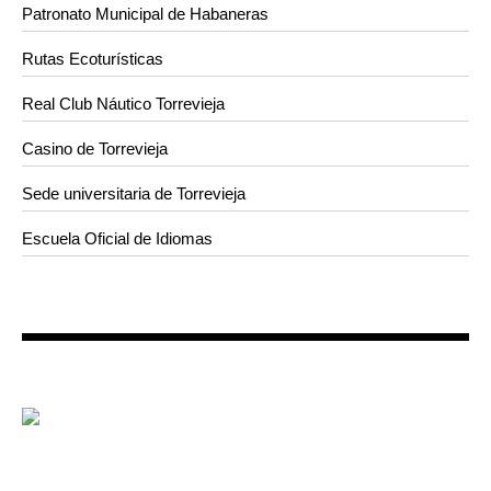
Patronato Municipal de Habaneras
Rutas Ecoturísticas
Real Club Náutico Torrevieja
Casino de Torrevieja
Sede universitaria de Torrevieja
Escuela Oficial de Idiomas