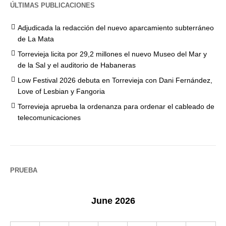
ÚLTIMAS PUBLICACIONES
Adjudicada la redacción del nuevo aparcamiento subterráneo
de La Mata
Torrevieja licita por 29,2 millones el nuevo Museo del Mar y
de la Sal y el auditorio de Habaneras
Low Festival 2026 debuta en Torrevieja con Dani Fernández,
Love of Lesbian y Fangoria
Torrevieja aprueba la ordenanza para ordenar el cableado de
telecomunicaciones
PRUEBA
June 2026