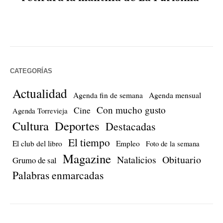
CATEGORÍAS
Actualidad
Agenda fin de semana
Agenda mensual
Con mucho gusto
Cine
Agenda Torrevieja
Cultura
Deportes
Destacadas
El tiempo
El club del libro
Empleo
Foto de la semana
Magazine
Natalicios
Obituario
Grumo de sal
Palabras enmarcadas