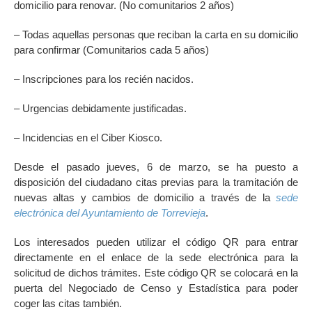
domicilio para renovar. (No comunitarios 2 años)
– Todas aquellas personas que reciban la carta en su domicilio
para confirmar (Comunitarios cada 5 años)
– Inscripciones para los recién nacidos.
– Urgencias debidamente justificadas.
– Incidencias en el Ciber Kiosco.
Desde el pasado jueves, 6 de marzo, se ha puesto a
disposición del ciudadano citas previas para la tramitación de
nuevas altas y cambios de domicilio a través de la
sede
electrónica del Ayuntamiento de Torrevieja
.
Los interesados pueden utilizar el código QR para entrar
directamente en el enlace de la sede electrónica para la
solicitud de dichos trámites. Este código QR se colocará en la
puerta del Negociado de Censo y Estadística para poder
coger las citas también.