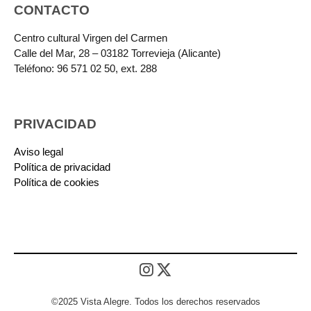
CONTACTO
Centro cultural Virgen del Carmen
Calle del Mar, 28 – 03182 Torrevieja (Alicante)
Teléfono: 96 571 02 50, ext. 288
PRIVACIDAD
Aviso legal
Política de privacidad
Política de cookies
©2025 Vista Alegre. Todos los derechos reservados