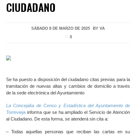
CIUDADANO
SÁBADO 8 DE MARZO DE 2025
BY
VA
0
Se ha puesto a disposición del ciudadano citas previas para la
tramitación de nuevas altas y cambios de domicilio a través
de la sede electrónica del Ayuntamiento
La Concejalía de Censo y Estadística del Ayuntamiento de
Torrevieja
informa que se ha ampliado el Servicio de Atención
al Ciudadano. De esta forma, se atenderá sin cita a:
– Todas aquellas personas que reciban las cartas en su