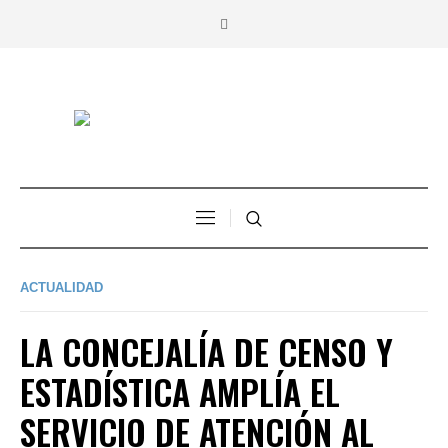
ACTUALIDAD
LA CONCEJALÍA DE CENSO Y
ESTADÍSTICA AMPLÍA EL
SERVICIO DE ATENCIÓN AL