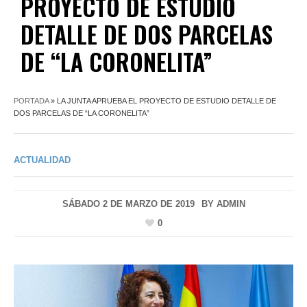
PROYECTO DE ESTUDIO
DETALLE DE DOS PARCELAS
DE “LA CORONELITA”
PORTADA
»
LA JUNTA APRUEBA EL PROYECTO DE ESTUDIO DETALLE DE
DOS PARCELAS DE “LA CORONELITA”
ACTUALIDAD
SÁBADO 2 DE MARZO DE 2019
BY
ADMIN
0