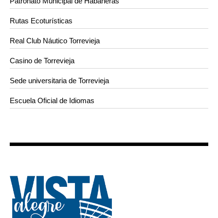
Patronato Municipal de Habaneras
Rutas Ecoturísticas
Real Club Náutico Torrevieja
Casino de Torrevieja
Sede universitaria de Torrevieja
Escuela Oficial de Idiomas