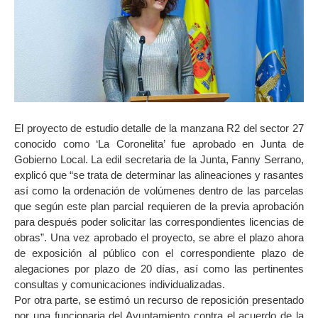
El proyecto de estudio detalle de la manzana R2 del sector 27
conocido como ‘La Coronelita’ fue aprobado en Junta de
Gobierno Local. La edil secretaria de la Junta, Fanny Serrano,
explicó que “se trata de determinar las alineaciones y rasantes
así como la ordenación de volúmenes dentro de las parcelas
que según este plan parcial requieren de la previa aprobación
para después poder solicitar las correspondientes licencias de
obras”. Una vez aprobado el proyecto, se abre el plazo ahora
de exposición al público con el correspondiente plazo de
alegaciones por plazo de 20 días, así como las pertinentes
consultas y comunicaciones individualizadas.
Por otra parte, se estimó un recurso de reposición presentado
por una funcionaria del Ayuntamiento contra el acuerdo de la