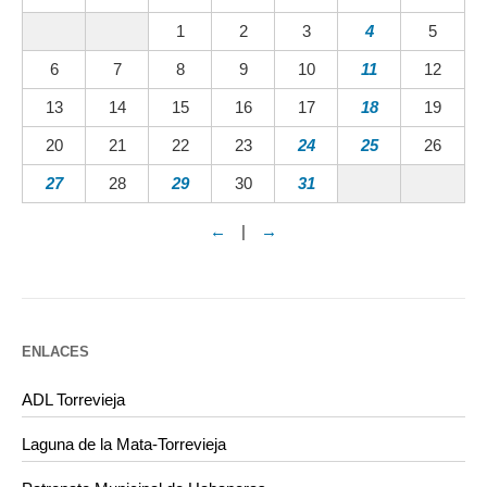
1
2
3
4
5
6
7
8
9
10
11
12
13
14
15
16
17
18
19
20
21
22
23
24
25
26
27
28
29
30
31
←
|
→
ENLACES
ADL Torrevieja
Laguna de la Mata-Torrevieja