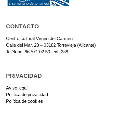
CONTACTO
Centro cultural Virgen del Carmen
Calle del Mar, 28 – 03182 Torrevieja (Alicante)
Teléfono: 96 571 02 50, ext. 288
PRIVACIDAD
Aviso legal
Política de privacidad
Política de cookies