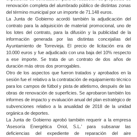
renovación completa del alumbrado público de distintas zonas
del término municipal por un importe de 71.148 euros.
La Junta de Gobierno acordó también la adjudicación del
contrato para la adquisición de material promocional, uno de
los lotes del contrato, para la difusión y la publicidad de la
información generada por las distintas concejalías del
Ayuntamiento de Torrevieja. El precio de licitación era de
10.000 euros y fue adjudicado con una baja del 10% respecto
a ese importe. Se trata de un contrato de dos años de
duración más otros dos prorrogables.
Otro de los aspectos que fueron tratados y aprobados en la
sesión fue el relativo a la contratación de equipamiento técnico
para los campos de fútbol y pista de atletismo, después de las
obras de renovación de superficies. Se aprobaron también los
informes de impacto y evaluación anual del plan estratégico de
subvenciones relativo a la anualidad de 2018 de la unidad
orgánica de deportes.
La Junta de Gobierno aprobó también requerir a la empresa
‘Asesoría Energética Oriol, S.L.’ para subsanar las
deficiencias del expediente de reparación del aire