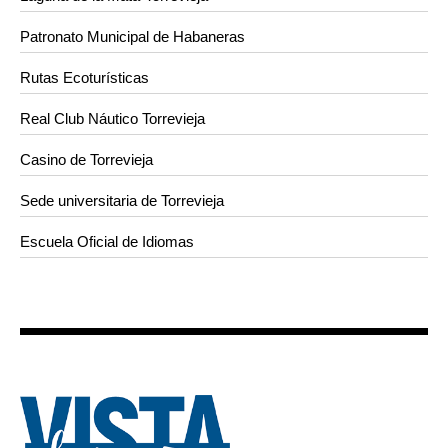
Patronato Municipal de Habaneras
Rutas Ecoturísticas
Real Club Náutico Torrevieja
Casino de Torrevieja
Sede universitaria de Torrevieja
Escuela Oficial de Idiomas