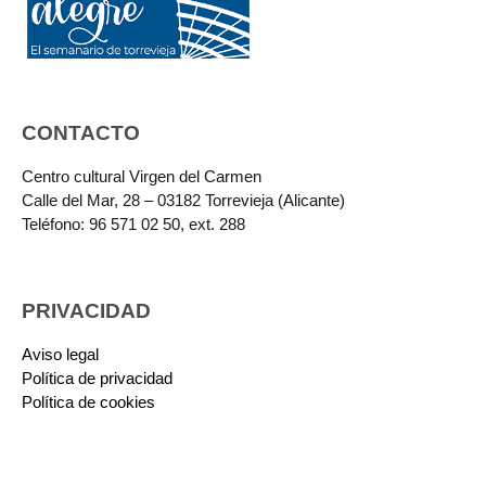
CONTACTO
Centro cultural Virgen del Carmen
Calle del Mar, 28 – 03182 Torrevieja (Alicante)
Teléfono: 96 571 02 50, ext. 288
PRIVACIDAD
Aviso legal
Política de privacidad
Política de cookies