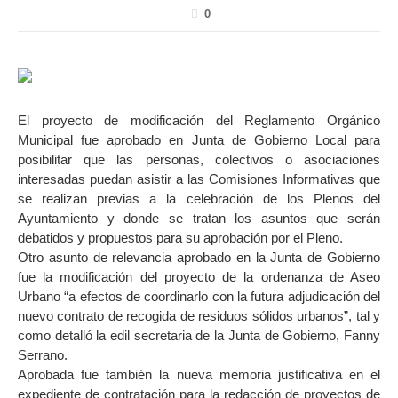
0
El proyecto de modificación del Reglamento Orgánico
Municipal fue aprobado en Junta de Gobierno Local para
posibilitar que las personas, colectivos o asociaciones
interesadas puedan asistir a las Comisiones Informativas que
se realizan previas a la celebración de los Plenos del
Ayuntamiento y donde se tratan los asuntos que serán
debatidos y propuestos para su aprobación por el Pleno.
Otro asunto de relevancia aprobado en la Junta de Gobierno
fue la modificación del proyecto de la ordenanza de Aseo
Urbano “a efectos de coordinarlo con la futura adjudicación del
nuevo contrato de recogida de residuos sólidos urbanos”, tal y
como detalló la edil secretaria de la Junta de Gobierno, Fanny
Serrano.
Aprobada fue también la nueva memoria justificativa en el
expediente de contratación para la redacción de proyectos de