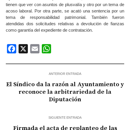
tienen que ver con asuntos de plusvalía y otro por un tema de
acoso laboral. Por otra parte, se acató una sentencia por un
tema de responsabilidad patrimonial. También fueron
atendidas dos solicitudes relativas a devolución de fianzas
como garantía del expediente de contratación.
Facebook
X
Email
WhatsApp
ANTERIOR ENTRADA
El Síndico da la razón al Ayuntamiento y
reconoce la arbitrariedad de la
Diputación
SIGUIENTE ENTRADA
Firmada el acta de replanteo de las