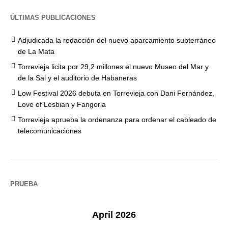
ÚLTIMAS PUBLICACIONES
Adjudicada la redacción del nuevo aparcamiento subterráneo
de La Mata
Torrevieja licita por 29,2 millones el nuevo Museo del Mar y
de la Sal y el auditorio de Habaneras
Low Festival 2026 debuta en Torrevieja con Dani Fernández,
Love of Lesbian y Fangoria
Torrevieja aprueba la ordenanza para ordenar el cableado de
telecomunicaciones
PRUEBA
April 2026