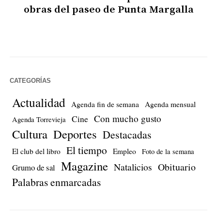
obras del paseo de Punta Margalla
CATEGORÍAS
Actualidad
Agenda fin de semana
Agenda mensual
Con mucho gusto
Cine
Agenda Torrevieja
Cultura
Deportes
Destacadas
El tiempo
El club del libro
Empleo
Foto de la semana
Magazine
Natalicios
Obituario
Grumo de sal
Palabras enmarcadas