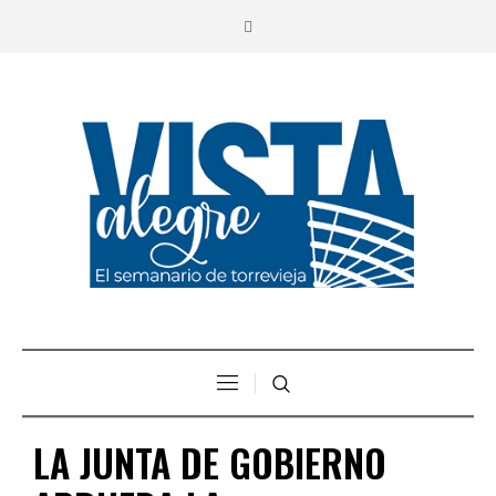
LA JUNTA DE GOBIERNO