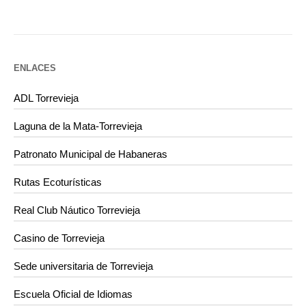
ENLACES
ADL Torrevieja
Laguna de la Mata-Torrevieja
Patronato Municipal de Habaneras
Rutas Ecoturísticas
Real Club Náutico Torrevieja
Casino de Torrevieja
Sede universitaria de Torrevieja
Escuela Oficial de Idiomas