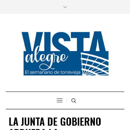
LA JUNTA DE GOBIERNO