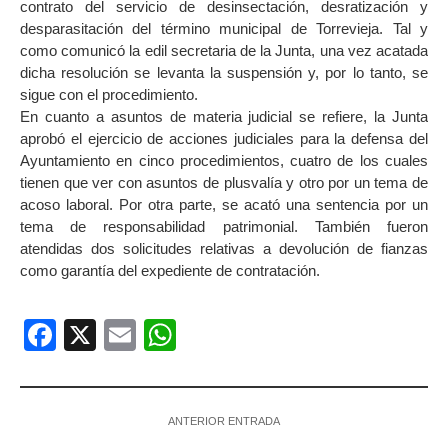
contrato del servicio de desinsectación, desratización y
desparasitación del término municipal de Torrevieja. Tal y
como comunicó la edil secretaria de la Junta, una vez acatada
dicha resolución se levanta la suspensión y, por lo tanto, se
sigue con el procedimiento.
En cuanto a asuntos de materia judicial se refiere, la Junta
aprobó el ejercicio de acciones judiciales para la defensa del
Ayuntamiento en cinco procedimientos, cuatro de los cuales
tienen que ver con asuntos de plusvalía y otro por un tema de
acoso laboral. Por otra parte, se acató una sentencia por un
tema de responsabilidad patrimonial. También fueron
atendidas dos solicitudes relativas a devolución de fianzas
como garantía del expediente de contratación.
Facebook
X
Email
WhatsApp
ANTERIOR ENTRADA