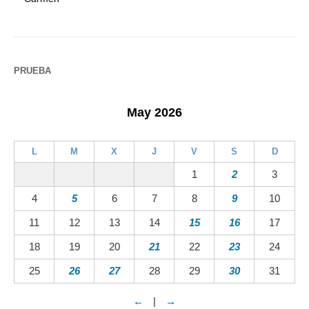
PRUEBA
May 2026
L
M
X
J
V
S
D
1
2
3
4
5
6
7
8
9
10
11
12
13
14
15
16
17
18
19
20
21
22
23
24
25
26
27
28
29
30
31
←
|
→