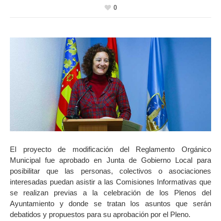
0
El proyecto de modificación del Reglamento Orgánico
Municipal fue aprobado en Junta de Gobierno Local para
posibilitar que las personas, colectivos o asociaciones
interesadas puedan asistir a las Comisiones Informativas que
se realizan previas a la celebración de los Plenos del
Ayuntamiento y donde se tratan los asuntos que serán
debatidos y propuestos para su aprobación por el Pleno.