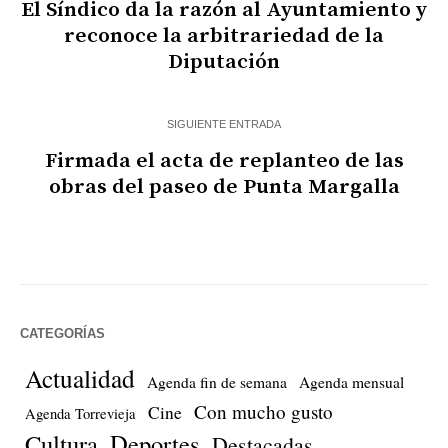
El Síndico da la razón al Ayuntamiento y
reconoce la arbitrariedad de la
Diputación
SIGUIENTE ENTRADA
Firmada el acta de replanteo de las
obras del paseo de Punta Margalla
CATEGORÍAS
Actualidad
Agenda fin de semana
Agenda mensual
Con mucho gusto
Cine
Agenda Torrevieja
Cultura
Deportes
Destacadas