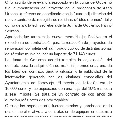
Otro asunto de relevancia aprobado en la Junta de Gobierno
fue la modificación del proyecto de la ordenanza de Aseo
Urbano “a efectos de coordinarlo con la futura adjudicación del
nuevo contrato de recogida de residuos sólidos urbanos”, tal y
como detalló la edil secretaria de la Junta de Gobierno, Fanny
Serrano.
Aprobada fue también la nueva memoria justificativa en el
expediente de contratación para la redacción de proyectos de
renovación completa del alumbrado público de distintas zonas
del término municipal por un importe de 71.148 euros.
La Junta de Gobierno acordó también la adjudicación del
contrato para la adquisición de material promocional, uno de
los lotes del contrato, para la difusión y la publicidad de la
información generada por las distintas concejalías del
Ayuntamiento de Torrevieja. El precio de licitación era de
10.000 euros y fue adjudicado con una baja del 10% respecto
a ese importe. Se trata de un contrato de dos años de
duración más otros dos prorrogables.
Otro de los aspectos que fueron tratados y aprobados en la
sesión fue el relativo a la contratación de equipamiento técnico