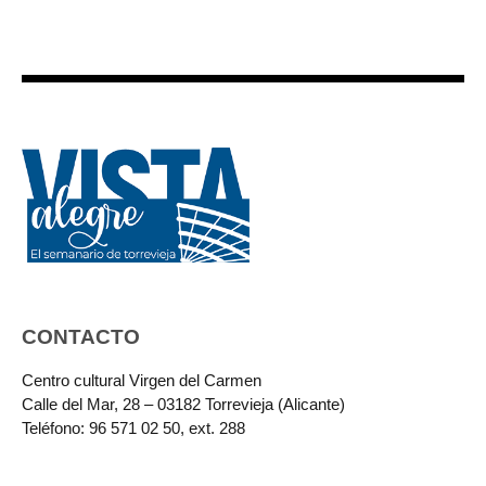
CONTACTO
Centro cultural Virgen del Carmen
Calle del Mar, 28 – 03182 Torrevieja (Alicante)
Teléfono: 96 571 02 50, ext. 288