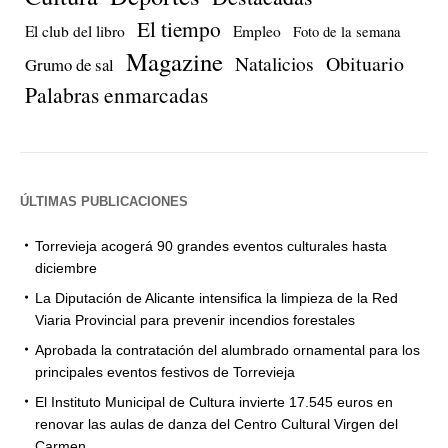
El tiempo
El club del libro
Empleo
Foto de la semana
Magazine
Natalicios
Obituario
Grumo de sal
Palabras enmarcadas
ÚLTIMAS PUBLICACIONES
Torrevieja acogerá 90 grandes eventos culturales hasta
diciembre
La Diputación de Alicante intensifica la limpieza de la Red
Viaria Provincial para prevenir incendios forestales
Aprobada la contratación del alumbrado ornamental para los
principales eventos festivos de Torrevieja
El Instituto Municipal de Cultura invierte 17.545 euros en
renovar las aulas de danza del Centro Cultural Virgen del
Carmen