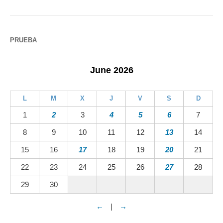
PRUEBA
June 2026
L
M
X
J
V
S
D
1
2
3
4
5
6
7
8
9
10
11
12
13
14
15
16
17
18
19
20
21
22
23
24
25
26
27
28
29
30
←
|
→