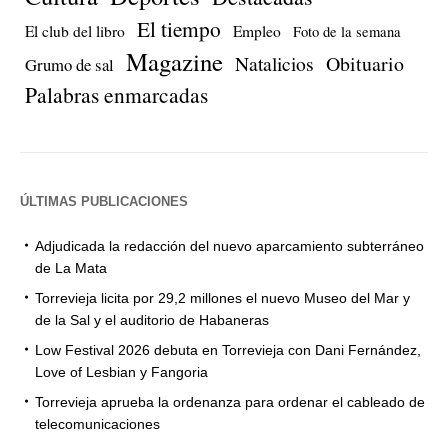
El tiempo
El club del libro
Empleo
Foto de la semana
Magazine
Natalicios
Obituario
Grumo de sal
Palabras enmarcadas
ÚLTIMAS PUBLICACIONES
Adjudicada la redacción del nuevo aparcamiento subterráneo
de La Mata
Torrevieja licita por 29,2 millones el nuevo Museo del Mar y
de la Sal y el auditorio de Habaneras
Low Festival 2026 debuta en Torrevieja con Dani Fernández,
Love of Lesbian y Fangoria
Torrevieja aprueba la ordenanza para ordenar el cableado de
telecomunicaciones