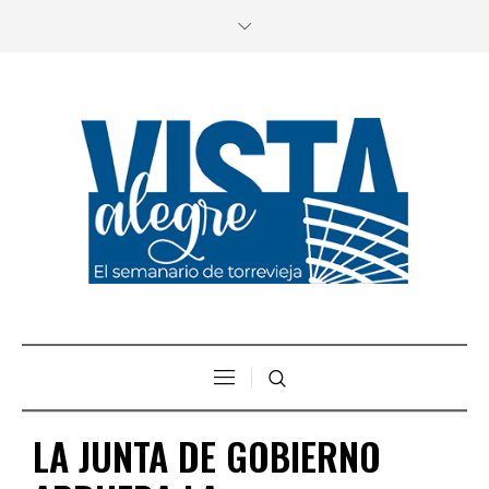
LA JUNTA DE GOBIERNO