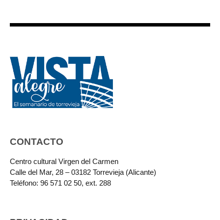
CONTACTO
Centro cultural Virgen del Carmen
Calle del Mar, 28 – 03182 Torrevieja (Alicante)
Teléfono: 96 571 02 50, ext. 288