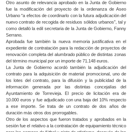
Otro asunto de relevancia aprobado en la Junta de Gobierno
fue la modificación del proyecto de la ordenanza de Aseo
Urbano “a efectos de coordinarlo con la futura adjudicación del
nuevo contrato de recogida de residuos sólidos urbanos”, tal y
como detalló la edil secretaria de la Junta de Gobierno, Fanny
Serrano.
Aprobada fue también la nueva memoria justificativa en el
expediente de contratación para la redacción de proyectos de
renovación completa del alumbrado público de distintas zonas
del término municipal por un importe de 71.148 euros.
La Junta de Gobierno acordó también la adjudicación del
contrato para la adquisición de material promocional, uno de
los lotes del contrato, para la difusión y la publicidad de la
información generada por las distintas concejalías del
Ayuntamiento de Torrevieja. El precio de licitación era de
10.000 euros y fue adjudicado con una baja del 10% respecto
a ese importe. Se trata de un contrato de dos años de
duración más otros dos prorrogables.
Otro de los aspectos que fueron tratados y aprobados en la
sesión fue el relativo a la contratación de equipamiento técnico