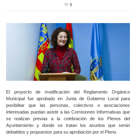
0
El proyecto de modificación del Reglamento Orgánico
Municipal fue aprobado en Junta de Gobierno Local para
posibilitar que las personas, colectivos o asociaciones
interesadas puedan asistir a las Comisiones Informativas que
se realizan previas a la celebración de los Plenos del
Ayuntamiento y donde se tratan los asuntos que serán
debatidos y propuestos para su aprobación por el Pleno.