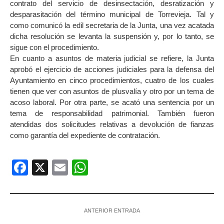
contrato del servicio de desinsectación, desratización y
desparasitación del término municipal de Torrevieja. Tal y
como comunicó la edil secretaria de la Junta, una vez acatada
dicha resolución se levanta la suspensión y, por lo tanto, se
sigue con el procedimiento.
En cuanto a asuntos de materia judicial se refiere, la Junta
aprobó el ejercicio de acciones judiciales para la defensa del
Ayuntamiento en cinco procedimientos, cuatro de los cuales
tienen que ver con asuntos de plusvalía y otro por un tema de
acoso laboral. Por otra parte, se acató una sentencia por un
tema de responsabilidad patrimonial. También fueron
atendidas dos solicitudes relativas a devolución de fianzas
como garantía del expediente de contratación.
Facebook
X
Email
WhatsApp
ANTERIOR ENTRADA