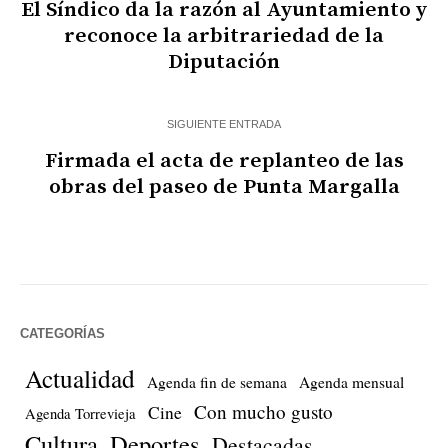
El Síndico da la razón al Ayuntamiento y
reconoce la arbitrariedad de la
Diputación
SIGUIENTE ENTRADA
Firmada el acta de replanteo de las
obras del paseo de Punta Margalla
CATEGORÍAS
Actualidad
Agenda fin de semana
Agenda mensual
Con mucho gusto
Cine
Agenda Torrevieja
Cultura
Deportes
Destacadas