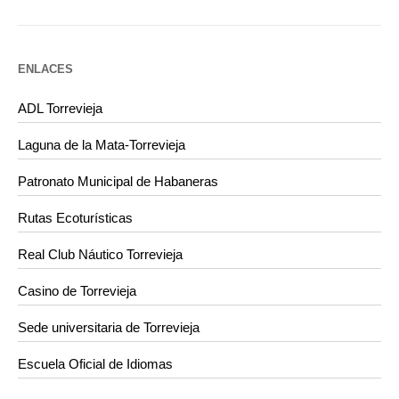
ENLACES
ADL Torrevieja
Laguna de la Mata-Torrevieja
Patronato Municipal de Habaneras
Rutas Ecoturísticas
Real Club Náutico Torrevieja
Casino de Torrevieja
Sede universitaria de Torrevieja
Escuela Oficial de Idiomas