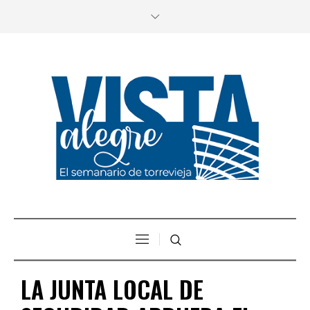
LA JUNTA LOCAL DE