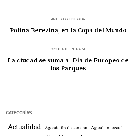
ANTERIOR ENTRADA
Polina Berezina, en la Copa del Mundo
SIGUIENTE ENTRADA
La ciudad se suma al Día de Europeo de
los Parques
CATEGORÍAS
Actualidad
Agenda fin de semana
Agenda mensual