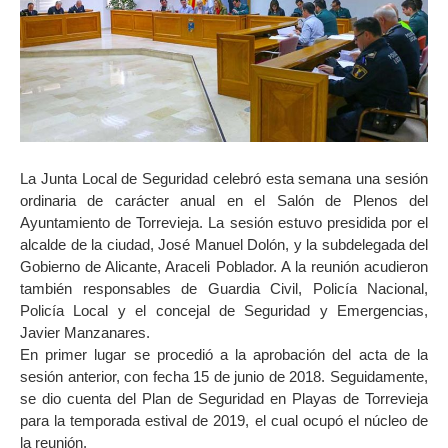
La Junta Local de Seguridad celebró esta semana una sesión
ordinaria de carácter anual en el Salón de Plenos del
Ayuntamiento de Torrevieja. La sesión estuvo presidida por el
alcalde de la ciudad, José Manuel Dolón, y la subdelegada del
Gobierno de Alicante, Araceli Poblador. A la reunión acudieron
también responsables de Guardia Civil, Policía Nacional,
Policía Local y el concejal de Seguridad y Emergencias,
Javier Manzanares.
En primer lugar se procedió a la aprobación del acta de la
sesión anterior, con fecha 15 de junio de 2018. Seguidamente,
se dio cuenta del Plan de Seguridad en Playas de Torrevieja
para la temporada estival de 2019, el cual ocupó el núcleo de
la reunión.