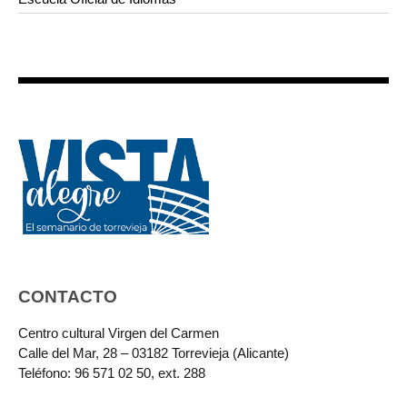
CONTACTO
Centro cultural Virgen del Carmen
Calle del Mar, 28 – 03182 Torrevieja (Alicante)
Teléfono: 96 571 02 50, ext. 288