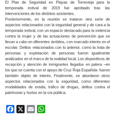
El Plan de Seguridad en Playas de Torrevieja para la
temporada estival de 2019 fue aprobado tras las
intervenciones de los distintos asistentes.
Posteriormente, en la reunión se trataron otra serie de
aspectos relacionados con la seguridad general y de cara a la
temporada estival, con un espacio destacado para la violencia
contra la mujer y de las actuaciones de prevención que se
llevan a cabo en diferentes ámbitos, con marcado interés en el
escolar. Delitos relacionados con lo anterior, como la trata de
personas y explotación de personas fueron igualmente
analizados en el marco de la realidad local. Los dispositivos de
recepción y atención de inmigrantes llegados en patera –en
los que se cuenta con el apoyo de Cruz Roja Española- fueron
también objeto de interés. Finalmente, se abordaron otros
aspectos relacionados con la seguridad, como diferentes
modalidades de estafa, tráfico de drogas, delitos contra el
patrimonio y hurtos en la vía pública.
Facebook
X
Email
WhatsApp