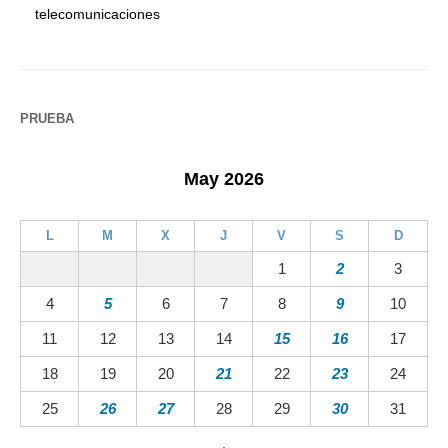
telecomunicaciones
PRUEBA
May 2026
L
M
X
J
V
S
D
1
2
3
4
5
6
7
8
9
10
11
12
13
14
15
16
17
18
19
20
21
22
23
24
25
26
27
28
29
30
31