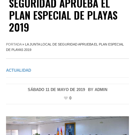
SEGURIDAD APRUEBA EL
PLAN ESPECIAL DE PLAYAS
2019
PORTADA
»
LA JUNTA LOCAL DE SEGURIDAD APRUEBA EL PLAN ESPECIAL
DE PLAYAS 2019
ACTUALIDAD
SÁBADO 11 DE MAYO DE 2019
BY
ADMIN
0