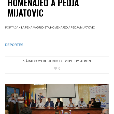
HOMENAJEÓ A PEDJA
MIJATOVIC
PORTADA
»
LA PEÑA MADRIDISTA HOMENAJEÓ A PEDJA MIJATOVIC
DEPORTES
SÁBADO 29 DE JUNIO DE 2019
BY
ADMIN
0