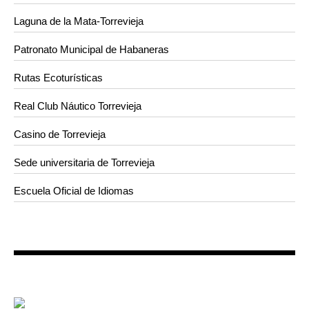
Laguna de la Mata-Torrevieja
Patronato Municipal de Habaneras
Rutas Ecoturísticas
Real Club Náutico Torrevieja
Casino de Torrevieja
Sede universitaria de Torrevieja
Escuela Oficial de Idiomas