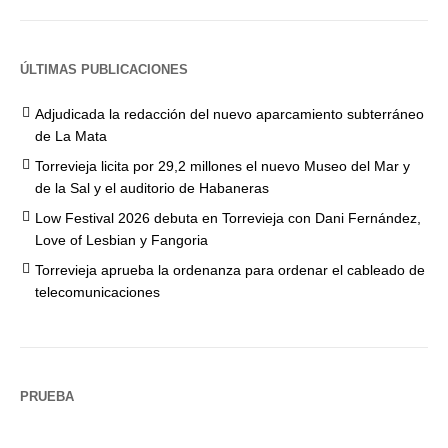
ÚLTIMAS PUBLICACIONES
Adjudicada la redacción del nuevo aparcamiento subterráneo
de La Mata
Torrevieja licita por 29,2 millones el nuevo Museo del Mar y
de la Sal y el auditorio de Habaneras
Low Festival 2026 debuta en Torrevieja con Dani Fernández,
Love of Lesbian y Fangoria
Torrevieja aprueba la ordenanza para ordenar el cableado de
telecomunicaciones
PRUEBA