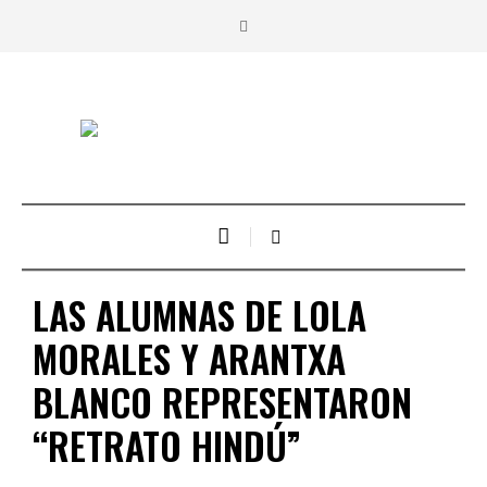
LAS ALUMNAS DE LOLA
MORALES Y ARANTXA
BLANCO REPRESENTARON
“RETRATO HINDÚ”