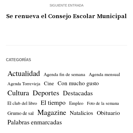
SIGUIENTE ENTRADA
Se renueva el Consejo Escolar Municipal
CATEGORÍAS
Actualidad
Agenda fin de semana
Agenda mensual
Con mucho gusto
Cine
Agenda Torrevieja
Cultura
Deportes
Destacadas
El tiempo
El club del libro
Empleo
Foto de la semana
Magazine
Natalicios
Obituario
Grumo de sal
Palabras enmarcadas