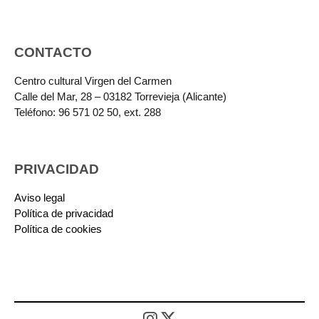
CONTACTO
Centro cultural Virgen del Carmen
Calle del Mar, 28 – 03182 Torrevieja (Alicante)
Teléfono: 96 571 02 50, ext. 288
PRIVACIDAD
Aviso legal
Política de privacidad
Política de cookies