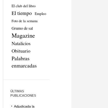
El club del libro
El tiempo
Empleo
Foto de la semana
Grumo de sal
Magazine
Natalicios
Obituario
Palabras
enmarcadas
ÚLTIMAS
PUBLICACIONES
Adjudicada la