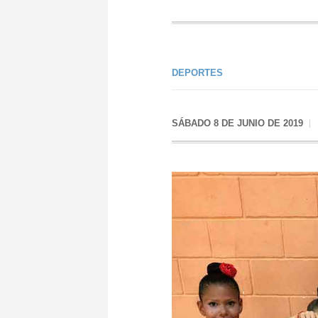
DEPORTES
SÁBADO 8 DE JUNIO DE 2019