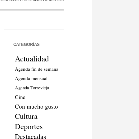
CATEGORÍAS
Actualidad
Agenda fin de semana
Agenda mensual
Agenda Torrevieja
Cine
Con mucho gusto
Cultura
Deportes
Destacadas