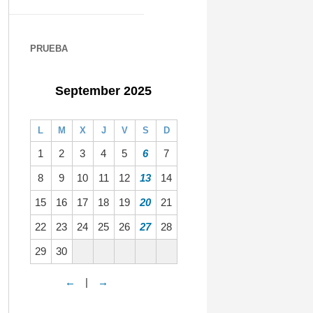
PRUEBA
September 2025
L
M
X
J
V
S
D
1
2
3
4
5
6
7
8
9
10
11
12
13
14
15
16
17
18
19
20
21
22
23
24
25
26
27
28
29
30
←
|
→