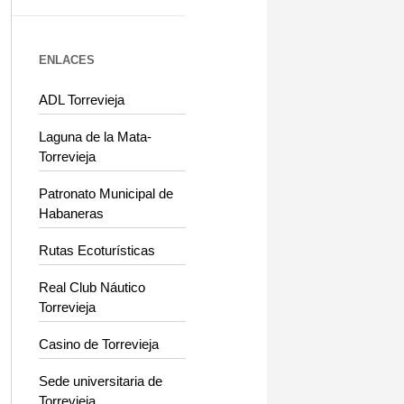
ENLACES
ADL Torrevieja
Laguna de la Mata-
Torrevieja
Patronato Municipal de
Habaneras
Rutas Ecoturísticas
Real Club Náutico
Torrevieja
Casino de Torrevieja
Sede universitaria de
Torrevieja