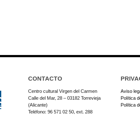
CONTACTO
PRIVA
Centro cultural Virgen del Carmen
Aviso leg
Calle del Mar, 28 – 03182 Torrevieja
Política 
(Alicante)
Política 
Teléfono: 96 571 02 50, ext. 288