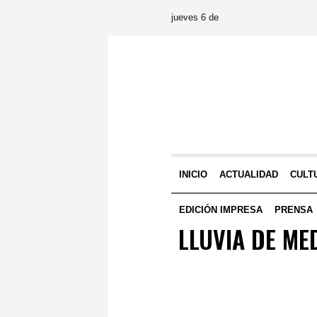
jueves 6 de
INICIO
ACTUALIDAD
CULT
EDICIÓN IMPRESA
PRENSA
LLUVIA DE ME