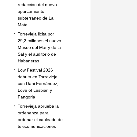
redacción del nuevo
aparcamiento
subterráneo de La
Mata
Torrevieja licita por
29,2 millones el nuevo
Museo del Mar y de la
Sal y el auditorio de
Habaneras
Low Festival 2026
debuta en Torrevieja
con Dani Fernández,
Love of Lesbian y
Fangoria
Torrevieja aprueba la
ordenanza para
ordenar el cableado de
telecomunicaciones