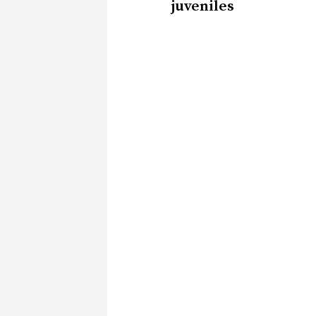
juveniles