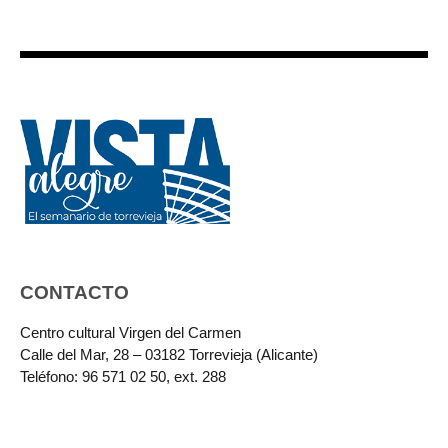
CONTACTO
Centro cultural Virgen del Carmen
Calle del Mar, 28 – 03182 Torrevieja (Alicante)
Teléfono: 96 571 02 50, ext. 288