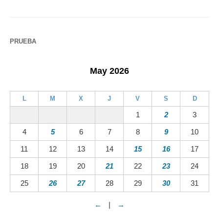
PRUEBA
May 2026
L
M
X
J
V
S
D
1
2
3
4
5
6
7
8
9
10
11
12
13
14
15
16
17
18
19
20
21
22
23
24
25
26
27
28
29
30
31
←
|
→