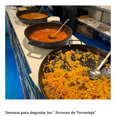
Semana para degustar los “Arroces de Torrevieja”