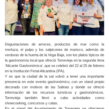
Degustaciones de arroces, productos de mar como la
merluza, el pulpo y los salpicones de marisco, además de
verduras de la huerta de la Vega Baja, son los platos típicos de
la gastronomía local que ofreció Torrevieja en la segunda feria
‘Alicante Gastronómica’, que se celebró del 22 al 25 de febrero
en la Institución Ferial Alicantina (IFA).
Y es que la ciudad de la sal volvió a tener una importante
presencia en este evento gastronómico, con un stand propio
decorado con motivos de las Salinas y donde se ofreció
información de los recursos turísticos y gastronómicos.
Torrevieja también llevó a cabo actividades como
showcooking, concursos y catas.
En el stand del Ayuntamiento de Torrevieja se ofrecieron