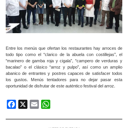
Entre los menús que ofertan los restaurantes hay arroces de
todo tipo como el “clarico de la abuela con costillejas”, el
“marinero de gamba roja y cigala”, “campero de verduras y
bacalao” o el clásico “arroz y pulpo”, así como un amplio
abanico de entrantes y postres capaces de satisfacer todos
los gustos. Menús tentadores para no dejar pasar esta
oportunidad de disfrutar de este auténtico festival del arroz.
Facebook
X
Email
WhatsApp