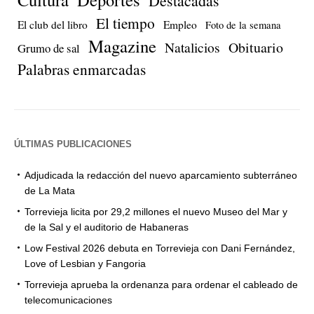
Destacadas
El tiempo
El club del libro
Empleo
Foto de la semana
Magazine
Natalicios
Obituario
Grumo de sal
Palabras enmarcadas
ÚLTIMAS PUBLICACIONES
Adjudicada la redacción del nuevo aparcamiento subterráneo
de La Mata
Torrevieja licita por 29,2 millones el nuevo Museo del Mar y
de la Sal y el auditorio de Habaneras
Low Festival 2026 debuta en Torrevieja con Dani Fernández,
Love of Lesbian y Fangoria
Torrevieja aprueba la ordenanza para ordenar el cableado de
telecomunicaciones