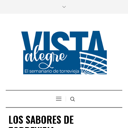
LOS SABORES DE