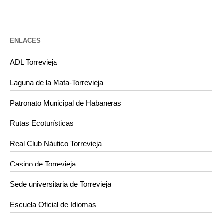
ENLACES
ADL Torrevieja
Laguna de la Mata-Torrevieja
Patronato Municipal de Habaneras
Rutas Ecoturísticas
Real Club Náutico Torrevieja
Casino de Torrevieja
Sede universitaria de Torrevieja
Escuela Oficial de Idiomas