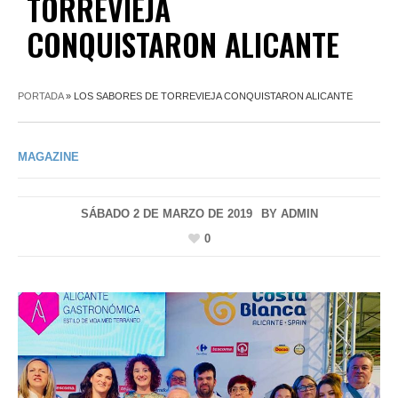
TORREVIEJA
CONQUISTARON ALICANTE
PORTADA
»
LOS SABORES DE TORREVIEJA CONQUISTARON ALICANTE
MAGAZINE
SÁBADO 2 DE MARZO DE 2019
BY
ADMIN
0