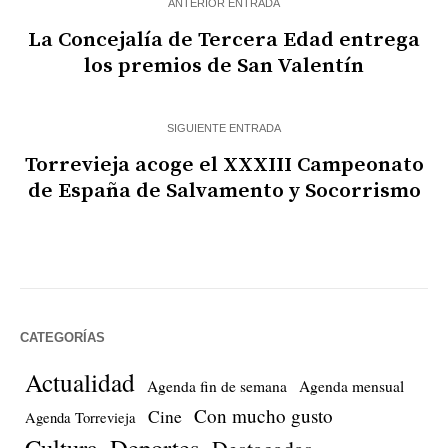
ANTERIOR ENTRADA
La Concejalía de Tercera Edad entrega
los premios de San Valentín
SIGUIENTE ENTRADA
Torrevieja acoge el XXXIII Campeonato
de España de Salvamento y Socorrismo
CATEGORÍAS
Actualidad
Agenda fin de semana
Agenda mensual
Con mucho gusto
Cine
Agenda Torrevieja
Cultura
Deportes