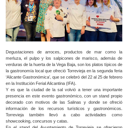
Degustaciones de arroces, productos de mar como la
merluza, el pulpo y los salpicones de marisco, además de
verduras de la huerta de la Vega Baja, son los platos típicos de
la gastronomía local que ofreció Torrevieja en la segunda feria
‘Alicante Gastronómica’, que se celebró del 22 al 25 de febrero
en la Institución Ferial Alicantina (IFA).
Y es que la ciudad de la sal volvió a tener una importante
presencia en este evento gastronómico, con un stand propio
decorado con motivos de las Salinas y donde se ofreció
información de los recursos turísticos y gastronómicos.
Torrevieja también llevó a cabo actividades como
showcooking, concursos y catas.
En el stand del Ayuntamiento de Torrevieja se ofrecieron