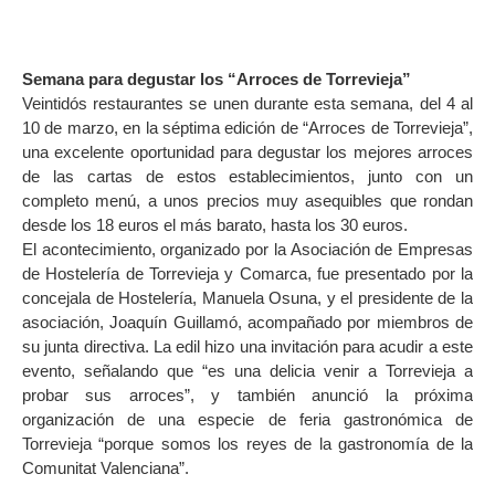
Semana para degustar los “Arroces de Torrevieja”
Veintidós restaurantes se unen durante esta semana, del 4 al
10 de marzo, en la séptima edición de “Arroces de Torrevieja”,
una excelente oportunidad para degustar los mejores arroces
de las cartas de estos establecimientos, junto con un
completo menú, a unos precios muy asequibles que rondan
desde los 18 euros el más barato, hasta los 30 euros.
El acontecimiento, organizado por la Asociación de Empresas
de Hostelería de Torrevieja y Comarca, fue presentado por la
concejala de Hostelería, Manuela Osuna, y el presidente de la
asociación, Joaquín Guillamó, acompañado por miembros de
su junta directiva. La edil hizo una invitación para acudir a este
evento, señalando que “es una delicia venir a Torrevieja a
probar sus arroces”, y también anunció la próxima
organización de una especie de feria gastronómica de
Torrevieja “porque somos los reyes de la gastronomía de la
Comunitat Valenciana”.