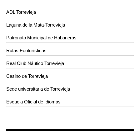
ADL Torrevieja
Laguna de la Mata-Torrevieja
Patronato Municipal de Habaneras
Rutas Ecoturísticas
Real Club Náutico Torrevieja
Casino de Torrevieja
Sede universitaria de Torrevieja
Escuela Oficial de Idiomas