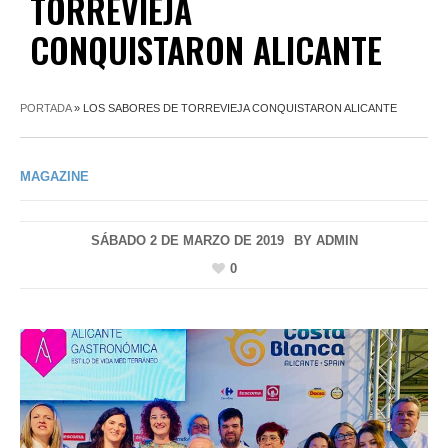
TORREVIEJA
CONQUISTARON ALICANTE
PORTADA
»
LOS SABORES DE TORREVIEJA CONQUISTARON ALICANTE
MAGAZINE
SÁBADO 2 DE MARZO DE 2019
BY
ADMIN
0