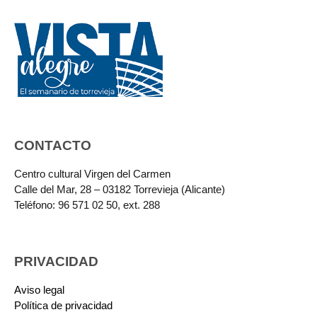
CONTACTO
Centro cultural Virgen del Carmen
Calle del Mar, 28 – 03182 Torrevieja (Alicante)
Teléfono: 96 571 02 50, ext. 288
PRIVACIDAD
Aviso legal
Política de privacidad