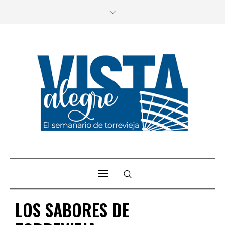
LOS SABORES DE