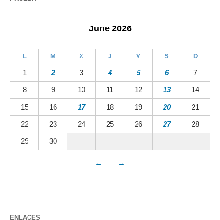
June 2026
L
M
X
J
V
S
D
1
2
3
4
5
6
7
8
9
10
11
12
13
14
15
16
17
18
19
20
21
22
23
24
25
26
27
28
29
30
←
|
→
ENLACES