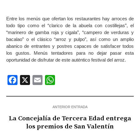
Entre los menús que ofertan los restaurantes hay arroces de
todo tipo como el “clarico de la abuela con costillejas”, el
“marinero de gamba roja y cigala”, “campero de verduras y
bacalao” o el clásico “arroz y pulpo”, así como un amplio
abanico de entrantes y postres capaces de satisfacer todos
los gustos. Menús tentadores para no dejar pasar esta
oportunidad de disfrutar de este auténtico festival del arroz.
Facebook
X
Email
WhatsApp
ANTERIOR ENTRADA
La Concejalía de Tercera Edad entrega
los premios de San Valentín