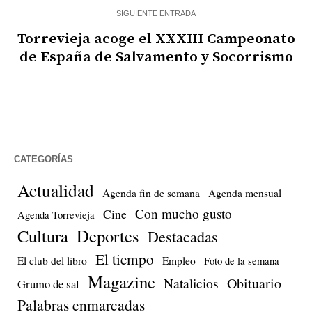
SIGUIENTE ENTRADA
Torrevieja acoge el XXXIII Campeonato
de España de Salvamento y Socorrismo
CATEGORÍAS
Actualidad
Agenda fin de semana
Agenda mensual
Con mucho gusto
Cine
Agenda Torrevieja
Cultura
Deportes
Destacadas
El tiempo
El club del libro
Empleo
Foto de la semana
Magazine
Natalicios
Obituario
Grumo de sal
Palabras enmarcadas