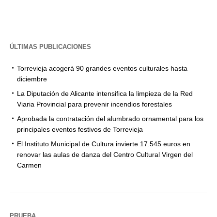
ÚLTIMAS PUBLICACIONES
Torrevieja acogerá 90 grandes eventos culturales hasta
diciembre
La Diputación de Alicante intensifica la limpieza de la Red
Viaria Provincial para prevenir incendios forestales
Aprobada la contratación del alumbrado ornamental para los
principales eventos festivos de Torrevieja
El Instituto Municipal de Cultura invierte 17.545 euros en
renovar las aulas de danza del Centro Cultural Virgen del
Carmen
PRUEBA