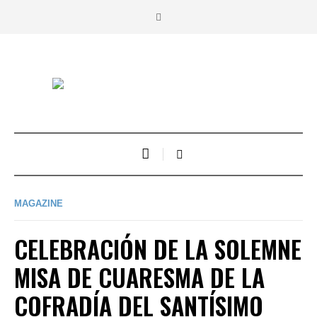
MAGAZINE
CELEBRACIÓN DE LA SOLEMNE
MISA DE CUARESMA DE LA
COFRADÍA DEL SANTÍSIMO