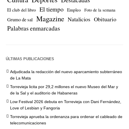
El tiempo
El club del libro
Empleo
Foto de la semana
Magazine
Natalicios
Obituario
Grumo de sal
Palabras enmarcadas
ÚLTIMAS PUBLICACIONES
Adjudicada la redacción del nuevo aparcamiento subterráneo
de La Mata
Torrevieja licita por 29,2 millones el nuevo Museo del Mar y
de la Sal y el auditorio de Habaneras
Low Festival 2026 debuta en Torrevieja con Dani Fernández,
Love of Lesbian y Fangoria
Torrevieja aprueba la ordenanza para ordenar el cableado de
telecomunicaciones