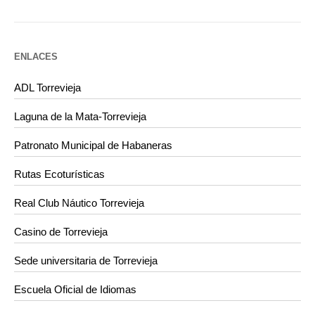
ENLACES
ADL Torrevieja
Laguna de la Mata-Torrevieja
Patronato Municipal de Habaneras
Rutas Ecoturísticas
Real Club Náutico Torrevieja
Casino de Torrevieja
Sede universitaria de Torrevieja
Escuela Oficial de Idiomas