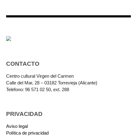
CONTACTO
Centro cultural Virgen del Carmen
Calle del Mar, 28 – 03182 Torrevieja (Alicante)
Teléfono: 96 571 02 50, ext. 288
PRIVACIDAD
Aviso legal
Política de privacidad