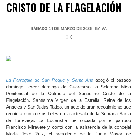
CRISTO DE LA FLAGELACIÓN
SÁBADO 14 DE MARZO DE 2026
BY
VA
0
La Parroquia de San Roque y Santa Ana
acogió el pasado
domingo, tercer domingo de Cuaresma, la Solemne Misa
Penitencial de la Cofradía del Santísimo Cristo de la
Flagelación, Santísima Virgen de la Estrella, Reina de los
Ángeles y San Judas Tadeo, un acto de gran recogimiento que
reunió a numerosos fieles en la antesala de la Semana Santa
de Torrevieja. La Eucaristía fue oficiada por el párroco
Francisco Miravete y contó con la asistencia de la concejal
María José Ruiz, el presidente de la Junta Mayor de