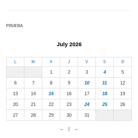
PRUEBA
July 2026
L
M
X
J
V
S
D
1
2
3
4
5
6
7
8
9
10
11
12
13
14
15
16
17
18
19
20
21
22
23
24
25
26
27
28
29
30
31
←
|
→