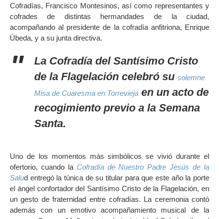
Cofradías, Francisco Montesinos, así como representantes y
cofrades de distintas hermandades de la ciudad,
acompañando al presidente de la cofradía anfitriona, Enrique
Úbeda, y a su junta directiva.
La Cofradía del Santísimo Cristo
de la Flagelación celebró su
solemne
en un acto de
Misa de Cuaresma en Torrevieja
recogimiento previo a la Semana
Santa.
Uno de los momentos más simbólicos se vivió durante el
ofertorio, cuando la
Cofradía de Nuestro Padre Jesús de la
Salu
d entregó la túnica de su titular para que este año la porte
el ángel confortador del Santísimo Cristo de la Flagelación, en
un gesto de fraternidad entre cofradías. La ceremonia contó
además con un emotivo acompañamiento musical de la