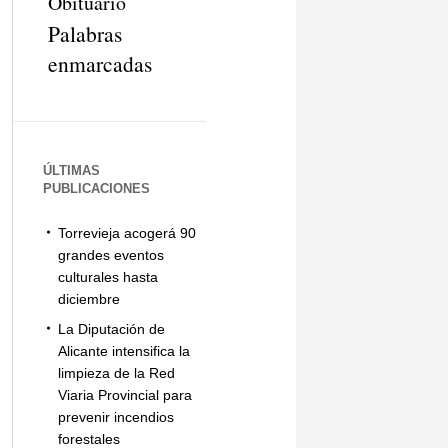
Obituario
Palabras
enmarcadas
ÚLTIMAS
PUBLICACIONES
Torrevieja acogerá 90
grandes eventos
culturales hasta
diciembre
La Diputación de
Alicante intensifica la
limpieza de la Red
Viaria Provincial para
prevenir incendios
forestales