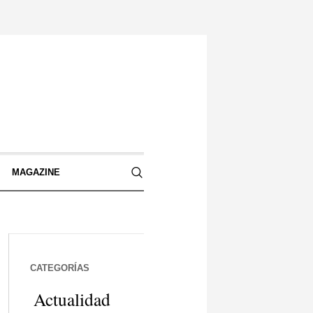
S
MAGAZINE
CATEGORÍAS
Actualidad