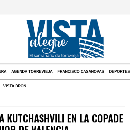
URA
AGENDA TORREVIEJA
FRANCISCO CASANOVAS
DEPORTE
VISTA DRON
A KUTCHASHVILI EN LA COPADE
NIOR DE VALENCIA