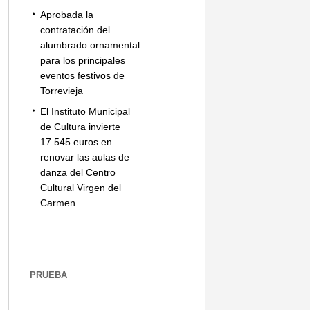
Aprobada la
contratación del
alumbrado ornamental
para los principales
eventos festivos de
Torrevieja
El Instituto Municipal
de Cultura invierte
17.545 euros en
renovar las aulas de
danza del Centro
Cultural Virgen del
Carmen
PRUEBA