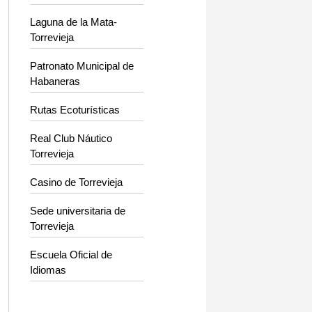
Laguna de la Mata-
Torrevieja
Patronato Municipal de
Habaneras
Rutas Ecoturísticas
Real Club Náutico
Torrevieja
Casino de Torrevieja
Sede universitaria de
Torrevieja
Escuela Oficial de
Idiomas