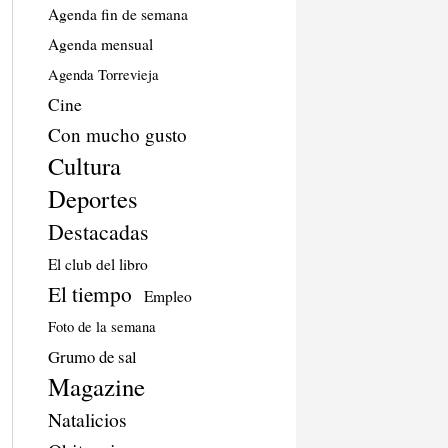
Agenda fin de semana
Agenda mensual
Agenda Torrevieja
Cine
Con mucho gusto
Cultura
Deportes
Destacadas
El club del libro
El tiempo
Empleo
Foto de la semana
Grumo de sal
Magazine
Natalicios