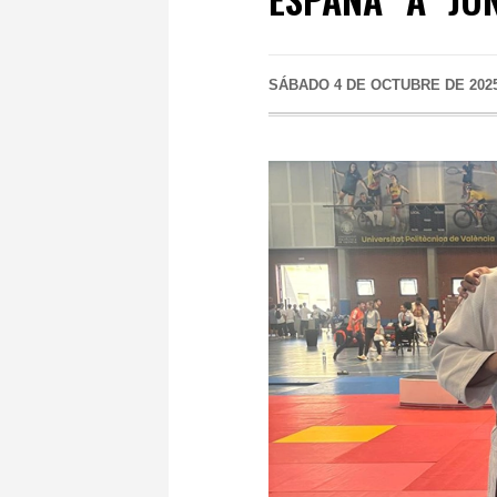
SÁBADO 4 DE OCTUBRE DE 202