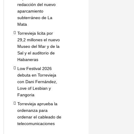
redacción del nuevo
aparcamiento
subterráneo de La
Mata
Torrevieja licita por
29,2 millones el nuevo
Museo del Mar y de la
Sal y el auditorio de
Habaneras
Low Festival 2026
debuta en Torrevieja
con Dani Fernández,
Love of Lesbian y
Fangoria
Torrevieja aprueba la
ordenanza para
ordenar el cableado de
telecomunicaciones