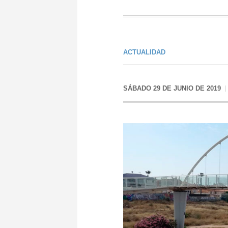
ACTUALIDAD
SÁBADO 29 DE JUNIO DE 2019