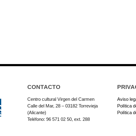
CONTACTO
PRIVA
Centro cultural Virgen del Carmen
Aviso leg
Calle del Mar, 28 – 03182 Torrevieja
Política 
(Alicante)
Política 
Teléfono: 96 571 02 50, ext. 288