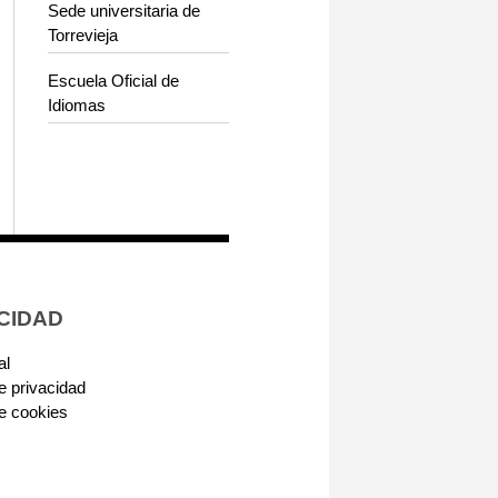
Sede universitaria de
Torrevieja
Escuela Oficial de
Idiomas
CIDAD
al
de privacidad
de cookies