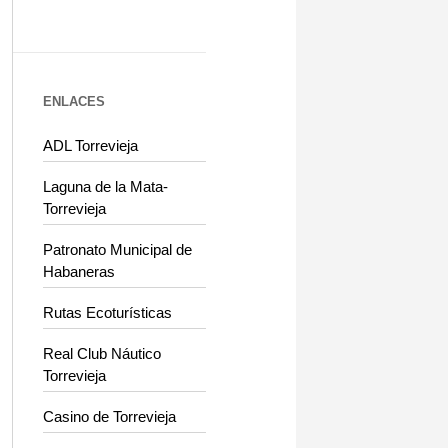
ENLACES
ADL Torrevieja
Laguna de la Mata-
Torrevieja
Patronato Municipal de
Habaneras
Rutas Ecoturísticas
Real Club Náutico
Torrevieja
Casino de Torrevieja