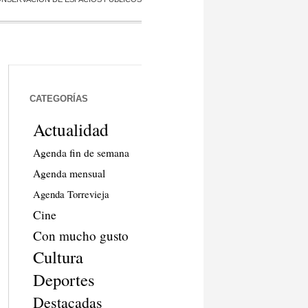
CATEGORÍAS
Actualidad
Agenda fin de semana
Agenda mensual
Agenda Torrevieja
Cine
Con mucho gusto
Cultura
Deportes
Destacadas