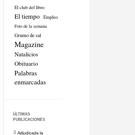
El club del libro
El tiempo
Empleo
Foto de la semana
Grumo de sal
Magazine
Natalicios
Obituario
Palabras
enmarcadas
ÚLTIMAS
PUBLICACIONES
Adjudicada la