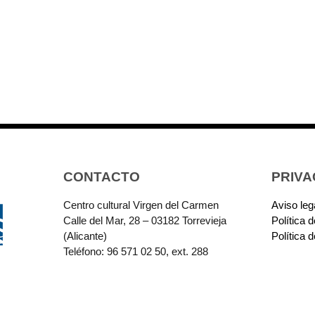
CONTACTO
PRIVA
Centro cultural Virgen del Carmen
Aviso leg
Calle del Mar, 28 – 03182 Torrevieja
Política 
(Alicante)
Política 
Teléfono: 96 571 02 50, ext. 288