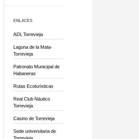
ENLACES
ADL Torrevieja
Laguna de la Mata-
Torrevieja
Patronato Municipal de
Habaneras
Rutas Ecoturísticas
Real Club Náutico
Torrevieja
Casino de Torrevieja
Sede universitaria de
Torrevieja