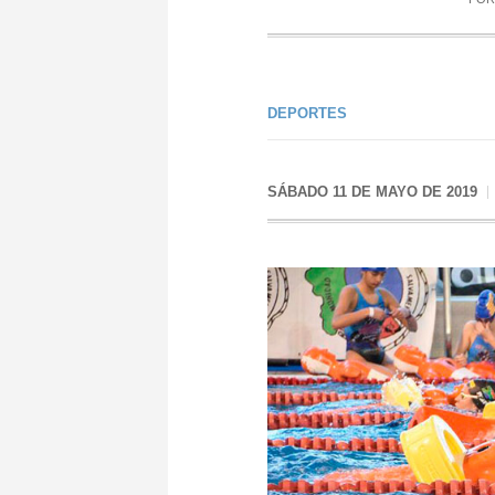
DEPORTES
SÁBADO 11 DE MAYO DE 2019