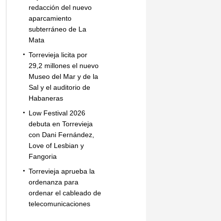
redacción del nuevo
aparcamiento
subterráneo de La
Mata
Torrevieja licita por
29,2 millones el nuevo
Museo del Mar y de la
Sal y el auditorio de
Habaneras
Low Festival 2026
debuta en Torrevieja
con Dani Fernández,
Love of Lesbian y
Fangoria
Torrevieja aprueba la
ordenanza para
ordenar el cableado de
telecomunicaciones