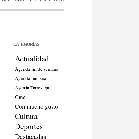
CATEGORÍAS
Actualidad
Agenda fin de semana
Agenda mensual
Agenda Torrevieja
Cine
Con mucho gusto
Cultura
Deportes
Destacadas