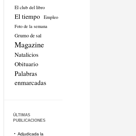
El club del libro
El tiempo
Empleo
Foto de la semana
Grumo de sal
Magazine
Natalicios
Obituario
Palabras
enmarcadas
ÚLTIMAS
PUBLICACIONES
Adjudicada la