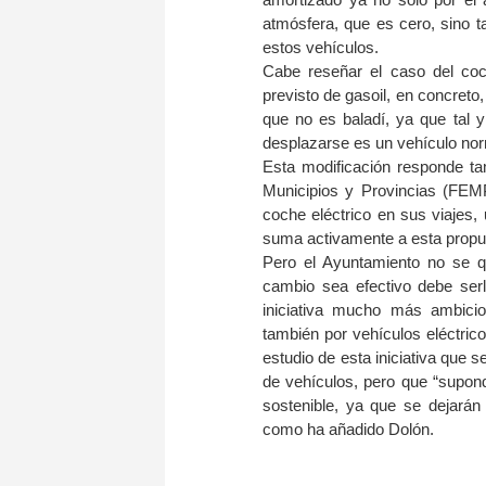
atmósfera, que es cero, sino 
estos vehículos.
Cabe reseñar el caso del coc
previsto de gasoil, en concreto
que no es baladí, ya que tal 
desplazarse es un vehículo nor
Esta modificación responde ta
Municipios y Provincias (FEMP)
coche eléctrico en sus viajes, 
suma activamente a esta propu
Pero el Ayuntamiento no se qu
cambio sea efectivo debe ser
iniciativa mucho más ambicio
también por vehículos eléctrico
estudio de esta iniciativa que 
de vehículos, pero que “supondr
sostenible, ya que se dejarán 
como ha añadido Dolón.