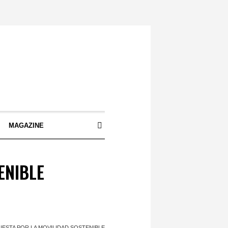
S
MAGAZINE
ENIBLE
UESTA POR LA MOVILIDAD SOSTENIBLE