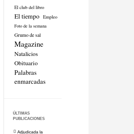
El club del libro
El tiempo
Empleo
Foto de la semana
Grumo de sal
Magazine
Natalicios
Obituario
Palabras
enmarcadas
ÚLTIMAS
PUBLICACIONES
Adjudicada la