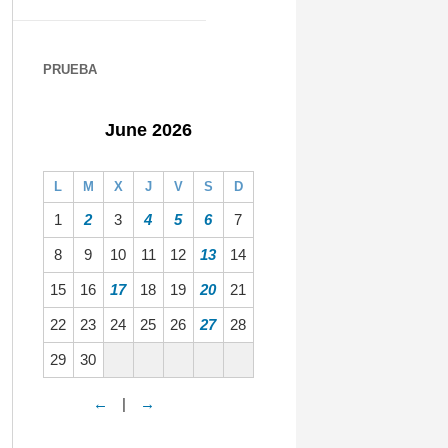
PRUEBA
June 2026
L
M
X
J
V
S
D
1
2
3
4
5
6
7
8
9
10
11
12
13
14
15
16
17
18
19
20
21
22
23
24
25
26
27
28
29
30
←
|
→