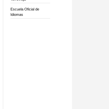
Escuela Oficial de
Idiomas