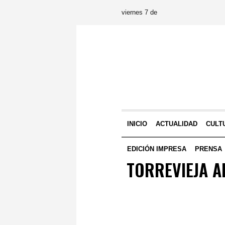
viernes 7 de
INICIO
ACTUALIDAD
CULT
EDICIÓN IMPRESA
PRENSA
TORREVIEJA A