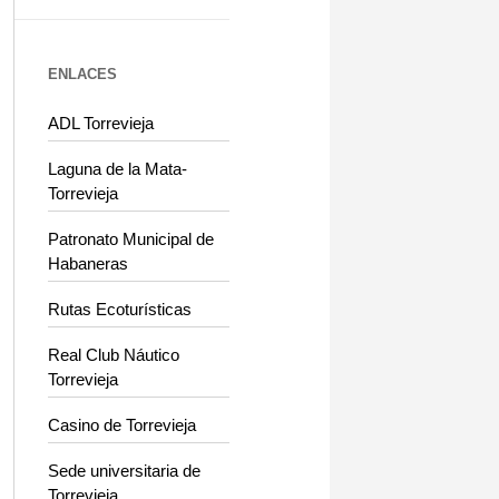
ENLACES
ADL Torrevieja
Laguna de la Mata-
Torrevieja
Patronato Municipal de
Habaneras
Rutas Ecoturísticas
Real Club Náutico
Torrevieja
Casino de Torrevieja
Sede universitaria de
Torrevieja