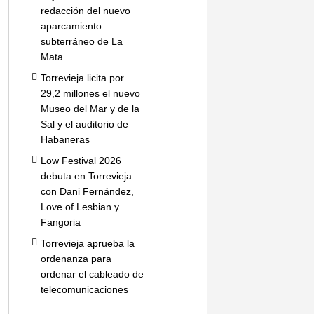
redacción del nuevo
aparcamiento
subterráneo de La
Mata
Torrevieja licita por
29,2 millones el nuevo
Museo del Mar y de la
Sal y el auditorio de
Habaneras
Low Festival 2026
debuta en Torrevieja
con Dani Fernández,
Love of Lesbian y
Fangoria
Torrevieja aprueba la
ordenanza para
ordenar el cableado de
telecomunicaciones