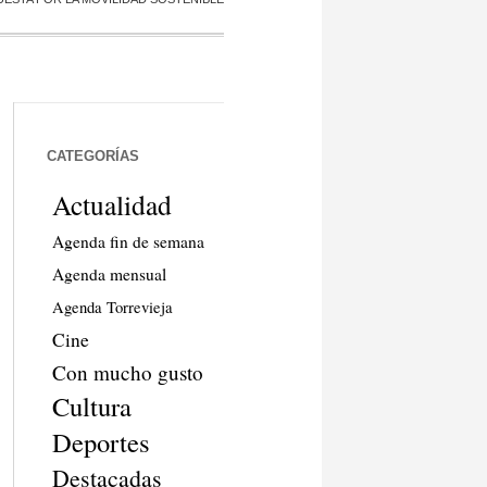
CATEGORÍAS
Actualidad
Agenda fin de semana
Agenda mensual
Agenda Torrevieja
Cine
Con mucho gusto
Cultura
Deportes
Destacadas