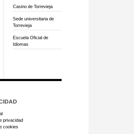
Casino de Torrevieja
Sede universitaria de
Torrevieja
Escuela Oficial de
Idiomas
CIDAD
al
de privacidad
de cookies