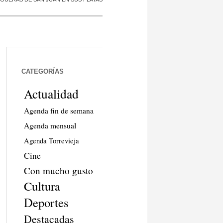
CATEGORÍAS
Actualidad
Agenda fin de semana
Agenda mensual
Agenda Torrevieja
Cine
Con mucho gusto
Cultura
Deportes
Destacadas