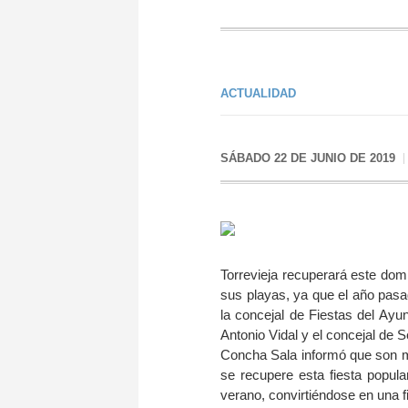
ACTUALIDAD
SÁBADO 22 DE JUNIO DE 2019
Torrevieja recuperará este dom
sus playas, ya que el año pasad
la concejal de Fiestas del Ayun
Antonio Vidal y el concejal de 
Concha Sala informó que son m
se recupere esta fiesta popula
verano, convirtiéndose en una 