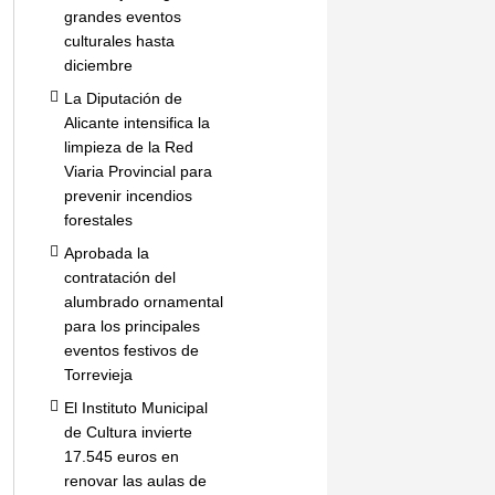
grandes eventos
culturales hasta
diciembre
La Diputación de
Alicante intensifica la
limpieza de la Red
Viaria Provincial para
prevenir incendios
forestales
Aprobada la
contratación del
alumbrado ornamental
para los principales
eventos festivos de
Torrevieja
El Instituto Municipal
de Cultura invierte
17.545 euros en
renovar las aulas de