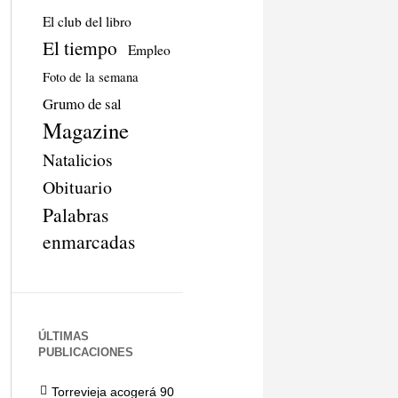
El club del libro
El tiempo
Empleo
Foto de la semana
Grumo de sal
Magazine
Natalicios
Obituario
Palabras
enmarcadas
ÚLTIMAS
PUBLICACIONES
Torrevieja acogerá 90