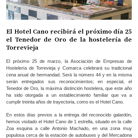
El Hotel Cano recibirá el próximo día 25
el Tenedor de Oro de la hostelería de
Torrevieja
El próximo 25 de marzo, la Asociación de Empresas de
Hostelería de Torrevieja y Comarca celebrará su tradicional
cena anual de hermandad. Será la número 44 y en la misma
serán entregados sus reconocimientos; en especial, el
Tenedor de Oro, la máxima distinción hostelera, que este año
ha sido otorgada a un establecimiento familiar que va a
cumplir treinta años de trayectoria, como es el Hotel Cano.
En estos días previos a la entrega del reconocido galardón,
hemos visitado el Hotel Cano de 1 estrella, situado en la calle
Zoa esquina a calle Antonio Machado, en una zona muy
populosa cerca de la estación de autobuses y del Mercadona