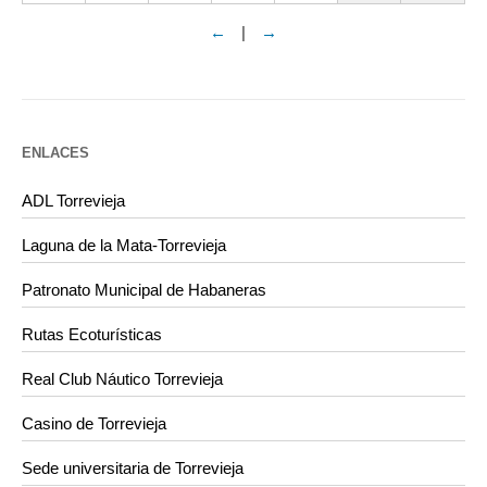
←
|
→
ENLACES
ADL Torrevieja
Laguna de la Mata-Torrevieja
Patronato Municipal de Habaneras
Rutas Ecoturísticas
Real Club Náutico Torrevieja
Casino de Torrevieja
Sede universitaria de Torrevieja