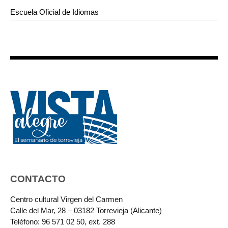
Escuela Oficial de Idiomas
CONTACTO
Centro cultural Virgen del Carmen
Calle del Mar, 28 – 03182 Torrevieja (Alicante)
Teléfono: 96 571 02 50, ext. 288