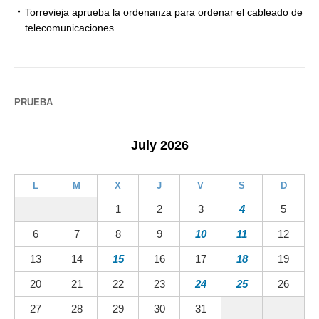
Torrevieja aprueba la ordenanza para ordenar el cableado de
telecomunicaciones
PRUEBA
July 2026
L
M
X
J
V
S
D
1
2
3
4
5
6
7
8
9
10
11
12
13
14
15
16
17
18
19
20
21
22
23
24
25
26
27
28
29
30
31