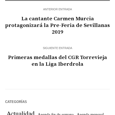
ANTERIOR ENTRADA
La cantante Carmen Murcia
protagonizará la Pre-Feria de Sevillanas
2019
SIGUIENTE ENTRADA
Primeras medallas del CGR Torrevieja
en la Liga Iberdrola
CATEGORÍAS
Actualidad
Agenda fin de semana
Agenda mensual