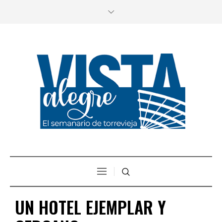
UN HOTEL EJEMPLAR Y