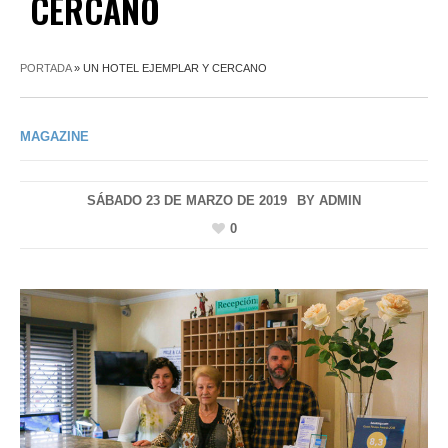
CERCANO
PORTADA
»
UN HOTEL EJEMPLAR Y CERCANO
MAGAZINE
SÁBADO 23 DE MARZO DE 2019
BY
ADMIN
0