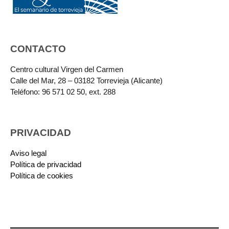
CONTACTO
Centro cultural Virgen del Carmen
Calle del Mar, 28 – 03182 Torrevieja (Alicante)
Teléfono: 96 571 02 50, ext. 288
PRIVACIDAD
Aviso legal
Política de privacidad
Política de cookies