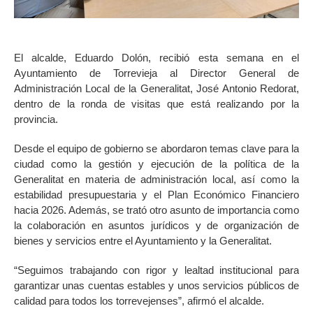
El alcalde, Eduardo Dolón, recibió esta semana en el
Ayuntamiento de Torrevieja al Director General de
Administración Local de la Generalitat, José Antonio Redorat,
dentro de la ronda de visitas que está realizando por la
provincia.
Desde el equipo de gobierno se abordaron temas clave para la
ciudad como la gestión y ejecución de la política de la
Generalitat en materia de administración local, así como la
estabilidad presupuestaria y el Plan Económico Financiero
hacia 2026. Además, se trató otro asunto de importancia como
la colaboración en asuntos jurídicos y de organización de
bienes y servicios entre el Ayuntamiento y la Generalitat.
“Seguimos trabajando con rigor y lealtad institucional para
garantizar unas cuentas estables y unos servicios públicos de
calidad para todos los torrevejenses”, afirmó el alcalde.