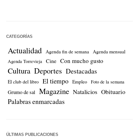
CATEGORÍAS
Actualidad
Agenda fin de semana
Agenda mensual
Con mucho gusto
Cine
Agenda Torrevieja
Cultura
Deportes
Destacadas
El tiempo
El club del libro
Empleo
Foto de la semana
Magazine
Natalicios
Obituario
Grumo de sal
Palabras enmarcadas
ÚLTIMAS PUBLICACIONES