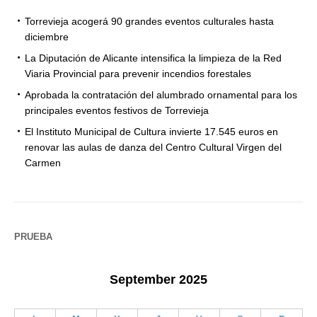
Torrevieja acogerá 90 grandes eventos culturales hasta
diciembre
La Diputación de Alicante intensifica la limpieza de la Red
Viaria Provincial para prevenir incendios forestales
Aprobada la contratación del alumbrado ornamental para los
principales eventos festivos de Torrevieja
El Instituto Municipal de Cultura invierte 17.545 euros en
renovar las aulas de danza del Centro Cultural Virgen del
Carmen
PRUEBA
September 2025