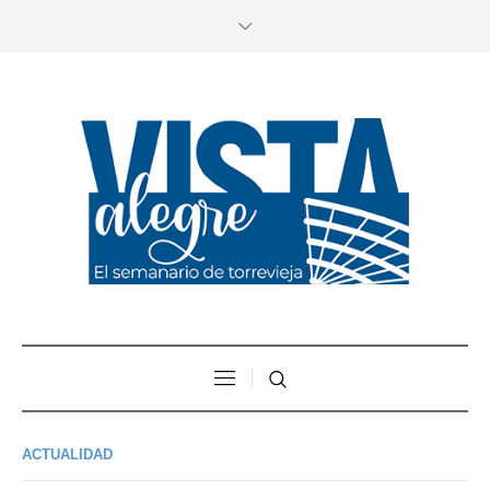
ACTUALIDAD