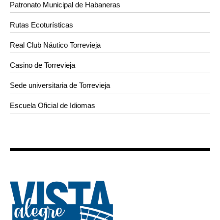
Patronato Municipal de Habaneras
Rutas Ecoturísticas
Real Club Náutico Torrevieja
Casino de Torrevieja
Sede universitaria de Torrevieja
Escuela Oficial de Idiomas