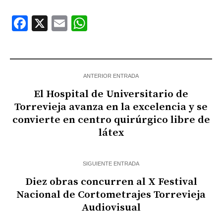
Facebook
X
Email
WhatsApp
ANTERIOR ENTRADA
El Hospital de Universitario de
Torrevieja avanza en la excelencia y se
convierte en centro quirúrgico libre de
látex
SIGUIENTE ENTRADA
Diez obras concurren al X Festival
Nacional de Cortometrajes Torrevieja
Audiovisual