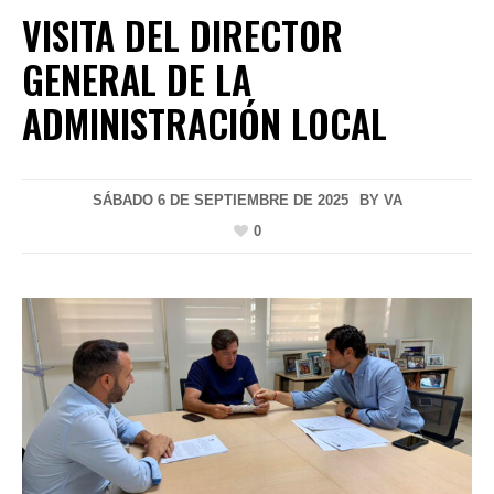
VISITA DEL DIRECTOR
GENERAL DE LA
ADMINISTRACIÓN LOCAL
SÁBADO 6 DE SEPTIEMBRE DE 2025
BY
VA
0