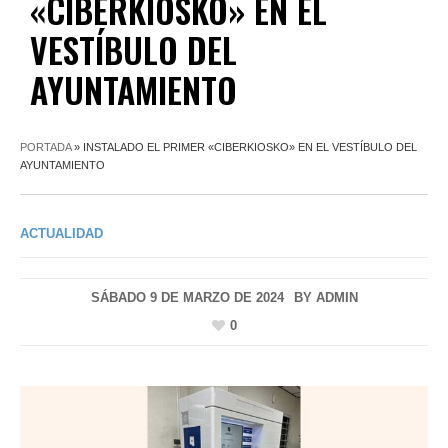
«CIBERKIOSKO» EN EL
VESTÍBULO DEL
AYUNTAMIENTO
PORTADA
»
INSTALADO EL PRIMER «CIBERKIOSKO» EN EL VESTÍBULO DEL
AYUNTAMIENTO
ACTUALIDAD
SÁBADO 9 DE MARZO DE 2024
BY
ADMIN
0