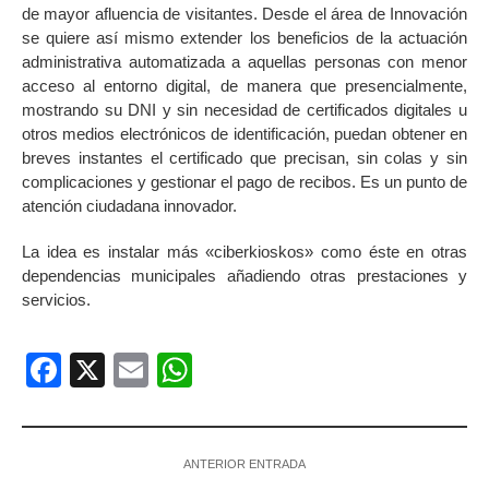
de mayor afluencia de visitantes. Desde el área de Innovación
se quiere así mismo extender los beneficios de la actuación
administrativa automatizada a aquellas personas con menor
acceso al entorno digital, de manera que presencialmente,
mostrando su DNI y sin necesidad de certificados digitales u
otros medios electrónicos de identificación, puedan obtener en
breves instantes el certificado que precisan, sin colas y sin
complicaciones y gestionar el pago de recibos. Es un punto de
atención ciudadana innovador.
La idea es instalar más «ciberkioskos» como éste en otras
dependencias municipales añadiendo otras prestaciones y
servicios.
Facebook
X
Email
WhatsApp
ANTERIOR ENTRADA