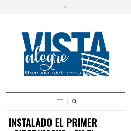
INSTALADO EL PRIMER