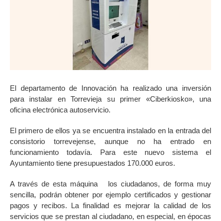
El departamento de Innovación ha realizado una inversión
para instalar en Torrevieja su primer «Ciberkiosko», una
oficina electrónica autoservicio.
El primero de ellos ya se encuentra instalado en la entrada del
consistorio torrevejense, aunque no ha entrado en
funcionamiento todavía. Para este nuevo sistema el
Ayuntamiento tiene presupuestados 170.000 euros.
A través de esta máquina los ciudadanos, de forma muy
sencilla, podrán obtener por ejemplo certificados y gestionar
pagos y recibos. La finalidad es mejorar la calidad de los
servicios que se prestan al ciudadano, en especial, en épocas