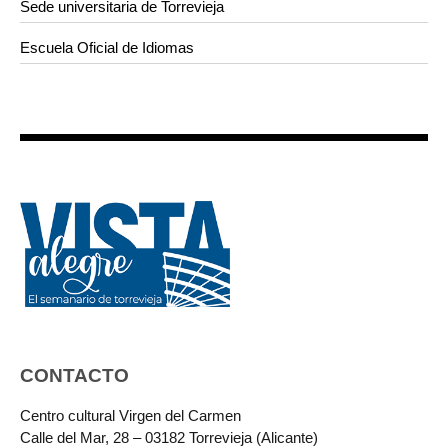
Sede universitaria de Torrevieja
Escuela Oficial de Idiomas
CONTACTO
Centro cultural Virgen del Carmen
Calle del Mar, 28 – 03182 Torrevieja (Alicante)