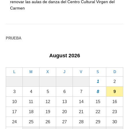
renovar las aulas de danza del Centro Cultural Virgen del
Carmen
PRUEBA
August 2026
L
M
X
J
V
S
D
1
2
3
4
5
6
7
8
9
10
11
12
13
14
15
16
17
18
19
20
21
22
23
24
25
26
27
28
29
30