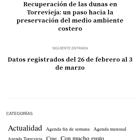
Recuperación de las dunas en
Torrevieja: un paso hacia la
preservación del medio ambiente
costero
SIGUIENTE ENTRADA
Datos registrados del 26 de febrero al 3
de marzo
CATEGORÍAS
Actualidad
Agenda fin de semana
Agenda mensual
Con mucho gusto
Cine
Agenda Torrevieja