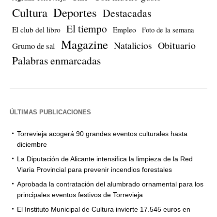
Cultura
Deportes
Destacadas
El tiempo
El club del libro
Empleo
Foto de la semana
Magazine
Natalicios
Obituario
Grumo de sal
Palabras enmarcadas
ÚLTIMAS PUBLICACIONES
Torrevieja acogerá 90 grandes eventos culturales hasta
diciembre
La Diputación de Alicante intensifica la limpieza de la Red
Viaria Provincial para prevenir incendios forestales
Aprobada la contratación del alumbrado ornamental para los
principales eventos festivos de Torrevieja
El Instituto Municipal de Cultura invierte 17.545 euros en