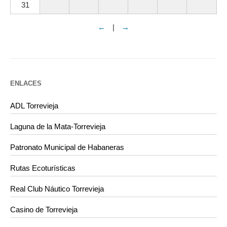
31
←
|
→
ENLACES
ADL Torrevieja
Laguna de la Mata-Torrevieja
Patronato Municipal de Habaneras
Rutas Ecoturísticas
Real Club Náutico Torrevieja
Casino de Torrevieja