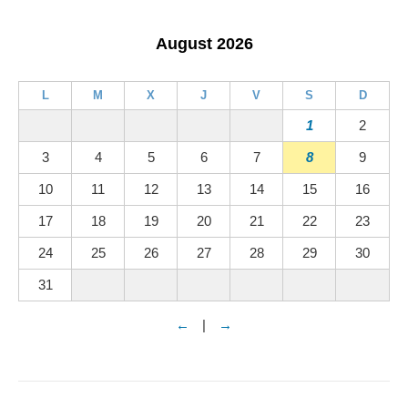
August 2026
L
M
X
J
V
S
D
1
2
3
4
5
6
7
8
9
10
11
12
13
14
15
16
17
18
19
20
21
22
23
24
25
26
27
28
29
30
31
←
|
→