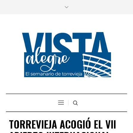
TORREVIEJA ACOGIÓ EL VII