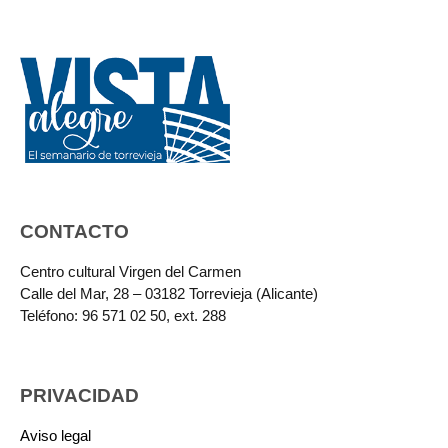
CONTACTO
Centro cultural Virgen del Carmen
Calle del Mar, 28 – 03182 Torrevieja (Alicante)
Teléfono: 96 571 02 50, ext. 288
PRIVACIDAD
Aviso legal