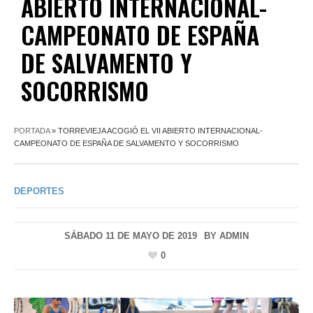
ABIERTO INTERNACIONAL-
CAMPEONATO DE ESPAÑA
DE SALVAMENTO Y
SOCORRISMO
PORTADA
»
TORREVIEJA ACOGIÓ EL VII ABIERTO INTERNACIONAL-
CAMPEONATO DE ESPAÑA DE SALVAMENTO Y SOCORRISMO
DEPORTES
SÁBADO 11 DE MAYO DE 2019
BY
ADMIN
0