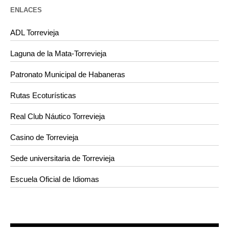
ENLACES
ADL Torrevieja
Laguna de la Mata-Torrevieja
Patronato Municipal de Habaneras
Rutas Ecoturísticas
Real Club Náutico Torrevieja
Casino de Torrevieja
Sede universitaria de Torrevieja
Escuela Oficial de Idiomas