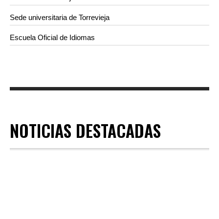
Sede universitaria de Torrevieja
Escuela Oficial de Idiomas
NOTICIAS DESTACADAS