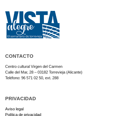
CONTACTO
Centro cultural Virgen del Carmen
Calle del Mar, 28 – 03182 Torrevieja (Alicante)
Teléfono: 96 571 02 50, ext. 288
PRIVACIDAD
Aviso legal
Política de privacidad