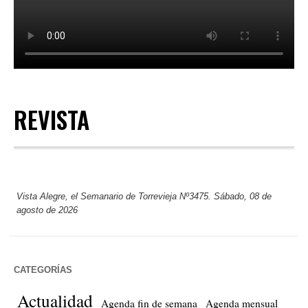
REVISTA
Vista Alegre, el Semanario de Torrevieja Nº3475. Sábado, 08 de
agosto de 2026
CATEGORÍAS
Actualidad
Agenda fin de semana
Agenda mensual