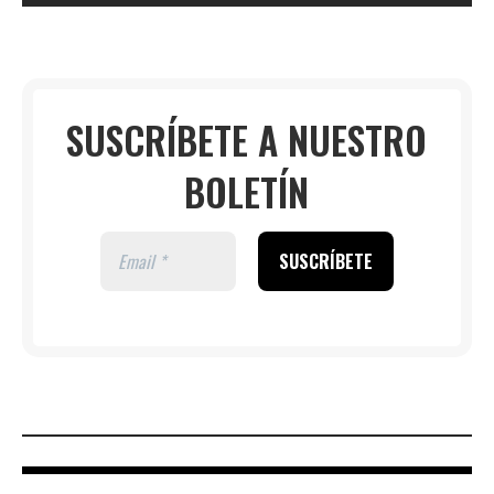
SUSCRÍBETE A NUESTRO
BOLETÍN