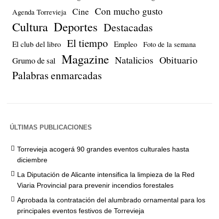
Con mucho gusto
Cine
Agenda Torrevieja
Cultura
Deportes
Destacadas
El tiempo
El club del libro
Empleo
Foto de la semana
Magazine
Natalicios
Obituario
Grumo de sal
Palabras enmarcadas
ÚLTIMAS PUBLICACIONES
Torrevieja acogerá 90 grandes eventos culturales hasta
diciembre
La Diputación de Alicante intensifica la limpieza de la Red
Viaria Provincial para prevenir incendios forestales
Aprobada la contratación del alumbrado ornamental para los
principales eventos festivos de Torrevieja