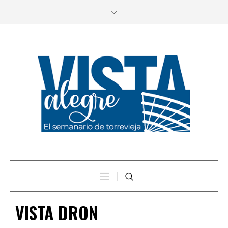
VISTA DRON