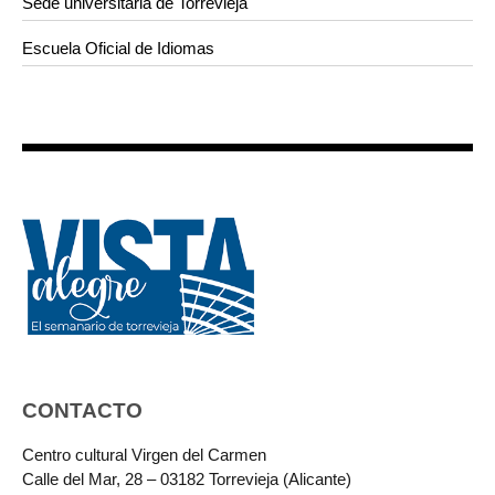
Sede universitaria de Torrevieja
Escuela Oficial de Idiomas
CONTACTO
Centro cultural Virgen del Carmen
Calle del Mar, 28 – 03182 Torrevieja (Alicante)