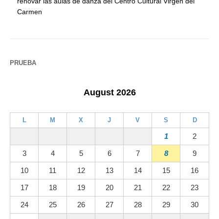
renovar las aulas de danza del Centro Cultural Virgen del
Carmen
PRUEBA
August 2026
L
M
X
J
V
S
D
1
2
3
4
5
6
7
8
9
10
11
12
13
14
15
16
17
18
19
20
21
22
23
24
25
26
27
28
29
30