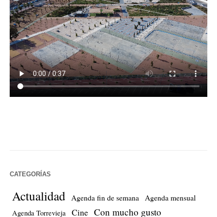
CATEGORÍAS
Actualidad
Agenda fin de semana
Agenda mensual
Con mucho gusto
Cine
Agenda Torrevieja