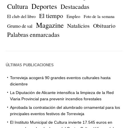
Cultura
Deportes
Destacadas
El tiempo
El club del libro
Empleo
Foto de la semana
Magazine
Natalicios
Obituario
Grumo de sal
Palabras enmarcadas
ÚLTIMAS PUBLICACIONES
Torrevieja acogerá 90 grandes eventos culturales hasta
diciembre
La Diputación de Alicante intensifica la limpieza de la Red
Viaria Provincial para prevenir incendios forestales
Aprobada la contratación del alumbrado ornamental para los
principales eventos festivos de Torrevieja
El Instituto Municipal de Cultura invierte 17.545 euros en