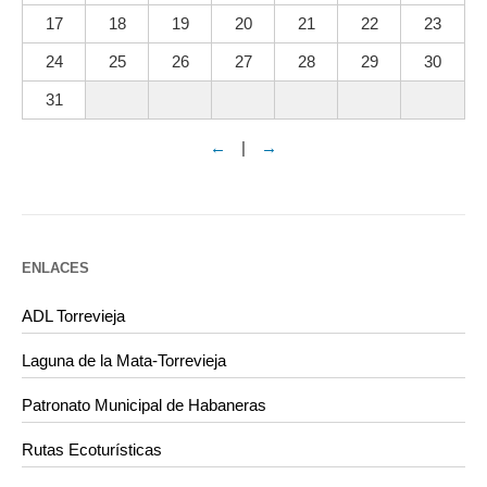
17
18
19
20
21
22
23
24
25
26
27
28
29
30
31
←
|
→
ENLACES
ADL Torrevieja
Laguna de la Mata-Torrevieja
Patronato Municipal de Habaneras
Rutas Ecoturísticas