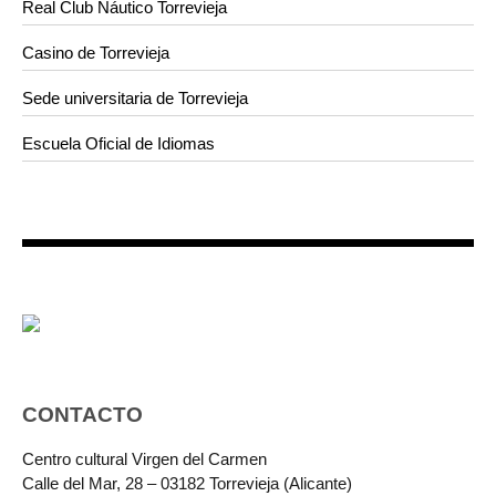
Real Club Náutico Torrevieja
Casino de Torrevieja
Sede universitaria de Torrevieja
Escuela Oficial de Idiomas
CONTACTO
Centro cultural Virgen del Carmen
Calle del Mar, 28 – 03182 Torrevieja (Alicante)