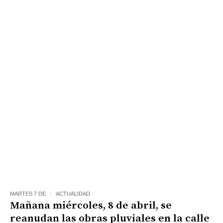
MARTES 7 DE
ACTUALIDAD
Mañana miércoles, 8 de abril, se
reanudan las obras pluviales en la calle