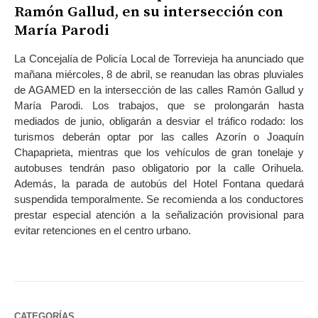
Ramón Gallud, en su intersección con
María Parodi
La Concejalía de Policía Local de Torrevieja ha anunciado que
mañana miércoles, 8 de abril, se reanudan las obras pluviales
de AGAMED en la intersección de las calles Ramón Gallud y
María Parodi. Los trabajos, que se prolongarán hasta
mediados de junio, obligarán a desviar el tráfico rodado: los
turismos deberán optar por las calles Azorín o Joaquín
Chapaprieta, mientras que los vehículos de gran tonelaje y
autobuses tendrán paso obligatorio por la calle Orihuela.
Además, la parada de autobús del Hotel Fontana quedará
suspendida temporalmente. Se recomienda a los conductores
prestar especial atención a la señalización provisional para
evitar retenciones en el centro urbano.
CATEGORÍAS