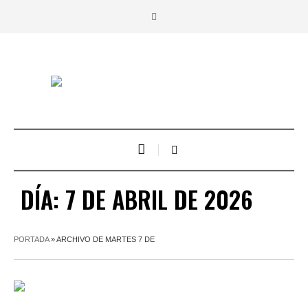
DÍA:
7 DE ABRIL DE 2026
PORTADA
»
ARCHIVO DE MARTES 7 DE