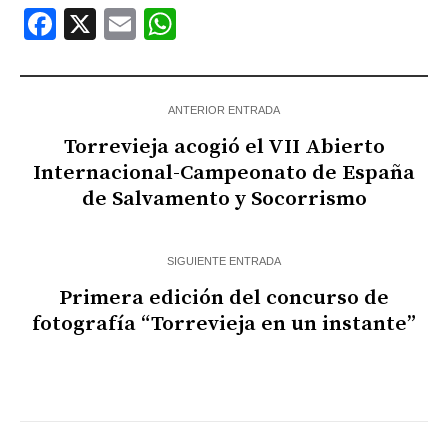
Facebook
X
Email
WhatsApp
ANTERIOR ENTRADA
Torrevieja acogió el VII Abierto
Internacional-Campeonato de España
de Salvamento y Socorrismo
SIGUIENTE ENTRADA
Primera edición del concurso de
fotografía “Torrevieja en un instante”