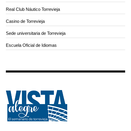
Real Club Náutico Torrevieja
Casino de Torrevieja
Sede universitaria de Torrevieja
Escuela Oficial de Idiomas