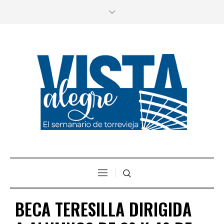
BECA TERESILLA DIRIGIDA