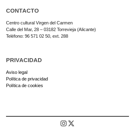
CONTACTO
Centro cultural Virgen del Carmen
Calle del Mar, 28 – 03182 Torrevieja (Alicante)
Teléfono: 96 571 02 50, ext. 288
PRIVACIDAD
Aviso legal
Política de privacidad
Política de cookies