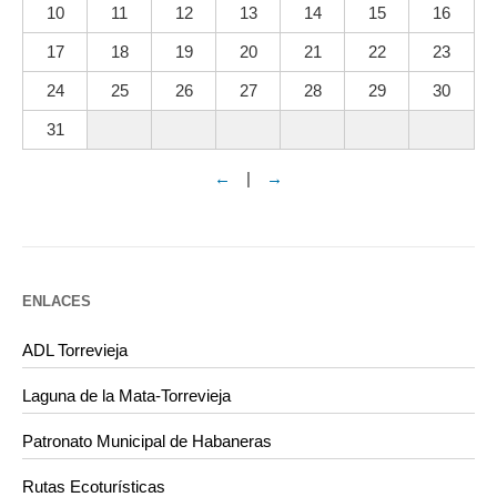
10
11
12
13
14
15
16
17
18
19
20
21
22
23
24
25
26
27
28
29
30
31
←
|
→
ENLACES
ADL Torrevieja
Laguna de la Mata-Torrevieja
Patronato Municipal de Habaneras
Rutas Ecoturísticas