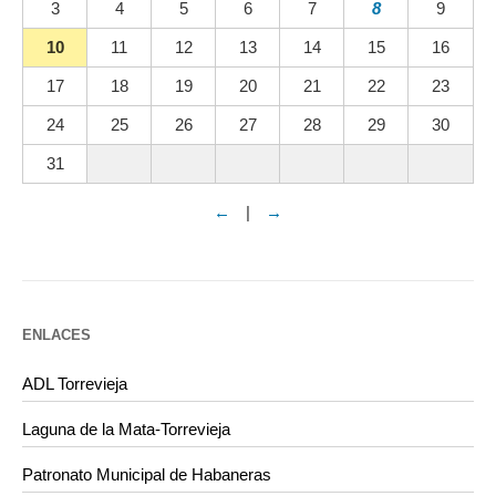
3
4
5
6
7
8
9
10
11
12
13
14
15
16
17
18
19
20
21
22
23
24
25
26
27
28
29
30
31
←
|
→
ENLACES
ADL Torrevieja
Laguna de la Mata-Torrevieja
Patronato Municipal de Habaneras