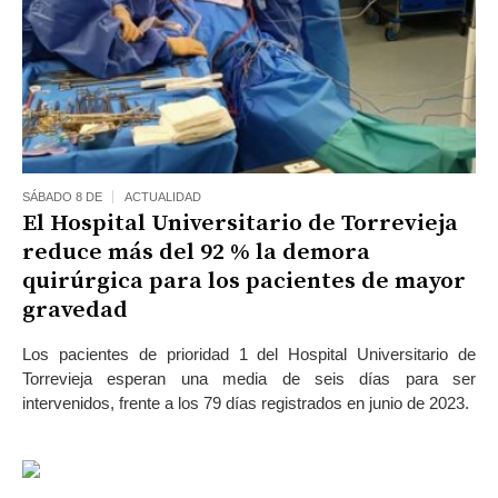
SÁBADO 8 DE
ACTUALIDAD
El Hospital Universitario de Torrevieja
reduce más del 92 % la demora
quirúrgica para los pacientes de mayor
gravedad
Los pacientes de prioridad 1 del Hospital Universitario de
Torrevieja esperan una media de seis días para ser
intervenidos, frente a los 79 días registrados en junio de 2023.