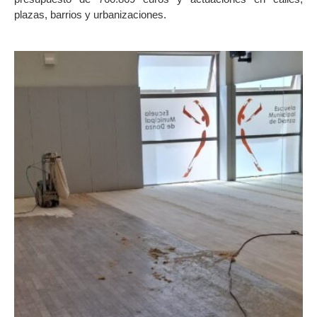
plazas, barrios y urbanizaciones.