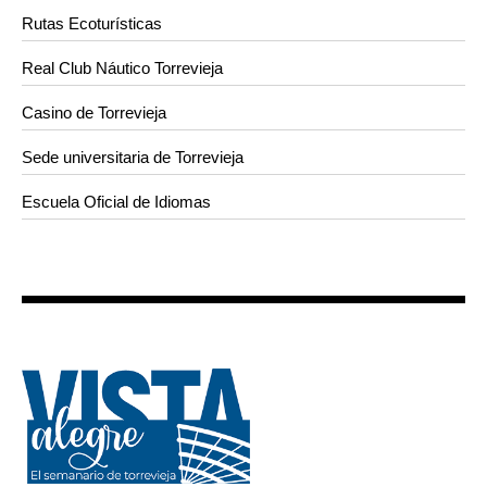
Rutas Ecoturísticas
Real Club Náutico Torrevieja
Casino de Torrevieja
Sede universitaria de Torrevieja
Escuela Oficial de Idiomas