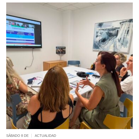
SÁBADO 8 DE
ACTUALIDAD