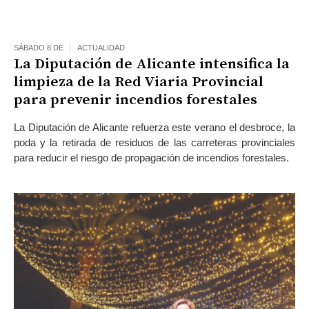
SÁBADO 8 DE
ACTUALIDAD
La Diputación de Alicante intensifica la
limpieza de la Red Viaria Provincial
para prevenir incendios forestales
La Diputación de Alicante refuerza este verano el desbroce, la
poda y la retirada de residuos de las carreteras provinciales
para reducir el riesgo de propagación de incendios forestales.