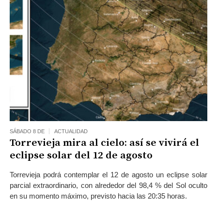
SÁBADO 8 DE
ACTUALIDAD
Torrevieja mira al cielo: así se vivirá el
eclipse solar del 12 de agosto
Torrevieja podrá contemplar el 12 de agosto un eclipse solar
parcial extraordinario, con alrededor del 98,4 % del Sol oculto
en su momento máximo, previsto hacia las 20:35 horas.