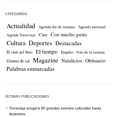
CATEGORÍAS
Actualidad
Agenda fin de semana
Agenda mensual
Con mucho gusto
Cine
Agenda Torrevieja
Cultura
Deportes
Destacadas
El tiempo
El club del libro
Empleo
Foto de la semana
Magazine
Natalicios
Obituario
Grumo de sal
Palabras enmarcadas
ÚLTIMAS PUBLICACIONES
Torrevieja acogerá 90 grandes eventos culturales hasta
diciembre