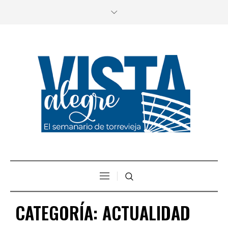
CATEGORÍA:
ACTUALIDAD