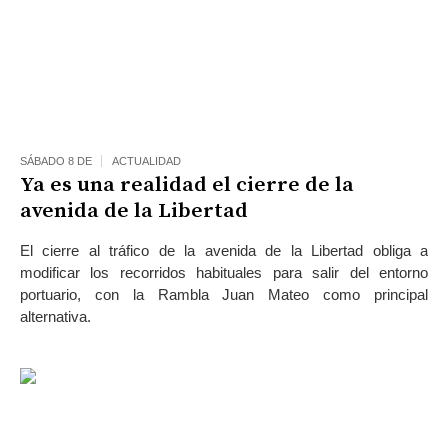
SÁBADO 8 DE
ACTUALIDAD
Ya es una realidad el cierre de la
avenida de la Libertad
El cierre al tráfico de la avenida de la Libertad obliga a
modificar los recorridos habituales para salir del entorno
portuario, con la Rambla Juan Mateo como principal
alternativa.