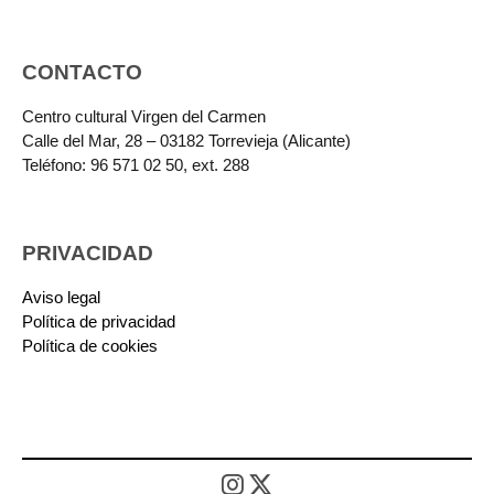
CONTACTO
Centro cultural Virgen del Carmen
Calle del Mar, 28 – 03182 Torrevieja (Alicante)
Teléfono: 96 571 02 50, ext. 288
PRIVACIDAD
Aviso legal
Política de privacidad
Política de cookies