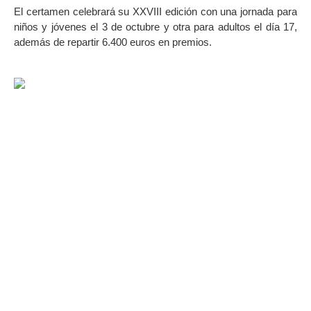
El certamen celebrará su XXVIII edición con una jornada para
niños y jóvenes el 3 de octubre y otra para adultos el día 17,
además de repartir 6.400 euros en premios.