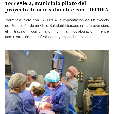
Torrevieja, municipio piloto del
proyecto de ocio saludable con IREFREA
Torrevieja inicia con IREFREA la implantación de un modelo
de Promoción de un Ocio Saludable basado en la prevención,
el trabajo comunitario y la colaboración entre
administraciones, profesionales y entidades sociales.