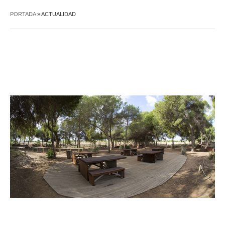
PORTADA
»
ACTUALIDAD