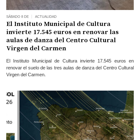
SÁBADO 8 DE
ACTUALIDAD
El Instituto Municipal de Cultura
invierte 17.545 euros en renovar las
aulas de danza del Centro Cultural
Virgen del Carmen
El Instituto Municipal de Cultura invierte 17.545 euros en
renovar el suelo de las tres aulas de danza del Centro Cultural
Virgen del Carmen.