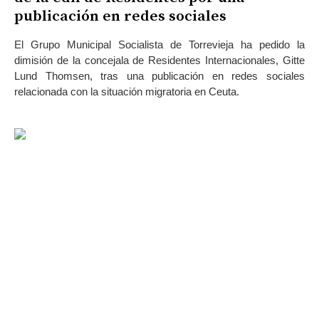
publicación en redes sociales
El Grupo Municipal Socialista de Torrevieja ha pedido la
dimisión de la concejala de Residentes Internacionales, Gitte
Lund Thomsen, tras una publicación en redes sociales
relacionada con la situación migratoria en Ceuta.