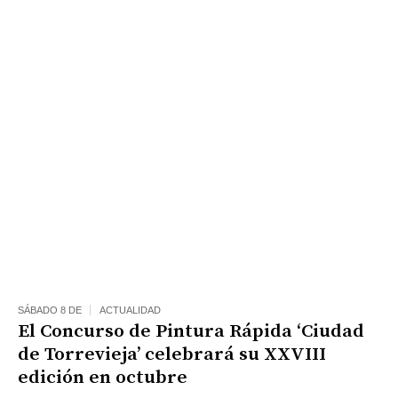
SÁBADO 8 DE
ACTUALIDAD
El Concurso de Pintura Rápida ‘Ciudad
de Torrevieja’ celebrará su XXVIII
edición en octubre