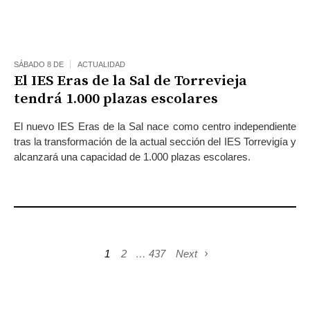
SÁBADO 8 DE
ACTUALIDAD
El IES Eras de la Sal de Torrevieja
tendrá 1.000 plazas escolares
El nuevo IES Eras de la Sal nace como centro independiente
tras la transformación de la actual sección del IES Torrevigía y
alcanzará una capacidad de 1.000 plazas escolares.
1
2
…
437
Next