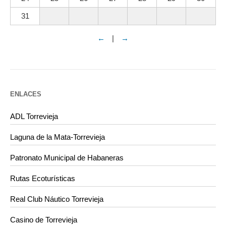
31
←
|
→
ENLACES
ADL Torrevieja
Laguna de la Mata-Torrevieja
Patronato Municipal de Habaneras
Rutas Ecoturísticas
Real Club Náutico Torrevieja
Casino de Torrevieja