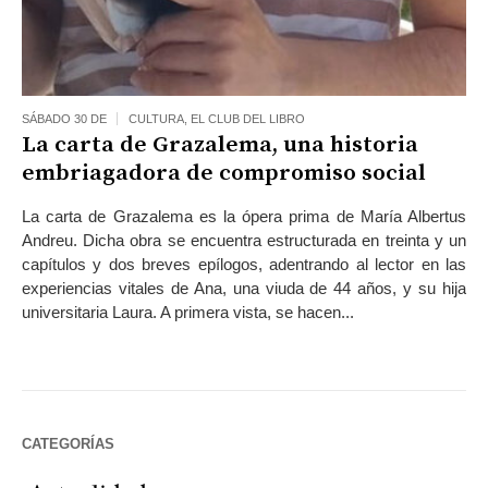
SÁBADO 30 DE
CULTURA
,
EL CLUB DEL LIBRO
La carta de Grazalema, una historia
embriagadora de compromiso social
La carta de Grazalema es la ópera prima de María Albertus
Andreu. Dicha obra se encuentra estructurada en treinta y un
capítulos y dos breves epílogos, adentrando al lector en las
experiencias vitales de Ana, una viuda de 44 años, y su hija
universitaria Laura. A primera vista, se hacen...
CATEGORÍAS