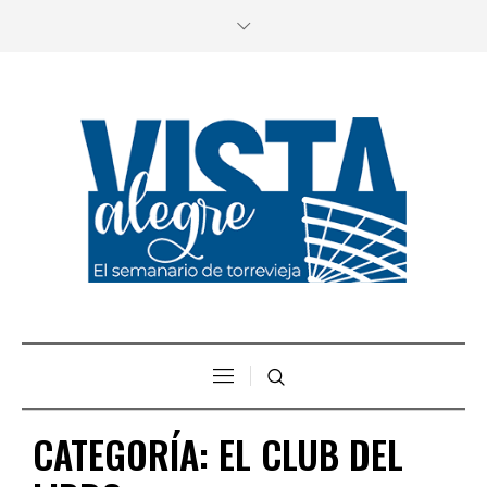
CATEGORÍA:
EL CLUB DEL