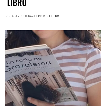
LIBRO
PORTADA
»
CULTURA
»
EL CLUB DEL LIBRO