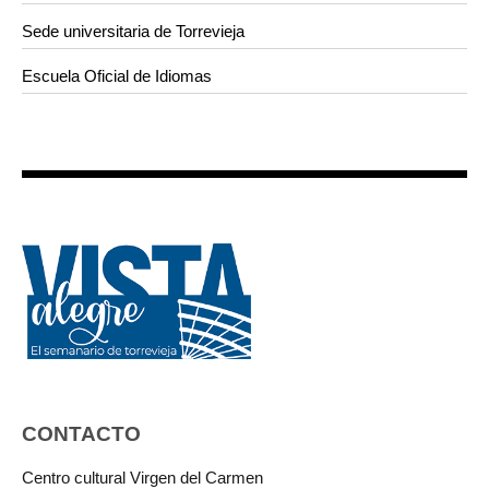
Sede universitaria de Torrevieja
Escuela Oficial de Idiomas
CONTACTO
Centro cultural Virgen del Carmen