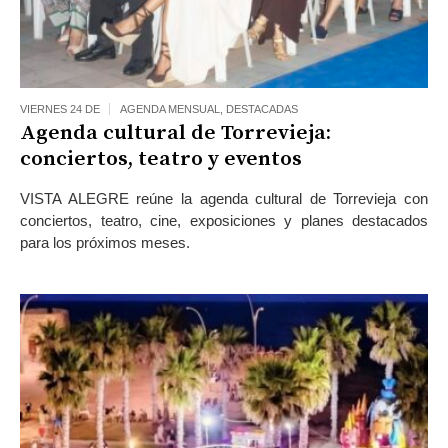
VIERNES 24 DE
AGENDA MENSUAL
,
DESTACADAS
Agenda cultural de Torrevieja:
conciertos, teatro y eventos
VISTA ALEGRE reúne la agenda cultural de Torrevieja con
conciertos, teatro, cine, exposiciones y planes destacados
para los próximos meses.