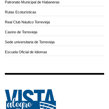
Patronato Municipal de Habaneras
Rutas Ecoturísticas
Real Club Náutico Torrevieja
Casino de Torrevieja
Sede universitaria de Torrevieja
Escuela Oficial de Idiomas