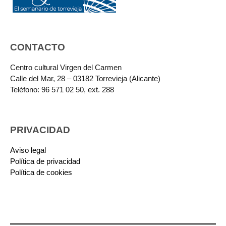
CONTACTO
Centro cultural Virgen del Carmen
Calle del Mar, 28 – 03182 Torrevieja (Alicante)
Teléfono: 96 571 02 50, ext. 288
PRIVACIDAD
Aviso legal
Política de privacidad
Política de cookies