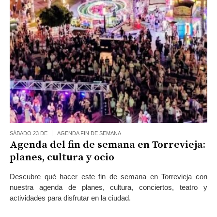
SÁBADO 23 DE
AGENDA FIN DE SEMANA
Agenda del fin de semana en Torrevieja:
planes, cultura y ocio
Descubre qué hacer este fin de semana en Torrevieja con
nuestra agenda de planes, cultura, conciertos, teatro y
actividades para disfrutar en la ciudad.