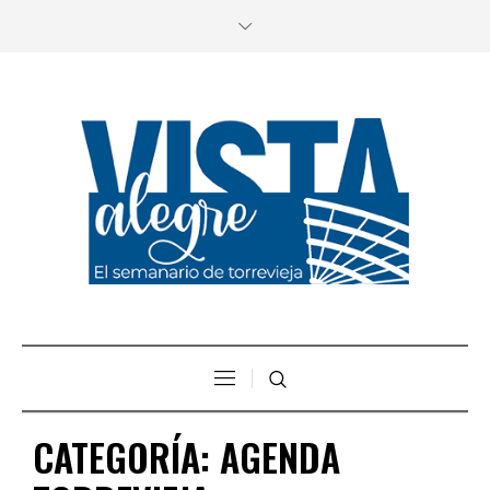
CATEGORÍA:
AGENDA