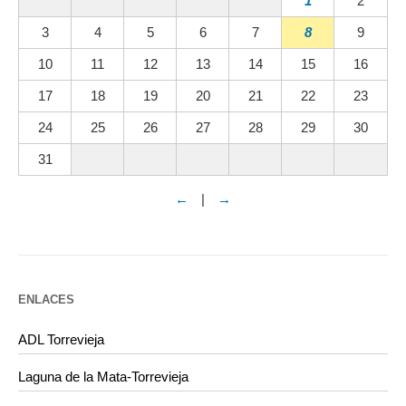
1
2
3
4
5
6
7
8
9
10
11
12
13
14
15
16
17
18
19
20
21
22
23
24
25
26
27
28
29
30
31
←
|
→
ENLACES
ADL Torrevieja
Laguna de la Mata-Torrevieja