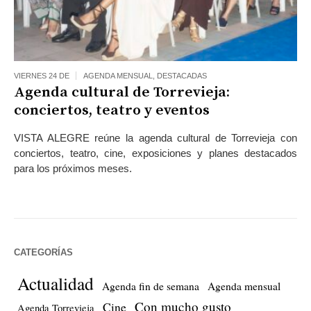
VIERNES 24 DE
AGENDA MENSUAL
,
DESTACADAS
Agenda cultural de Torrevieja:
conciertos, teatro y eventos
VISTA ALEGRE reúne la agenda cultural de Torrevieja con
conciertos, teatro, cine, exposiciones y planes destacados
para los próximos meses.
CATEGORÍAS
Actualidad
Agenda fin de semana
Agenda mensual
Con mucho gusto
Cine
Agenda Torrevieja