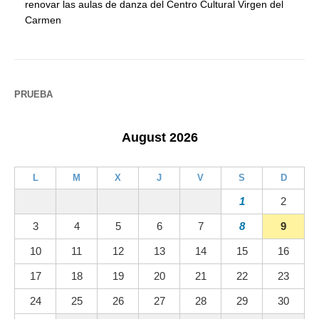
renovar las aulas de danza del Centro Cultural Virgen del
Carmen
PRUEBA
August 2026
L
M
X
J
V
S
D
1
2
3
4
5
6
7
8
9
10
11
12
13
14
15
16
17
18
19
20
21
22
23
24
25
26
27
28
29
30