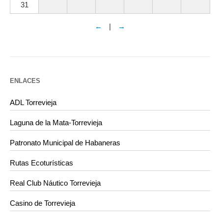
31
←
|
→
ENLACES
ADL Torrevieja
Laguna de la Mata-Torrevieja
Patronato Municipal de Habaneras
Rutas Ecoturísticas
Real Club Náutico Torrevieja
Casino de Torrevieja