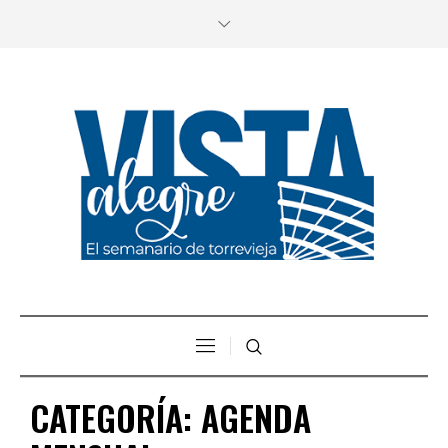
CATEGORÍA:
AGENDA