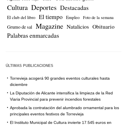
Cultura
Deportes
Destacadas
El tiempo
El club del libro
Empleo
Foto de la semana
Magazine
Natalicios
Obituario
Grumo de sal
Palabras enmarcadas
ÚLTIMAS PUBLICACIONES
Torrevieja acogerá 90 grandes eventos culturales hasta
diciembre
La Diputación de Alicante intensifica la limpieza de la Red
Viaria Provincial para prevenir incendios forestales
Aprobada la contratación del alumbrado ornamental para los
principales eventos festivos de Torrevieja
El Instituto Municipal de Cultura invierte 17.545 euros en