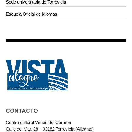
Sede universitaria de Torrevieja
Escuela Oficial de Idiomas
CONTACTO
Centro cultural Virgen del Carmen
Calle del Mar, 28 – 03182 Torrevieja (Alicante)