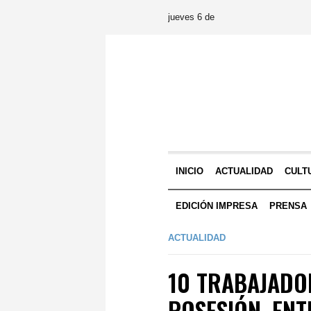
jueves 6 de
INICIO
ACTUALIDAD
CULT
EDICIÓN IMPRESA
PRENSA
ACTUALIDAD
10 TRABAJADO
POSESIÓN, ENT