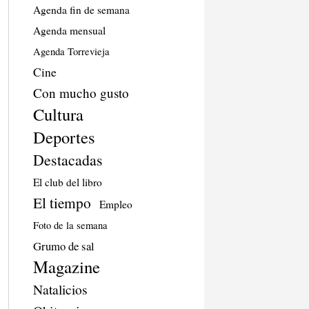
Agenda fin de semana
Agenda mensual
Agenda Torrevieja
Cine
Con mucho gusto
Cultura
Deportes
Destacadas
El club del libro
El tiempo
Empleo
Foto de la semana
Grumo de sal
Magazine
Natalicios