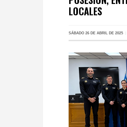
LOCALES
SÁBADO 26 DE ABRIL DE 2025