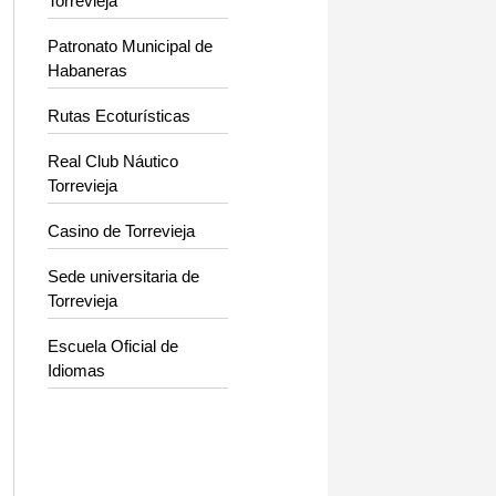
Torrevieja
Patronato Municipal de
Habaneras
Rutas Ecoturísticas
Real Club Náutico
Torrevieja
Casino de Torrevieja
Sede universitaria de
Torrevieja
Escuela Oficial de
Idiomas