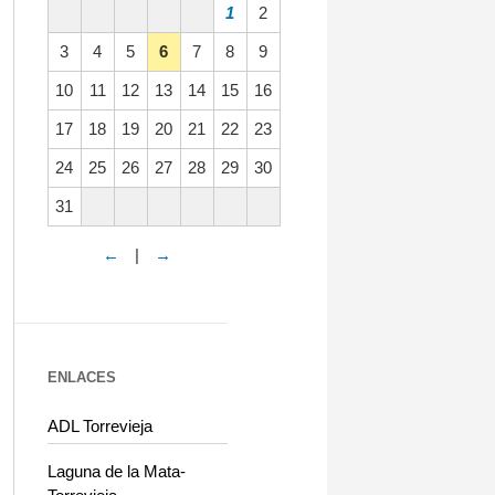
1
2
3
4
5
6
7
8
9
10
11
12
13
14
15
16
17
18
19
20
21
22
23
24
25
26
27
28
29
30
31
←
|
→
ENLACES
ADL Torrevieja
Laguna de la Mata-