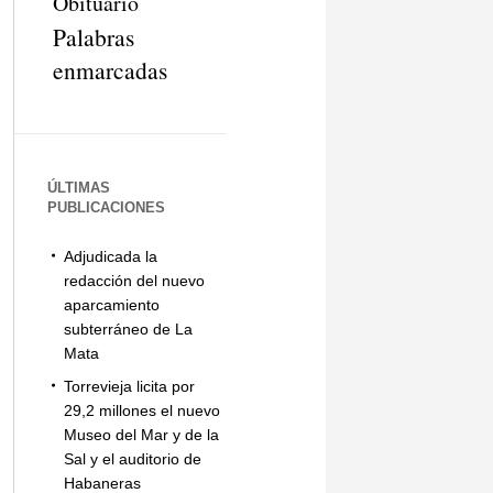
Obituario
Palabras
enmarcadas
ÚLTIMAS
PUBLICACIONES
Adjudicada la
redacción del nuevo
aparcamiento
subterráneo de La
Mata
Torrevieja licita por
29,2 millones el nuevo
Museo del Mar y de la
Sal y el auditorio de
Habaneras