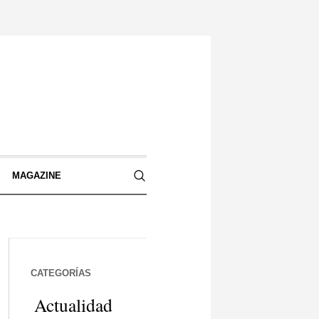
S
MAGAZINE
CATEGORÍAS
Actualidad