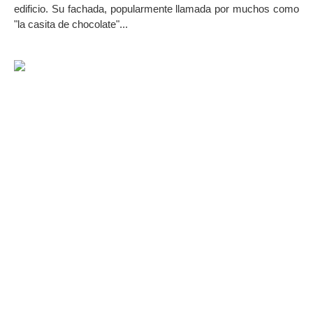
edificio. Su fachada, popularmente llamada por muchos como
"la casita de chocolate"...