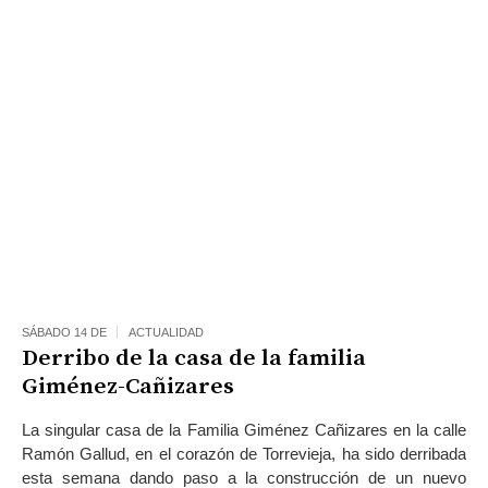
SÁBADO 14 DE
ACTUALIDAD
Derribo de la casa de la familia
Giménez-Cañizares
La singular casa de la Familia Giménez Cañizares en la calle
Ramón Gallud, en el corazón de Torrevieja, ha sido derribada
esta semana dando paso a la construcción de un nuevo