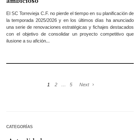
ambicioso
El SC Torrevieja C.F. no pierde el tiempo en su planificación de
la temporada 2025/2026 y en los últimos días ha anunciado
una serie de renovaciones estratégicas y fichajes destacados
con el objetivo de consolidar un proyecto competitivo que
ilusione a su afición...
1
2
…
5
Next
CATEGORÍAS