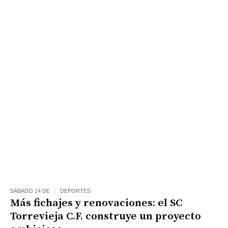
SÁBADO 14 DE
DEPORTES
Más fichajes y renovaciones: el SC
Torrevieja C.F. construye un proyecto