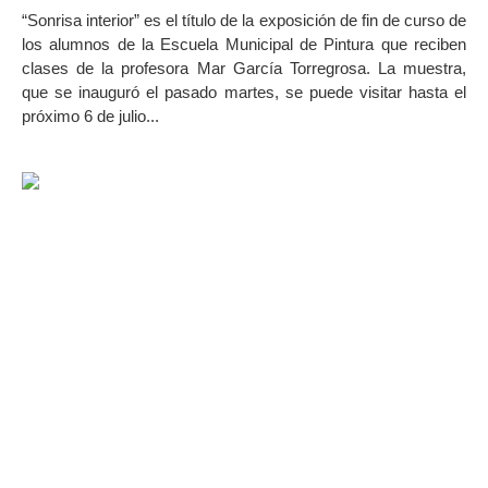
“Sonrisa interior” es el título de la exposición de fin de curso de
los alumnos de la Escuela Municipal de Pintura que reciben
clases de la profesora Mar García Torregrosa. La muestra,
que se inauguró el pasado martes, se puede visitar hasta el
próximo 6 de julio...