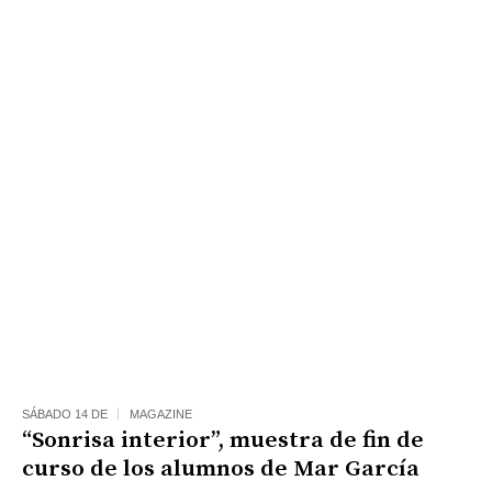
SÁBADO 14 DE
MAGAZINE
“Sonrisa interior”, muestra de fin de
curso de los alumnos de Mar García