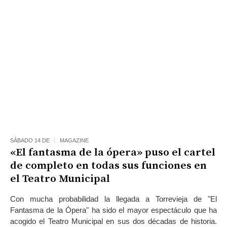
SÁBADO 14 DE
MAGAZINE
«El fantasma de la ópera» puso el cartel
de completo en todas sus funciones en
el Teatro Municipal
Con mucha probabilidad la llegada a Torrevieja de "El
Fantasma de la Ópera" ha sido el mayor espectáculo que ha
acogido el Teatro Municipal en sus dos décadas de historia.