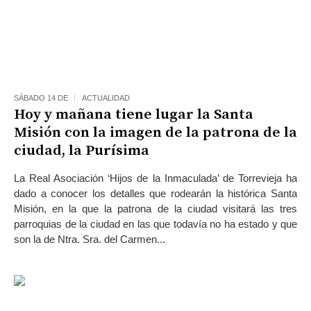
SÁBADO 14 DE
ACTUALIDAD
Hoy y mañana tiene lugar la Santa
Misión con la imagen de la patrona de la
ciudad, la Purísima
La Real Asociación ‘Hijos de la Inmaculada’ de Torrevieja ha
dado a conocer los detalles que rodearán la histórica Santa
Misión, en la que la patrona de la ciudad visitará las tres
parroquias de la ciudad en las que todavía no ha estado y que
son la de Ntra. Sra. del Carmen...