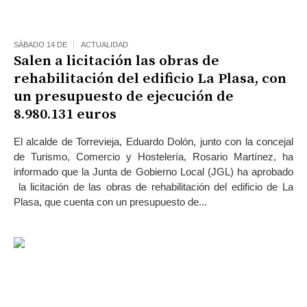
SÁBADO 14 DE
ACTUALIDAD
Salen a licitación las obras de
rehabilitación del edificio La Plasa, con
un presupuesto de ejecución de
8.980.131 euros
El alcalde de Torrevieja, Eduardo Dolón, junto con la concejal
de Turismo, Comercio y Hostelería, Rosario Martínez, ha
informado que la Junta de Gobierno Local (JGL) ha aprobado
la licitación de las obras de rehabilitación del edificio de La
Plasa, que cuenta con un presupuesto de...