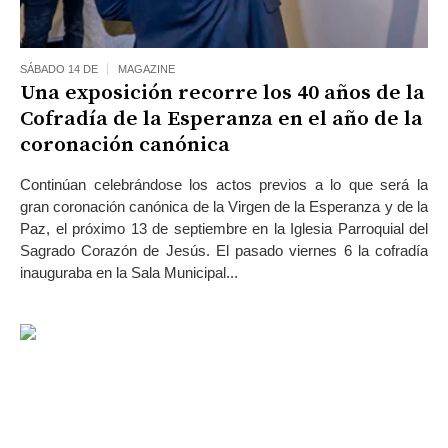
SÁBADO 14 DE
MAGAZINE
Una exposición recorre los 40 años de la
Cofradía de la Esperanza en el año de la
coronación canónica
Continúan celebrándose los actos previos a lo que será la
gran coronación canónica de la Virgen de la Esperanza y de la
Paz, el próximo 13 de septiembre en la Iglesia Parroquial del
Sagrado Corazón de Jesús. El pasado viernes 6 la cofradía
inauguraba en la Sala Municipal...