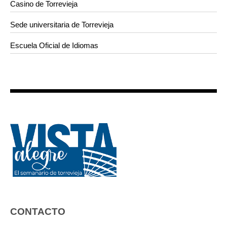
Casino de Torrevieja
Sede universitaria de Torrevieja
Escuela Oficial de Idiomas
CONTACTO