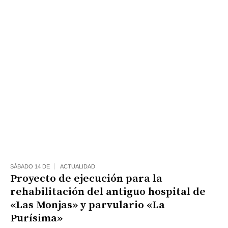
SÁBADO 14 DE
ACTUALIDAD
Proyecto de ejecución para la
rehabilitación del antiguo hospital de
«Las Monjas» y parvulario «La
Purísima»