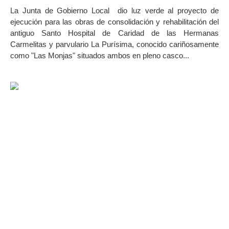
La Junta de Gobierno Local dio luz verde al proyecto de
ejecución para las obras de consolidación y rehabilitación del
antiguo Santo Hospital de Caridad de las Hermanas
Carmelitas y parvulario La Purísima, conocido cariñosamente
como "Las Monjas" situados ambos en pleno casco...