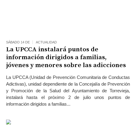
SÁBADO 14 DE
ACTUALIDAD
La UPCCA instalará puntos de
información dirigidos a familias,
jóvenes y menores sobre las adicciones
La UPCCA (Unidad de Prevención Comunitaria de Conductas
Adictivas), unidad dependiente de la Concejalía de Prevención
y Promoción de la Salud del Ayuntamiento de Torrevieja,
instalará hasta el próximo 2 de julio unos puntos de
información dirigidos a familias...