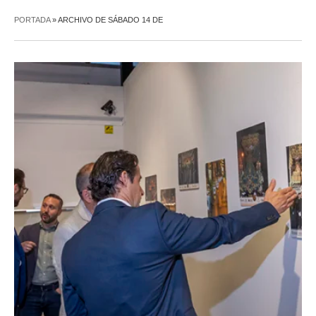
PORTADA
»
ARCHIVO DE SÁBADO 14 DE