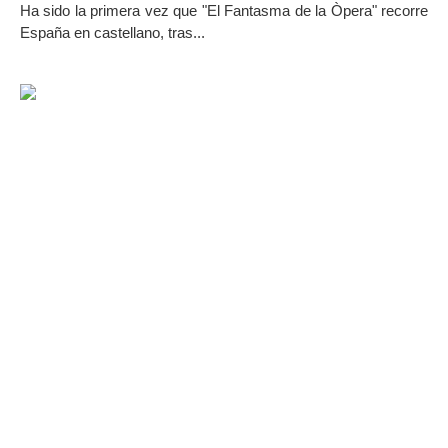
Ha sido la primera vez que "El Fantasma de la Òpera" recorre
España en castellano, tras...