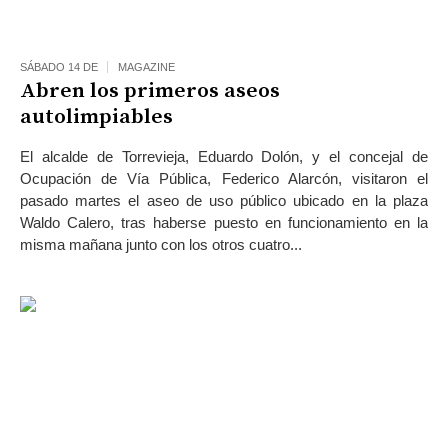
SÁBADO 14 DE
MAGAZINE
Abren los primeros aseos
autolimpiables
El alcalde de Torrevieja, Eduardo Dolón, y el concejal de
Ocupación de Vía Pública, Federico Alarcón, visitaron el
pasado martes el aseo de uso público ubicado en la plaza
Waldo Calero, tras haberse puesto en funcionamiento en la
misma mañana junto con los otros cuatro...